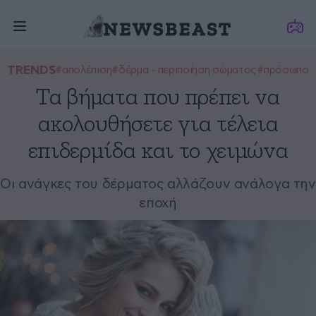
TRENDS
#απολέπιση
#δέρμα - περιποίηση σώματος
#πρόσωπο
Τα βήματα που πρέπει να
ακολουθήσετε για τέλεια
επιδερμίδα και το χειμώνα
Οι ανάγκες του δέρματος αλλάζουν ανάλογα την
εποχή