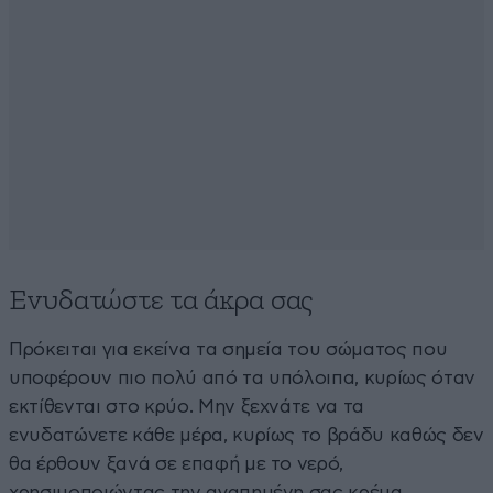
Ενυδατώστε τα άκρα σας
Πρόκειται για εκείνα τα σημεία του σώματος που
υποφέρουν πιο πολύ από τα υπόλοιπα, κυρίως όταν
εκτίθενται στο κρύο. Μην ξεχνάτε να τα
ενυδατώνετε κάθε ​μέρα, κυρίως το βράδυ καθώς δεν
θα έρθουν ξανά σε επαφή με το νερό,
χρησιμοποιώντας την αγαπημένη σας κρέμα