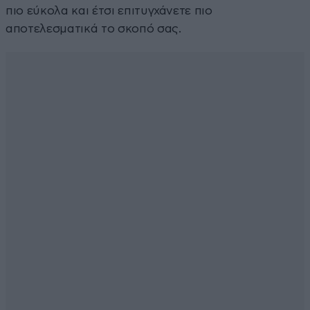
πιο εύκολα και έτσι επιτυγχάνετε πιο
αποτελεσματικά το σκοπό σας.