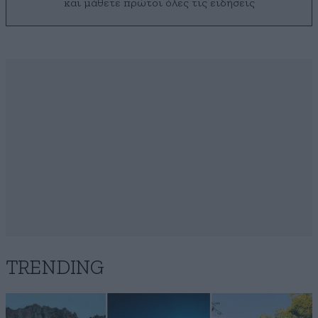
και μάθετε πρώτοι όλες τις ειδήσεις
TRENDING