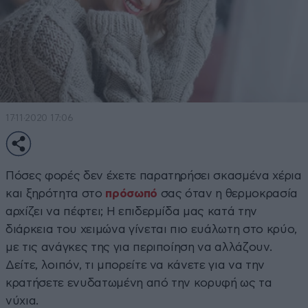
17·11·2020 17:06
Πόσες φορές δεν έχετε παρατηρήσει σκασμένα χέρια
και ξηρότητα στο
πρόσωπό
σας όταν η θερμοκρασία
αρχίζει να πέφτει; Η επιδερμίδα μας κατά την
διάρκεια του χειμώνα γίνεται πιο ευάλωτη στο κρύο,
με τις ανάγκες της για περιποίηση να αλλάζουν.
Δείτε, λοιπόν, τι μπορείτε να κάνετε για να την
κρατήσετε ενυδατωμένη από την κορυφή ως τα
νύχια.