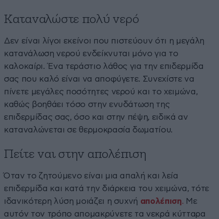
Καταναλώστε πολύ νερό
Δεν είναι λίγοι εκείνοι που πιστεύουν ότι η μεγάλη
κατανάλωση νερού ενδείκνυται μόνο για το
καλοκαίρι. Ένα τεράστιο λάθος για την επιδερμίδα
σας που καλό είναι να αποφύγετε. Συνεχίστε να
πίνετε μεγάλες ποσότητες νερού και το χειμώνα,
καθώς βοηθάει τόσο στην ενυδάτωση της
επιδερμίδας σας, όσο και στην πέψη, ειδικά αν
καταναλώνεται σε θερμοκρασία δωματίου.
Πείτε ναι στην απολέπιση
Όταν το ζητούμενο είναι μια απαλή και λεία
επιδερμίδα και κατά την διάρκεια του χειμώνα, τότε
ιδανικότερη λύση μοιάζει η συχνή
απολέπιση
.
Με
αυτόν τον τρόπο απομακρύνετε τα νεκρά κύτταρα