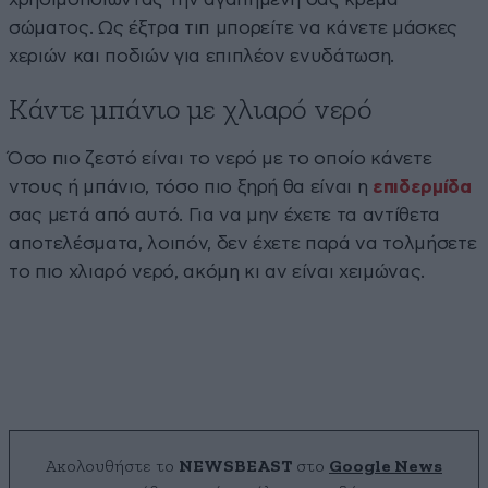
σώματος. Ως έξτρα τιπ μπορείτε να κάνετε μάσκες
χεριών και ποδιών για επιπλέον ενυδάτωση.
Κάντε μπάνιο με χλιαρό νερό
Όσο πιο ζεστό είναι το νερό με το οποίο κάνετε
ντους ή μπάνιο, τόσο πιο ξηρή θα είναι η
επιδερμίδα
σας μετά από αυτό. Για να μην έχετε τα αντίθετα
αποτελέσματα, λοιπόν, δεν έχετε παρά να τολμήσετε
το πιο χλιαρό νερό, ακόμη κι αν είναι χειμώνας.
Ακολουθήστε το
NEWSBEAST
στο
Google News