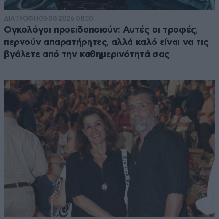
ΔΙΑΤΡΟΦΗ
08·08·2026 08:30
Ογκολόγοι προειδοποιούν: Αυτές οι τροφές,
περνούν απαρατήρητες, αλλά καλό είναι να τις
βγάλετε από την καθημερινότητά σας