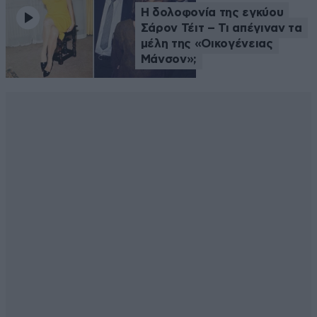
Η δολοφονία της εγκύου
Σάρον Τέιτ – Τι απέγιναν τα
μέλη της «Οικογένειας
Μάνσον»;