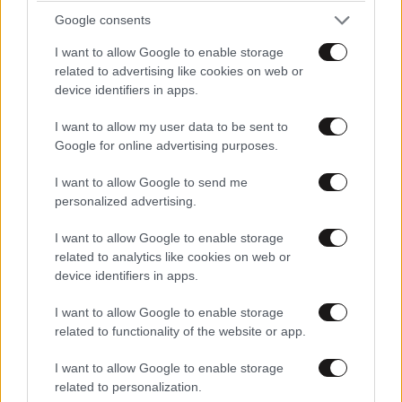
Google consents
I want to allow Google to enable storage
related to advertising like cookies on web or
device identifiers in apps.
I want to allow my user data to be sent to
Google for online advertising purposes.
Αυξητική & Ανόρθωση
Στήθους: Πώς συνδυάζονται
I want to allow Google to send me
για το τέλειο, εξατομικευμένο
personalized advertising.
αποτέλεσμα
I want to allow Google to enable storage
related to analytics like cookies on web or
device identifiers in apps.
Με τη SEAJETS, η Αμοργός
I want to allow Google to enable storage
γίνεται η πιο αυθεντική
related to functionality of the website or app.
απόδραση των Κυκλάδων
I want to allow Google to enable storage
related to personalization.