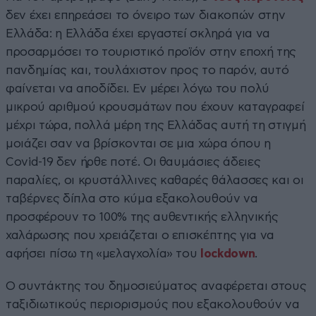
δεν έχει επηρεάσει το όνειρο των διακοπών στην
Ελλάδα: η Ελλάδα έχει εργαστεί σκληρά για να
προσαρμόσει το τουριστικό προϊόν στην εποχή της
πανδημίας και, τουλάχιστον προς το παρόν, αυτό
φαίνεται να αποδίδει. Εν μέρει λόγω του πολύ
μικρού αριθμού κρουσμάτων που έχουν καταγραφεί
μέχρι τώρα, πολλά μέρη της Ελλάδας αυτή τη στιγμή
μοιάζει σαν να βρίσκονται σε μια χώρα όπου η
Covid-19 δεν ήρθε ποτέ. Οι θαυμάσιες άδειες
παραλίες, οι κρυστάλλινες καθαρές θάλασσες και οι
ταβέρνες δίπλα στο κύμα εξακολουθούν να
προσφέρουν το 100% της αυθεντικής ελληνικής
χαλάρωσης που χρειάζεται ο επισκέπτης για να
αφήσει πίσω τη «μελαγχολία» του
lockdown
.
Ο συντάκτης του δημοσιεύματος αναφέρεται στους
ταξιδιωτικούς περιορισμούς που εξακολουθούν να