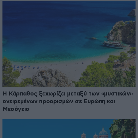
Η Κάρπαθος ξεχωρίζει μεταξύ των «μυστικών»
ονειρεμένων προορισμών σε Ευρώπη και
Μεσόγειο