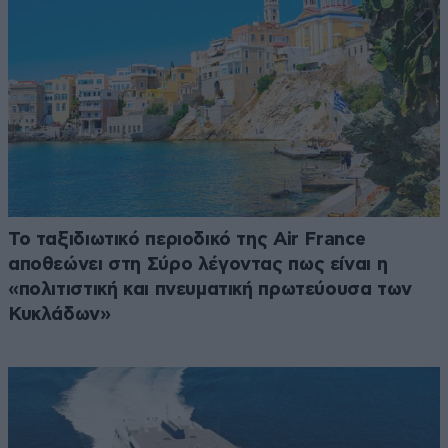
Το ταξιδιωτικό περιοδικό της Air France
αποθεώνει στη Σύρο λέγοντας πως είναι η
«πολιτιστική και πνευματική πρωτεύουσα των
Κυκλάδων»