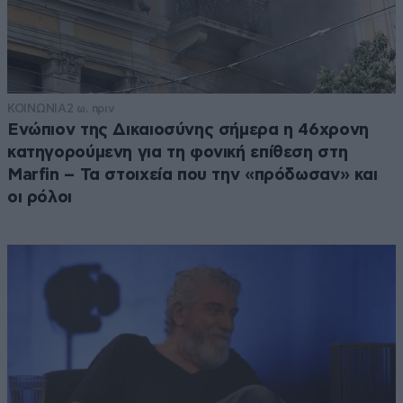
ΚΟΙΝΩΝΙΑ
2 ω. πριν
Ενώπιον της Δικαιοσύνης σήμερα η 46χρονη
κατηγορούμενη για τη φονική επίθεση στη
Marfin – Τα στοιχεία που την «πρόδωσαν» και
οι ρόλοι