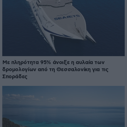
Με πληρότητα 95% άνοιξε η αυλαία των
δρομολογίων από τη Θεσσαλονίκη για τις
Σποράδες