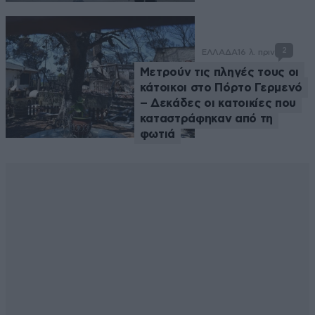
2
ΕΛΛΑΔΑ
16 λ. πριν
Μετρούν τις πληγές τους οι
κάτοικοι στο Πόρτο Γερμενό
– Δεκάδες οι κατοικίες που
καταστράφηκαν από τη
φωτιά