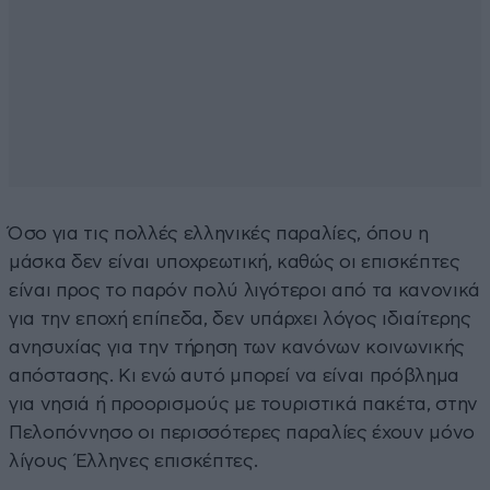
Όσο για τις πολλές ελληνικές παραλίες, όπου η
μάσκα δεν είναι υποχρεωτική, καθώς οι επισκέπτες
είναι προς το παρόν πολύ λιγότεροι από τα κανονικά
για την εποχή επίπεδα, δεν υπάρχει λόγος ιδιαίτερης
ανησυχίας για την τήρηση των κανόνων κοινωνικής
απόστασης. Κι ενώ αυτό μπορεί να είναι πρόβλημα
για νησιά ή προορισμούς με τουριστικά πακέτα, στην
Πελοπόννησο οι περισσότερες παραλίες έχουν μόνο
λίγους Έλληνες επισκέπτες.