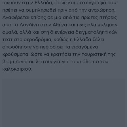
ισχύουν στην Ελλάδα, όπως και στο έγγραφο που
πρέπει να συμπληρωθεί πριν από την αναχώρηση.
Αναφέρεται επίσης σε μια από τις πρώτες πτήσεις
από το Λονδίνο στην Αθήνα και πως όλα κύλησαν
ομαλά, αλλά και στη διενέργεια δειγματοληπτικών
τεστ στα αεροδρόμια, καθώς η Ελλάδα θέλει
οπωσδήποτε να περιορίσει τα εισαγόμενα
κρούσματα, ώστε να κρατήσει την τουριστική της
βιομηχανία σε λειτουργία για το υπόλοιπο του
καλοκαιριού.