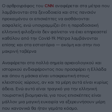
Ο αρθρογράφος του
CNN
αναφέρεται στα μέτρα που
λαμβάνονται στα ξενοδοχεία και στις πανσιόν
προκειμένου οι επισκέπτες να αισθάνονται
ασφαλείς, ενώ υπογραμμίζει ότι η παραδοσιακή
ελληνική φιλοξενία δεν φαίνεται να έχει επηρεαστεί
καθόλου από την Covid-19. Μέτρα λαμβάνονται
επίσης και στα εστιατόρια — ακόμη και στην πιο
μακρινή ταβέρνα
Αναφέρεται στα πολλά σημεία αρχαιολογικού και
ιστορικού ενδιαφέροντος που προσφέρει η Ελλάδα
και όπου η μάσκα είναι υποχρεωτική στους
κλειστούς χώρους, αν και τα μέρη αυτά είναι κυρίως
άδεια. Ενώ αυτό είναι τραγικό για την ελληνική
τουριστική βιομηχανία, για τους επισκέπτες είναι
μάλλον μια μαγική ευκαιρία να εξερευνήσουν μέρη
που κανονικά θα ήταν γεμάτα κόσμο.