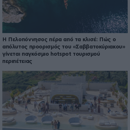
Η Πελοπόννησος πέρα από τα κλισέ: Πώς ο
απόλυτος προορισμός του «Σαββατοκύριακου»
γίνεται παγκόσμιο hotspot τουρισμού
περιπέτειας