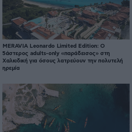
MERAVIA Leonardo Limited Edition: Ο
5άστερος adults-only «παράδεισος» στη
Χαλκιδική για όσους λατρεύουν την πολυτελή
ηρεμία