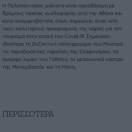
Η Πελοπόννησος μάλιστα είναι προσβάσιμη με
δρόμους ταχείας κυκλοφορίας από την Αθήνα και
είναι αναμφισβήτητα, όπως σημειώνει, ένας από
τους καλύτερους προορισμούς της χώρας για τον
τουρισμό στην εποχή του Covid-19. Σημειώνει
ιδιαίτερα τη βυζαντινή πόλη-φρούριο του Μυστρά,
τις παραδεισένιες παραλίες της Ελαφονήσου, το
όμορφο λιμάνι του Γυθείου, το μεσαιωνικό κάστρο
της Μονεμβασιάς και τη Μάνη.
ΠΕΡΙΣΣΟΤΕΡΑ