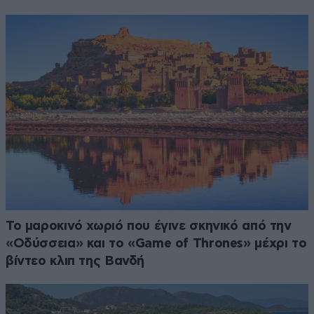
Το μαροκινό χωριό που έγινε σκηνικό από την
«Οδύσσεια» και το «Game of Thrones» μέχρι το
βίντεο κλιπ της Βανδή