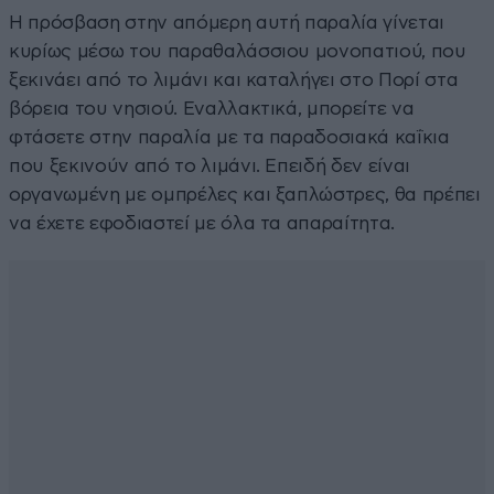
Η πρόσβαση στην απόμερη αυτή παραλία γίνεται
κυρίως μέσω του παραθαλάσσιου μονοπατιού, που
ξεκινάει από το λιμάνι και καταλήγει στο Πορί στα
βόρεια του νησιού. Εναλλακτικά, μπορείτε να
φτάσετε στην παραλία με τα παραδοσιακά καΐκια
που ξεκινούν από το λιμάνι. Επειδή δεν είναι
οργανωμένη με ομπρέλες και ξαπλώστρες, θα πρέπει
να έχετε εφοδιαστεί με όλα τα απαραίτητα.