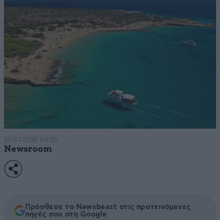
20·07·2025 09:30
Newsroom
Πρόσθεσε το Newsbeast στις προτεινόμενες
πηγές σου στη Google