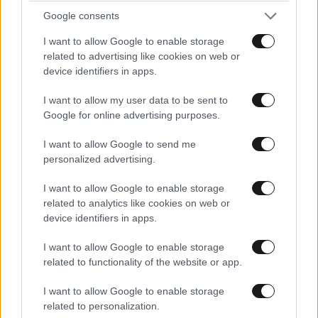
Google consents
I want to allow Google to enable storage
related to advertising like cookies on web or
device identifiers in apps.
I want to allow my user data to be sent to
Google for online advertising purposes.
I want to allow Google to send me
personalized advertising.
I want to allow Google to enable storage
related to analytics like cookies on web or
device identifiers in apps.
I want to allow Google to enable storage
related to functionality of the website or app.
I want to allow Google to enable storage
related to personalization.