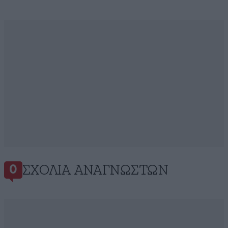
ΣΧΌΛΙΑ ΑΝΑΓΝΩΣΤΏΝ
0