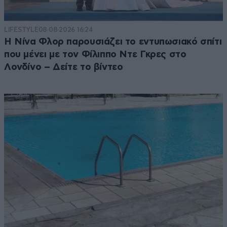
LIFESTYLE
08·08·2026 16:24
Η Νίνα Φλορ παρουσιάζει το εντυπωσιακό σπίτι
που μένει με τον Φίλιππο Ντε Γκρες στο
Λονδίνο – Δείτε το βίντεο