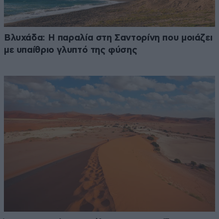
Βλυχάδα: Η παραλία στη Σαντορίνη που μοιάζει
με υπαίθριο γλυπτό της φύσης