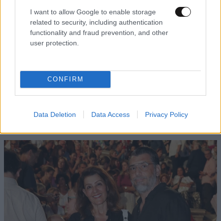
I want to allow Google to enable storage
related to security, including authentication
functionality and fraud prevention, and other
user protection.
CONFIRM
Data Deletion
Data Access
Privacy Policy