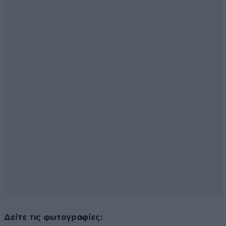
Δείτε τις φωτογραφίες: