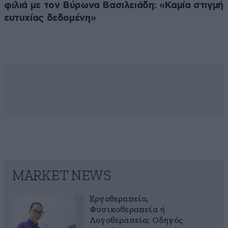
φιλιά με τον Βύρωνα Βασιλειάδη: «Καμία στιγμή
ευτυχίας δεδομένη»
MARKET NEWS
Εργοθεραπεία,
Φυσικοθεραπεία ή
Λογοθεραπεία; Οδηγός