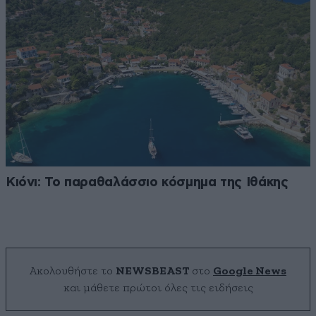
Κιόνι: Το παραθαλάσσιο κόσμημα της Ιθάκης
Ακολουθήστε το
NEWSBEAST
στο
Google News
και μάθετε πρώτοι όλες τις ειδήσεις