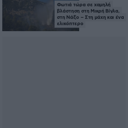
Φωτιά τώρα σε χαμηλή
βλάστηση στη Μικρή Βίγλα,
στη Νάξο – Στη μάχη και ένα
ελικόπτερο