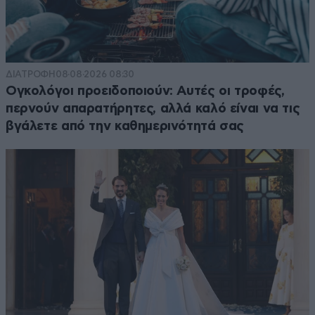
ΔΙΑΤΡΟΦΗ
08·08·2026 08:30
Ογκολόγοι προειδοποιούν: Αυτές οι τροφές,
περνούν απαρατήρητες, αλλά καλό είναι να τις
βγάλετε από την καθημερινότητά σας