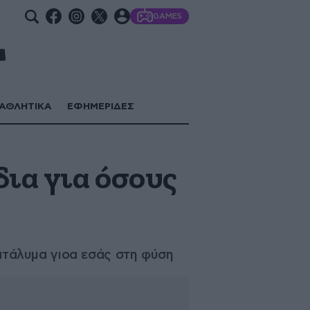
GAMES
ΑΘΛΗΤΙΚΑ
ΕΦΗΜΕΡΙΔΕΣ
δια για όσους
κατάλυμα γιοα εσάς στη φύση