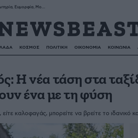
Σωτήρης, Σωτηρία, Ευμορφία, Μορφούλα
ΛΑΔΑ
ΚΟΣΜΟΣ
ΠΟΛΙΤΙΚΗ
ΟΙΚΟΝΟΜΙΑ
ΚΟΙΝΩΝΙΑ
: Η νέα τάση στα ταξί
ουν ένα με τη φύση
, είτε καλοφαγάς, μπορείτε να βρείτε το ιδανικό 