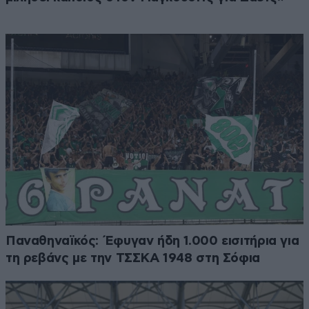
Παναθηναϊκός: Έφυγαν ήδη 1.000 εισιτήρια για
τη ρεβάνς με την ΤΣΣΚΑ 1948 στη Σόφια