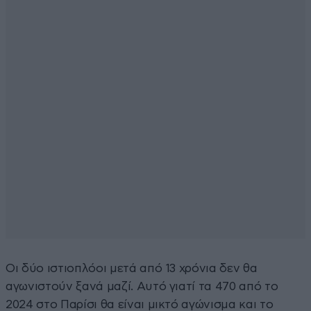
Οι δύο ιστιοπλόοι μετά από 13 χρόνια δεν θα
αγωνιστούν ξανά μαζί. Αυτό γιατί τα 470 από το
2024 στο Παρίσι θα είναι μικτό αγώνισμα και το