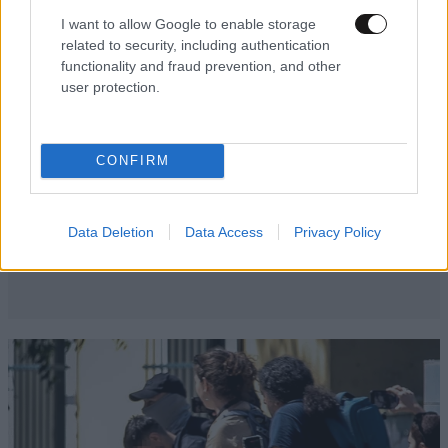
I want to allow Google to enable storage
related to security, including authentication
functionality and fraud prevention, and other
user protection.
CONFIRM
Data Deletion
Data Access
Privacy Policy