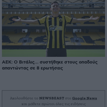
ΑΕΚ: Ο Βιτάλις… συστήθηκε στους οπαδούς
απαντώντας σε 8 ερωτήσεις
Ακολουθήστε το
NEWSBEAST
στο
Google News
και μάθετε πρώτοι όλες τις ειδήσεις