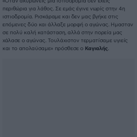
«Όταν ακυρώνεις μία ιστιοδρομία δεν έχεις
περιθώρια για λάθος. Σε εμάς έγινε νωρίς στην 4η
ιστιοδρομία. Ρισκάραμε και δεν μας βγήκε στις
επόμενες δύο και άλλαξε μορφή ο αγώνας. Ημασταν
σε πολύ καλή κατάσταση, αλλά στην πορεία μας
χάλασε ο αγώνας. Τουλάχιστον τερματίσαμε υγιείς
και το απολαύσαμε» πρόσθεσε ο
Καγιαλής
.