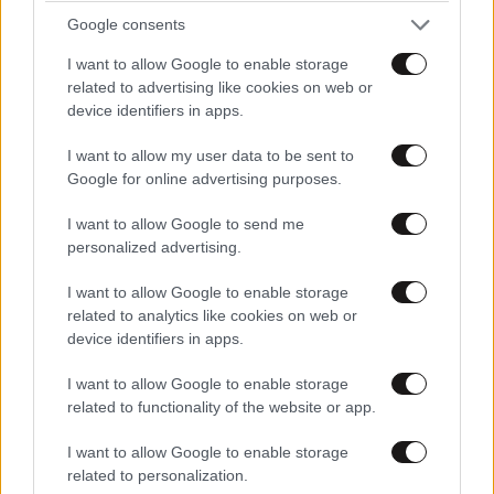
Μαρία Κορινθίου: «Είμαι πιο ευτυχισμένη από
Google consents
ποτέ – Ναι, έχω πατήσει φρένο»
I want to allow Google to enable storage
related to advertising like cookies on web or
device identifiers in apps.
I want to allow my user data to be sent to
Google for online advertising purposes.
I want to allow Google to send me
personalized advertising.
I want to allow Google to enable storage
related to analytics like cookies on web or
device identifiers in apps.
I want to allow Google to enable storage
related to functionality of the website or app.
I want to allow Google to enable storage
related to personalization.