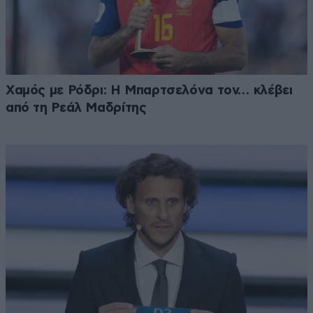
Χαμός με Ρόδρι: Η Μπαρτσελόνα τον… κλέβει
από τη Ρεάλ Μαδρίτης