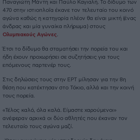
Παναγιώτη Μάντη και Παύλο Καγιαλή. Το δίδυμο των
470 στην ιστιοπλοΐα έκανε τον τελευταίο του κοινό
αγώνα καθώς η κατηγορία πλέον θα είναι μικτή (ένας
άνδρας και μία γυναίκα πλήρωμα) στους
Ολυμπιακούς Αγώνες
.
Έτσι το δίδυμο θα σταματήσει την πορεία του και
ήδη έχουν προχωρήσει σε συζητήσεις για τους
επόμενους παρτενέρ τους.
Στις δηλώσεις τους στην ΕΡΤ μίλησαν για την 8η
θέση που κατέκτησαν στο Τόκιο, αλλά και την κοινή
τους πορεία.
«Τέλος καλό, όλα καλά. Είμαστε χαρούμενοι»
ανέφεραν αρχικά οι δύο αθλητές που έκαναν τον
τελευταίο τους αγώνα μαζί.