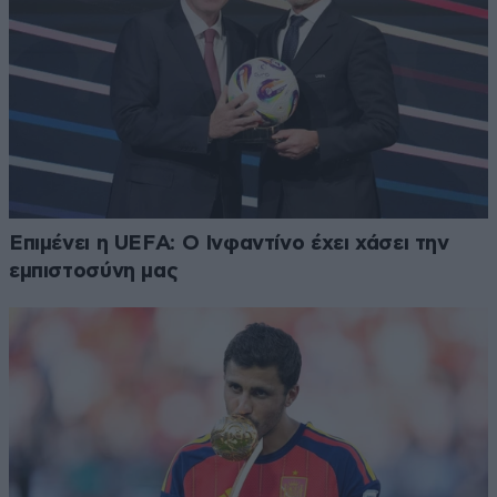
Επιμένει η UEFA: Ο Ινφαντίνο έχει χάσει την
εμπιστοσύνη μας