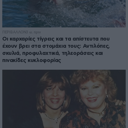
ΠΕΡΙΒΑΛΛΟΝ
3 ω. πριν
Οι καρχαρίες τίγρεις και τα απίστευτα που
έχουν βρει στα στομάχια τους: Αντιλόπες,
σκυλιά, προφυλαχτικά, τηλεοράσεις και
πινακίδες κυκλοφορίας