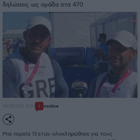
δηλώσεις ως ομάδα στα 470
04·08·2021 10:51
σχόλια
1
Μια πορεία 13 ετών ολοκληρώθηκε για τους