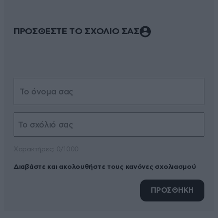
ΠΡΟΣΘΕΣΤΕ ΤΟ ΣΧΟΛΙΟ ΣΑΣ
Xαρακτήρες: 0/1000
Διαβάστε και ακολουθήστε τους κανόνες σχολιασμού
ΠΡΟΣΘΗΚΗ