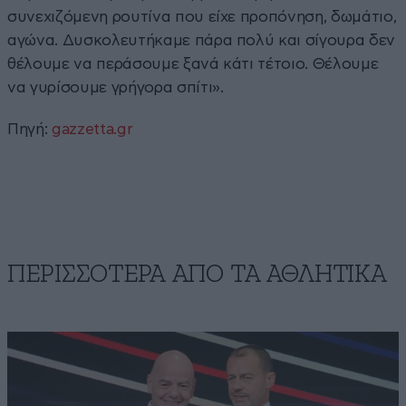
συνεχιζόμενη ρουτίνα που είχε προπόνηση, δωμάτιο,
αγώνα. Δυσκολευτήκαμε πάρα πολύ και σίγουρα δεν
θέλουμε να περάσουμε ξανά κάτι τέτοιο. Θέλουμε
να γυρίσουμε γρήγορα σπίτι».
Πηγή:
gazzetta.gr
ΠΕΡΙΣΣΟΤΕΡΑ ΑΠΟ ΤA ΑΘΛΗΤΙΚΑ