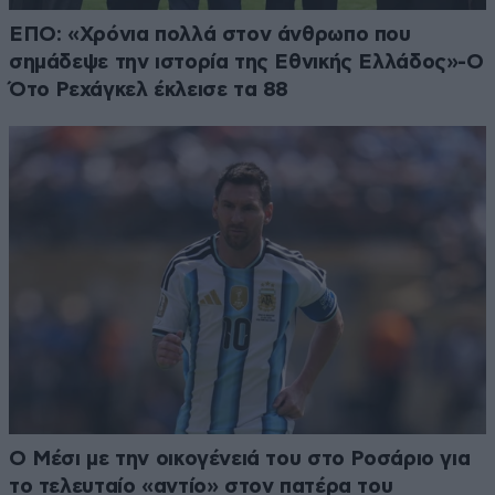
ΕΠΟ: «Χρόνια πολλά στον άνθρωπο που
σημάδεψε την ιστορία της Εθνικής Ελλάδος»-Ο
Ότο Ρεχάγκελ έκλεισε τα 88
Ο Μέσι με την οικογένειά του στο Ροσάριο για
το τελευταίο «αντίο» στον πατέρα του