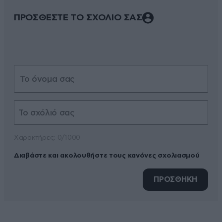
ΠΡΟΣΘΕΣΤΕ ΤΟ ΣΧΟΛΙΟ ΣΑΣ
Xαρακτήρες: 0/1000
Διαβάστε και ακολουθήστε τους κανόνες σχολιασμού
ΠΡΟΣΘΗΚΗ