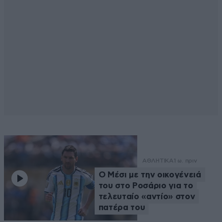
ΑΘΛΗΤΙΚΑ
1 ω. πριν
Ο Μέσι με την οικογένειά
του στο Ροσάριο για το
τελευταίο «αντίο» στον
πατέρα του