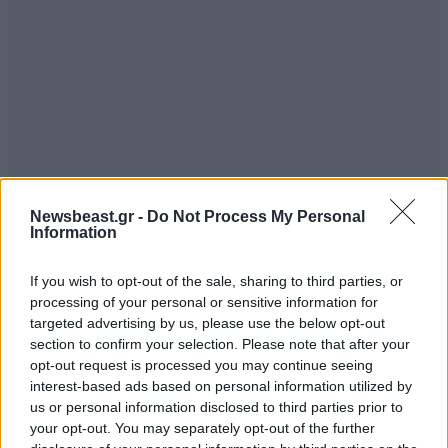
Newsbeast.gr -
Do Not Process My Personal
Information
If you wish to opt-out of the sale, sharing to third parties, or
processing of your personal or sensitive information for
targeted advertising by us, please use the below opt-out
section to confirm your selection. Please note that after your
opt-out request is processed you may continue seeing
interest-based ads based on personal information utilized by
us or personal information disclosed to third parties prior to
your opt-out. You may separately opt-out of the further