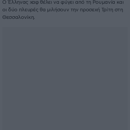
Ο Έλληνας χαφ θέλει να φύγει από τη Ρουμανία και
οι δύο πλευρές θα μιλήσουν την προσεχή Τρίτη στη
Θεσσαλονίκη.