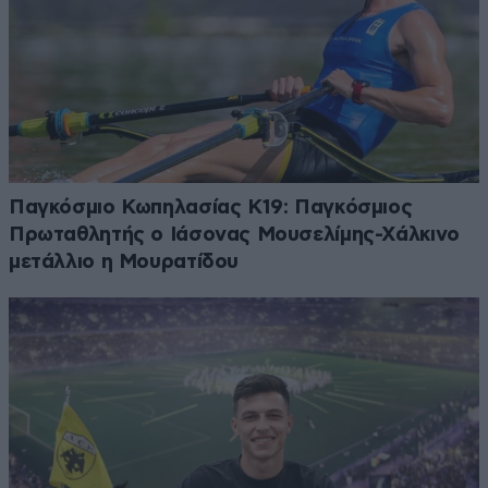
Παγκόσμιο Κωπηλασίας Κ19: Παγκόσμιος
Πρωταθλητής ο Ιάσονας Μουσελίμης-Χάλκινο
μετάλλιο η Μουρατίδου