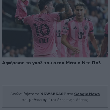
Αφιέρωσε το γκολ του στον Μέσι ο Ντε Πολ
Ακολουθήστε το
NEWSBEAST
στο
Google News
και μάθετε πρώτοι όλες τις ειδήσεις