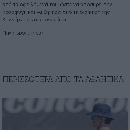
από τα οφειλόμενά του, ώστε να αποσύρει την
προσφυγή και να ζητήσει από τη διοίκηση της
Κονκόρντια να αποχωρήσει.
Πηγή:
sport-fm.gr
ΠΕΡΙΣΣΟΤΕΡΑ ΑΠΟ ΤA ΑΘΛΗΤΙΚΑ