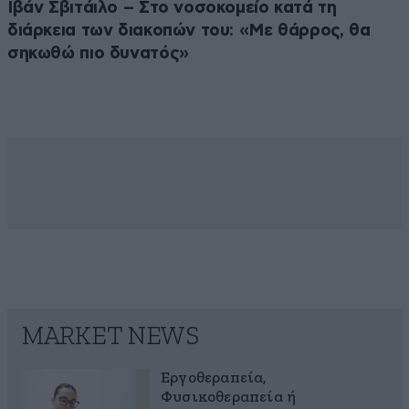
Ιβάν Σβιτάιλο – Στο νοσοκομείο κατά τη
διάρκεια των διακοπών του: «Με θάρρος, θα
σηκωθώ πιο δυνατός»
MARKET NEWS
Εργοθεραπεία,
Φυσικοθεραπεία ή