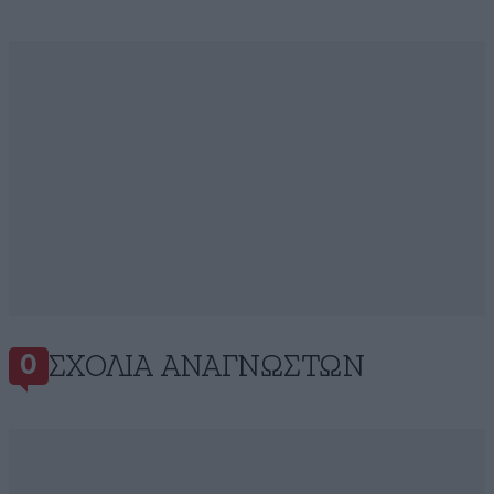
ΣΧΌΛΙΑ ΑΝΑΓΝΩΣΤΏΝ
0