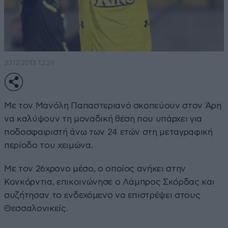
23·12·2013 12:29
Με τον Μανόλη Παπαστεριανό σκοπεύουν στον Άρη
να καλύψουν τη μοναδική θέση που υπάρχει για
ποδοσφαιριστή άνω των 24 ετών στη μεταγραφική
περίοδο του χειμώνα.
Με τον 26χρονο μέσο, ο οποίος ανήκει στην
Κονκόρντια, επικοινώνησε ο Λάμπρος Σκόρδας και
συζήτησαν το ενδεχόμενο να επιστρέψει στους
Θεσσαλονικείς.