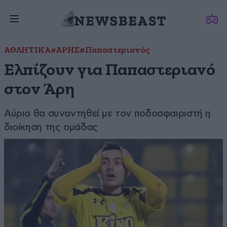
ΑΘΛΗΤΙΚΑ
#ΑΡΗΣ
#Παπαστεριανός
Ελπίζουν για Παπαστεριανό
στον Άρη
Αύριο θα συναντηθεί με τον ποδοσφαιριστή η
διοίκηση της ομάδας