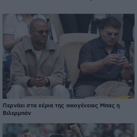
Περνάει στα χέρια της οικογένειας Μπας η
Βιλερμπάν