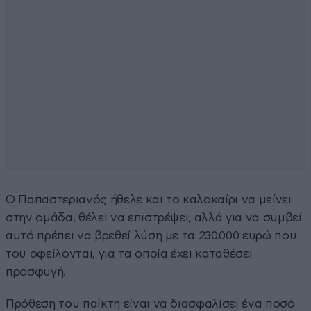
Ο Παπαστεριανός ήθελε και το καλοκαίρι να μείνει
στην ομάδα, θέλει να επιστρέψει, αλλά για να συμβεί
αυτό πρέπει να βρεθεί λύση με τα 230.000 ευρώ που
του οφείλονται, για τα οποία έχει καταθέσει
προσφυγή.
Πρόθεση του παίκτη είναι να διασφαλίσει ένα ποσό