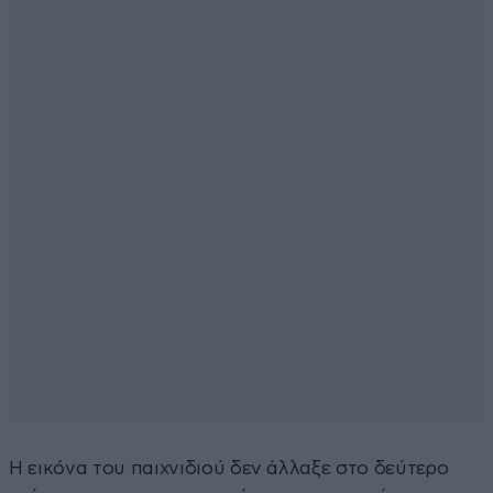
Η εικόνα του παιχνιδιού δεν άλλαξε στο δεύτερο