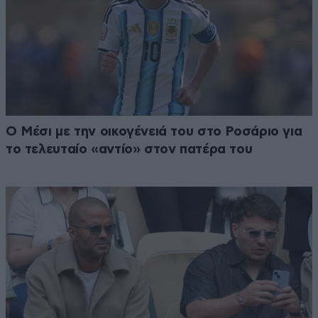
Ο Μέσι με την οικογένειά του στο Ροσάριο για
το τελευταίο «αντίο» στον πατέρα του