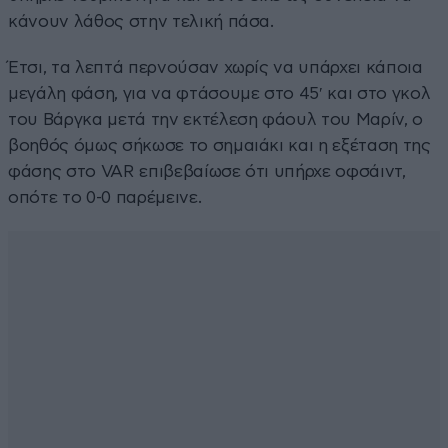
κάνουν λάθος στην τελική πάσα.
Έτσι, τα λεπτά περνούσαν χωρίς να υπάρχει κάποια
μεγάλη φάση, για να φτάσουμε στο 45′ και στο γκολ
του Βάργκα μετά την εκτέλεση φάουλ του Μαρίν, ο
βοηθός όμως σήκωσε το σημαιάκι και η εξέταση της
φάσης στο VAR επιβεβαίωσε ότι υπήρχε οφσάιντ,
οπότε το 0-0 παρέμεινε.