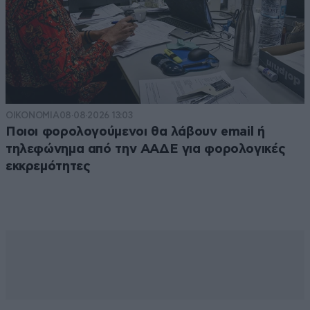
ΟΙΚΟΝΟΜΙΑ
08·08·2026 13:03
Ποιοι φορολογούμενοι θα λάβουν email ή
τηλεφώνημα από την ΑΑΔΕ για φορολογικές
εκκρεμότητες