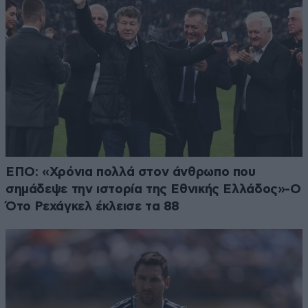
ΕΠΟ: «Χρόνια πολλά στον άνθρωπο που
σημάδεψε την ιστορία της Εθνικής Ελλάδος»-Ο
Ότο Ρεχάγκελ έκλεισε τα 88