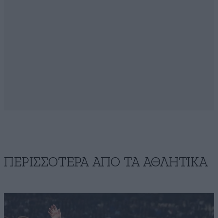
ΠΕΡΙΣΣΟΤΕΡΑ ΑΠΟ ΤA ΑΘΛΗΤΙΚΑ