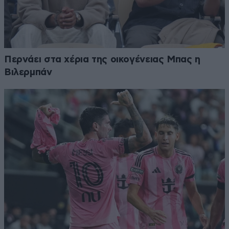
Περνάει στα χέρια της οικογένειας Μπας η
Βιλερμπάν