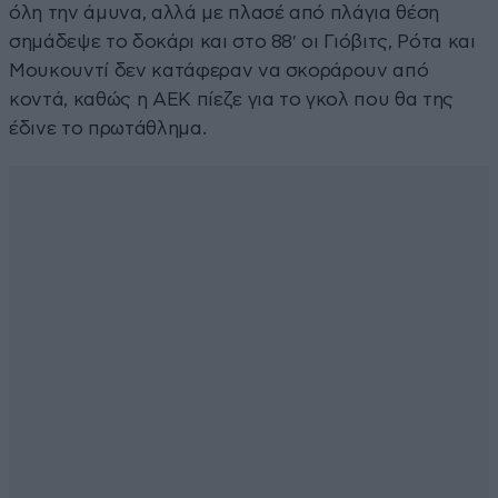
όλη την άμυνα, αλλά με πλασέ από πλάγια θέση
σημάδεψε το δοκάρι και στο 88′ οι Γιόβιτς, Ρότα και
Μουκουντί δεν κατάφεραν να σκοράρουν από
κοντά, καθώς η ΑΕΚ πίεζε για το γκολ που θα της
έδινε το πρωτάθλημα.