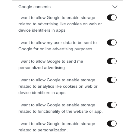
και μάθετε πρώτοι όλες τις ειδήσεις
Google consents
I want to allow Google to enable storage
related to advertising like cookies on web or
device identifiers in apps.
I want to allow my user data to be sent to
Google for online advertising purposes.
I want to allow Google to send me
personalized advertising.
I want to allow Google to enable storage
related to analytics like cookies on web or
device identifiers in apps.
I want to allow Google to enable storage
related to functionality of the website or app.
ΣΧΌΛΙΑ ΑΝΑΓΝΩΣΤΏΝ
91
I want to allow Google to enable storage
related to personalization.