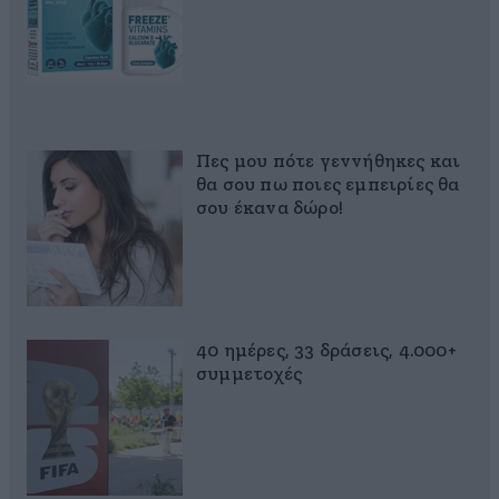
Πες μου πότε γεννήθηκες και
θα σου πω ποιες εμπειρίες θα
σου έκανα δώρο!
40 ημέρες, 33 δράσεις, 4.000+
συμμετοχές