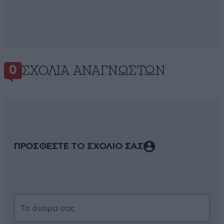
ΣΧΌΛΙΑ ΑΝΑΓΝΩΣΤΏΝ
0
ΠΡΟΣΘΕΣΤΕ ΤΟ ΣΧΟΛΙΟ ΣΑΣ