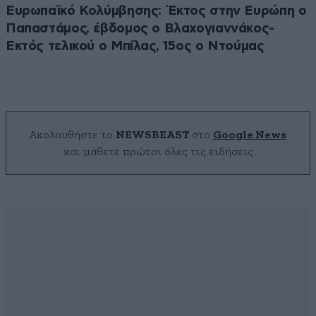
Ευρωπαϊκό Κολύμβησης: Έκτος στην Ευρώπη ο
Παπαστάμος, έβδομος ο Βλαχογιαννάκος-
Εκτός τελικού ο Μπίλας, 15ος ο Ντούμας
Ακολουθήστε το
NEWSBEAST
στο
Google News
και μάθετε πρώτοι όλες τις ειδήσεις