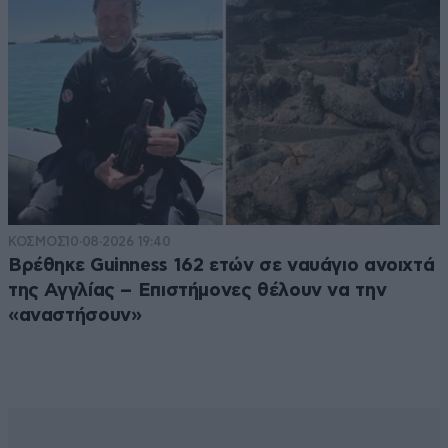
ΚΟΣΜΟΣ
10·08·2026 19:40
Βρέθηκε Guinness 162 ετών σε ναυάγιο ανοιχτά
της Αγγλίας – Επιστήμονες θέλουν να την
«αναστήσουν»