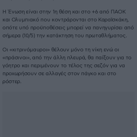
Η Ένωση είναι στην 1η θέση και στο +6 από ΠΑΟΚ
και Ολυμπιακό που κοντράρονται στο Καραϊσκάκη,
οπότε υπό προϋποθέσεις μπορεί να πανηγυρίσει από
σήμερα (10/5) την κατάκτηση του πρωταθλήματος.
Οι «κιτρινόμαυροι» θέλουν μόνο τη νίκη ενώ οι
«πράσινοι», από την άλλη πλευρά, θα παίξουν για το
γόητρο και περιμένουν το τέλος της σεζόν για να
προχωρήσουν σε αλλαγές στον πάγκο και στο
ρόστερ.