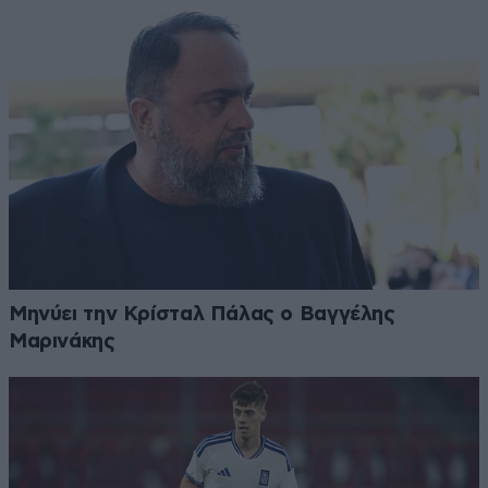
Μηνύει την Κρίσταλ Πάλας ο Βαγγέλης
Μαρινάκης