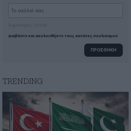
Xαρακτήρες: 0/1000
Διαβάστε και ακολουθήστε τους κανόνες σχολιασμού
ΠΡΟΣΘΗΚΗ
TRENDING