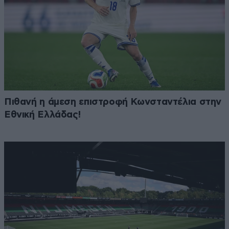
Πιθανή η άμεση επιστροφή Κωνσταντέλια στην
Εθνική Ελλάδας!