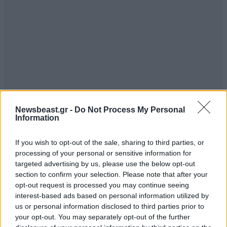
Newsbeast.gr -
Do Not Process My Personal
Information
If you wish to opt-out of the sale, sharing to third parties, or
processing of your personal or sensitive information for
targeted advertising by us, please use the below opt-out
section to confirm your selection. Please note that after your
opt-out request is processed you may continue seeing
interest-based ads based on personal information utilized by
us or personal information disclosed to third parties prior to
your opt-out. You may separately opt-out of the further