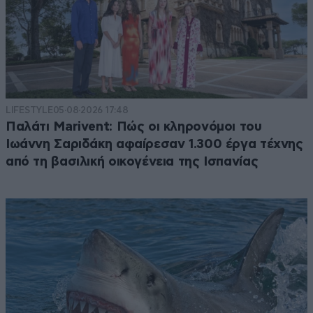
LIFESTYLE
05·08·2026 17:48
Παλάτι Marivent: Πώς οι κληρονόμοι του
Ιωάννη Σαριδάκη αφαίρεσαν 1.300 έργα τέχνης
από τη βασιλική οικογένεια της Ισπανίας