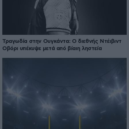
Τραγωδία στην Ουγκάντα: Ο διεθνής Ντέιβιντ
Οβόρι υπέκυψε μετά από βίαιη ληστεία