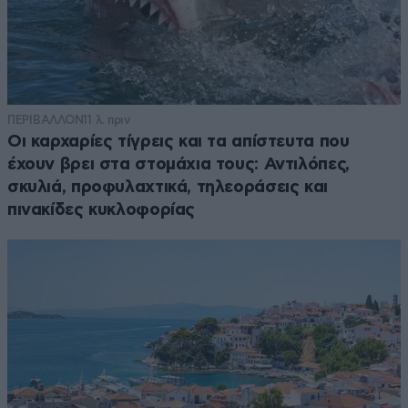
ΠΕΡΙΒΑΛΛΟΝ
11 λ. πριν
Οι καρχαρίες τίγρεις και τα απίστευτα που
έχουν βρει στα στομάχια τους: Αντιλόπες,
σκυλιά, προφυλαχτικά, τηλεοράσεις και
πινακίδες κυκλοφορίας