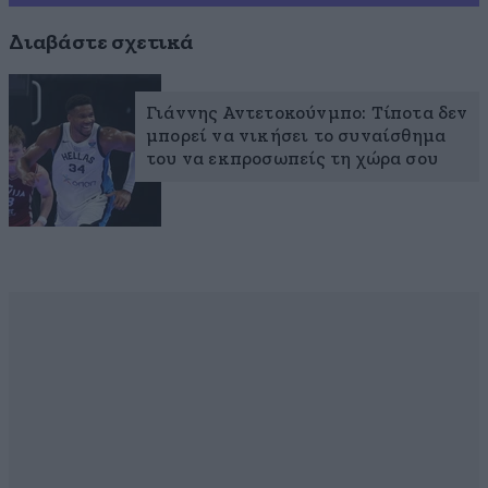
Διαβάστε σχετικά
Γιάννης Αντετοκούνμπο: Τίποτα δεν
μπορεί να νικήσει το συναίσθημα
του να εκπροσωπείς τη χώρα σου