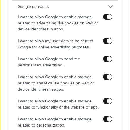
Google consents
I want to allow Google to enable storage
related to advertising like cookies on web or
device identifiers in apps.
I want to allow my user data to be sent to
Google for online advertising purposes.
I want to allow Google to send me
personalized advertising.
Xαρακτήρες: 0/1000
I want to allow Google to enable storage
Διαβάστε και ακολουθήστε τους κανόνες σχολιασμού
related to analytics like cookies on web or
device identifiers in apps.
ΠΡΟΣΘΗΚΗ
I want to allow Google to enable storage
related to functionality of the website or app.
I want to allow Google to enable storage
Γιάννη είσαι
17·09·2025 09:41
related to personalization.