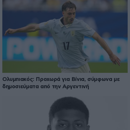
Ολυμπιακός: Προχωρά για Βίνια, σύμφωνα με
δημοσιεύματα από την Αργεντινή