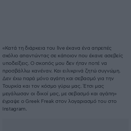
«Κατά τη διάρκεια του live έκανα ένα απρεπές
σχόλιο απαντώντας σε κάποιον που έκανε ασεβείς
υποδείξεις. Ο σκοπός μου δεν ήταν ποτέ να
προσβάλλω κανέναν. Και ειλικρινά ζητώ συγνώμη.
Δεν έχω παρά μόνο αγάπη και σεβασμό για την
Τουρκία και τον κόσμο γύρω μας. Έτσι μας
μεγάλωσαν οι δικοί μας, με σεβασμό και αγάπη»
έγραψε ο Greek Freak στον λογαριασμό του στο
Instagram.