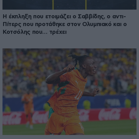
Η έκπληξη που ετοιμάζει ο Σαββίδης, ο αντι-
Πίτερς που προτάθηκε στον Ολυμπιακό και ο
Κοτσόλης που… τρέχει