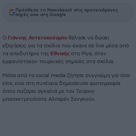
Πρόσθεσε το Newsbeast στις προτεινόμενες
πηγές σου στη Google
Ο
Γιάννης Αντετοκούνμπο
θέλησε να δώσει
εξηγήσεις για τα σχόλια που έκανε σε live μέσα από
τα αποδυτήρια της
Εθνικής
στη Ρίγα, όταν
εμφανίστηκαν τουρκικές σημαίες στα σχόλια.
Μέσα από τα social media ζήτησε συγγνώμη για όσα
είπε, ενώ στη συνέχεια δημοσίευσε φωτογραφία
όπου ποζάρει αγκαλιά με τον Τούρκο
μπασκετμπολίστα Αλπερέν Σενγκούν.