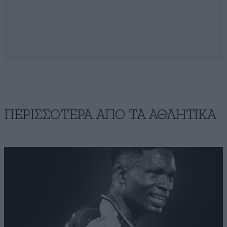
ΠΕΡΙΣΣΟΤΕΡΑ ΑΠΟ ΤA ΑΘΛΗΤΙΚΑ