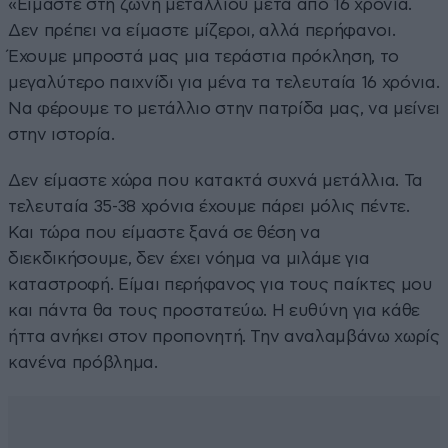
«Είμαστε στη ζώνη μεταλλίου μετά από 16 χρόνια.
Δεν πρέπει να είμαστε μίζεροι, αλλά περήφανοι.
Έχουμε μπροστά μας μια τεράστια πρόκληση, το
μεγαλύτερο παιχνίδι για μένα τα τελευταία 16 χρόνια.
Να φέρουμε το μετάλλιο στην πατρίδα μας, να μείνει
στην ιστορία.
Δεν είμαστε χώρα που κατακτά συχνά μετάλλια. Τα
τελευταία 35-38 χρόνια έχουμε πάρει μόλις πέντε.
Και τώρα που είμαστε ξανά σε θέση να
διεκδικήσουμε, δεν έχει νόημα να μιλάμε για
καταστροφή. Είμαι περήφανος για τους παίκτες μου
και πάντα θα τους προστατεύω. Η ευθύνη για κάθε
ήττα ανήκει στον προπονητή. Την αναλαμβάνω χωρίς
κανένα πρόβλημα.