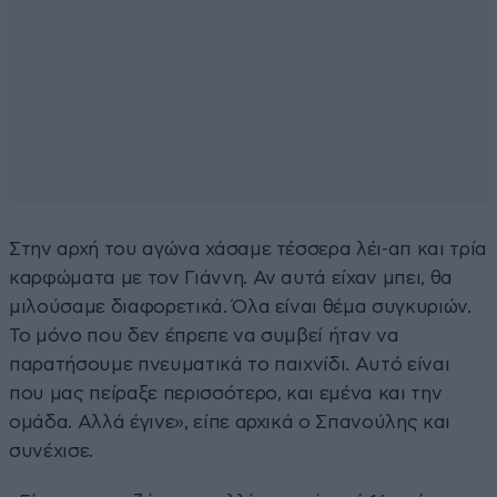
Στην αρχή του αγώνα χάσαμε τέσσερα λέι-απ και τρία
καρφώματα με τον Γιάννη. Αν αυτά είχαν μπει, θα
μιλούσαμε διαφορετικά. Όλα είναι θέμα συγκυριών.
Το μόνο που δεν έπρεπε να συμβεί ήταν να
παρατήσουμε πνευματικά το παιχνίδι. Αυτό είναι
που μας πείραξε περισσότερο, και εμένα και την
ομάδα. Αλλά έγινε», είπε αρχικά ο Σπανούλης και
συνέχισε.