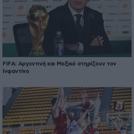
FIFA: Αργεντινή και Μεξικό στηρίζουν τον
Ινφαντίνο