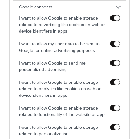
Google consents
I want to allow Google to enable storage
related to advertising like cookies on web or
device identifiers in apps.
I want to allow my user data to be sent to
ΣΧΌΛΙΑ ΑΝΑΓΝΩΣΤΏΝ
21
Google for online advertising purposes.
I want to allow Google to send me
personalized advertising.
I want to allow Google to enable storage
related to analytics like cookies on web or
ΠΡΟΣΘΕΣΤΕ ΤΟ ΣΧΟΛΙΟ ΣΑΣ
device identifiers in apps.
I want to allow Google to enable storage
related to functionality of the website or app.
I want to allow Google to enable storage
related to personalization.