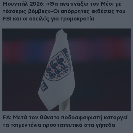
Μουντιάλ 2026: «Θα ανατινάξω τον Μέσι με
τέσσερις βόμβες»-Οι απόρρητες εκθέσεις του
FBI και οι απειλές για τρομοκρατία
FA: Μετά τον θάνατο ποδοσφαιριστή καταργεί
τα τσιμεντένια προστατευτικά στα γήπεδα