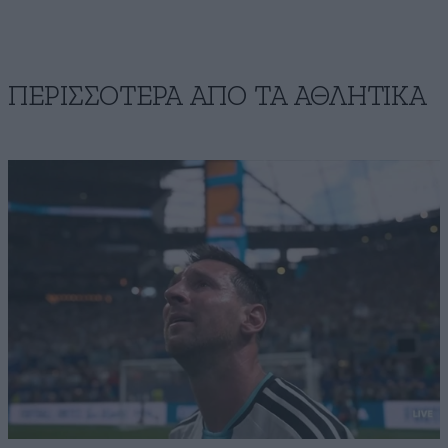
ΠΕΡΙΣΣΟΤΕΡΑ ΑΠΟ ΤA ΑΘΛΗΤΙΚΑ