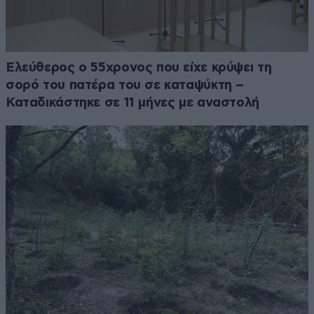
Ελεύθερος ο 55χρονος που είχε κρύψει τη
σορό του πατέρα του σε καταψύκτη –
Καταδικάστηκε σε 11 μήνες με αναστολή