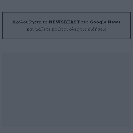
Ακολουθήστε το
NEWSBEAST
στο
Google News
και μάθετε πρώτοι όλες τις ειδήσεις