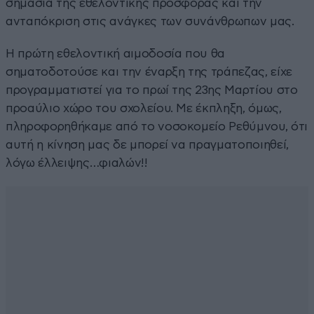
σημασία της εθελοντικής προσφοράς και την
ανταπόκριση στις ανάγκες των συνάνθρωπων μας.
Η πρώτη εθελοντική αιμοδοσία που θα
σηματοδοτούσε και την έναρξη της τράπεζας, είχε
προγραμματιστεί για το πρωί της 23ης Μαρτίου στο
προαύλιο χώρο του σχολείου. Με έκπληξη, όμως,
πληροφορηθήκαμε από το νοσοκομείο Ρεθύμνου, ότι
αυτή η κίνηση μας δε μπορεί να πραγματοποιηθεί,
λόγω έλλειψης…φιαλών!!