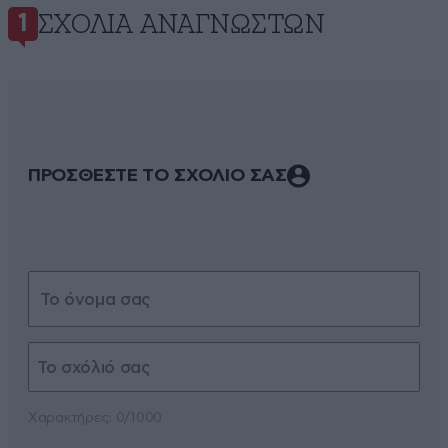
ΣΧΌΛΙΑ ΑΝΑΓΝΩΣΤΏΝ
1
ΠΡΟΣΘΕΣΤΕ ΤΟ ΣΧΟΛΙΟ ΣΑΣ
Xαρακτήρες: 0/1000