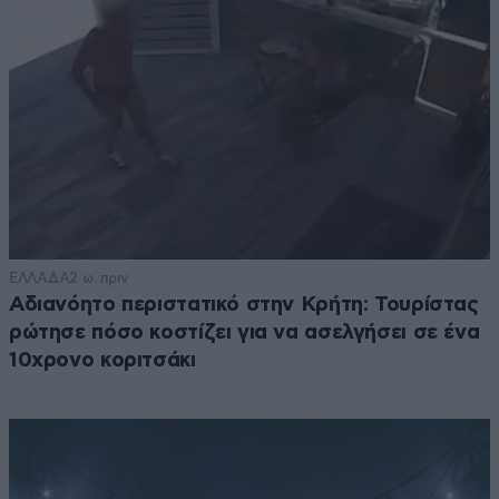
ΕΛΛΑΔΑ
2 ω. πριν
Αδιανόητο περιστατικό στην Κρήτη: Τουρίστας
ρώτησε πόσο κοστίζει για να ασελγήσει σε ένα
10χρονο κοριτσάκι