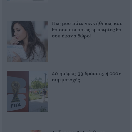
Πες μου πότε γεννήθηκες και
θα σου πω ποιες εμπειρίες θα
σου έκανα δώρο!
40 ημέρες, 33 δράσεις, 4.000+
συμμετοχές