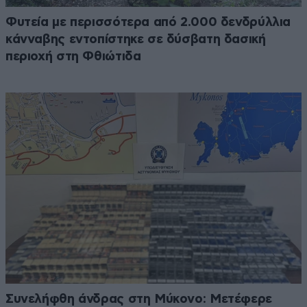
Φυτεία με περισσότερα από 2.000 δενδρύλλια
κάνναβης εντοπίστηκε σε δύσβατη δασική
περιοχή στη Φθιώτιδα
Συνελήφθη άνδρας στη Μύκονο: Μετέφερε