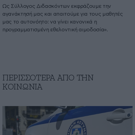
Ως Σύλλογος Διδασκόντων εκφράζουμε την
αγανάκτησή μας και απαιτούμε για τους μαθητές
μας το αυτονόητο: να γίνει κανονικά η
προγραμματισμένη εθελοντική αιμοδοσία».
ΠΕΡΙΣΣΟΤΕΡΑ ΑΠΟ ΤΗΝ
ΚΟΙΝΩΝΙΑ