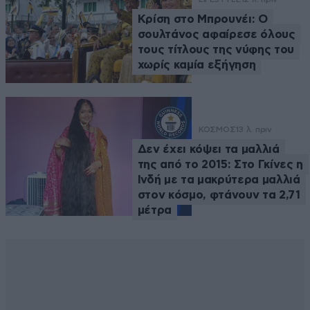
Κρίση στο Μπρουνέι: Ο
σουλτάνος αφαίρεσε όλους
τους τίτλους της νύφης του
χωρίς καμία εξήγηση
ΚΟΣΜΟΣ
13 λ. πριν
Δεν έχει κόψει τα μαλλιά
της από το 2015: Στο Γκίνες η
Ινδή με τα μακρύτερα μαλλιά
στον κόσμο, φτάνουν τα 2,71
μέτρα