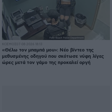
ΚΟΣΜΟΣ
07·08·2026 18:13
«Θέλω τον μπαμπά μου»: Νέο βίντεο της
μεθυσμένης οδηγού που σκότωσε νύφη λίγες
ώρες μετά τον γάμο της προκαλεί οργή