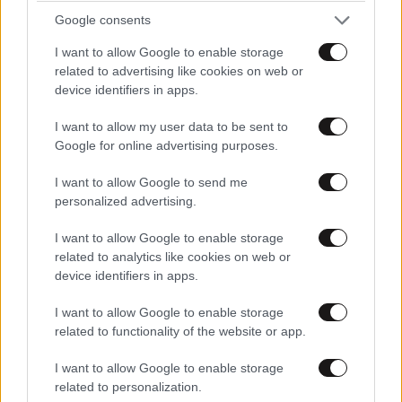
Google consents
I want to allow Google to enable storage
related to advertising like cookies on web or
device identifiers in apps.
I want to allow my user data to be sent to
Google for online advertising purposes.
I want to allow Google to send me
personalized advertising.
I want to allow Google to enable storage
related to analytics like cookies on web or
device identifiers in apps.
I want to allow Google to enable storage
related to functionality of the website or app.
I want to allow Google to enable storage
related to personalization.