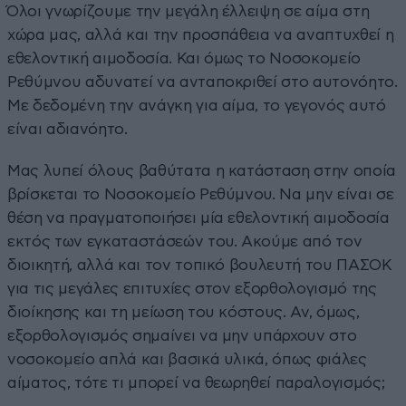
Όλοι γνωρίζουμε την μεγάλη έλλειψη σε αίμα στη
χώρα μας, αλλά και την προσπάθεια να αναπτυχθεί η
εθελοντική αιμοδοσία. Και όμως το Νοσοκομείο
Ρεθύμνου αδυνατεί να ανταποκριθεί στο αυτονόητο.
Με δεδομένη την ανάγκη για αίμα, το γεγονός αυτό
είναι αδιανόητο.
Μας λυπεί όλους βαθύτατα η κατάσταση στην οποία
βρίσκεται το Νοσοκομείο Ρεθύμνου. Να μην είναι σε
θέση να πραγματοποιήσει μία εθελοντική αιμοδοσία
εκτός των εγκαταστάσεών του. Ακούμε από τον
διοικητή, αλλά και τον τοπικό βουλευτή του ΠΑΣΟΚ
για τις μεγάλες επιτυχίες στον εξορθολογισμό της
διοίκησης και τη μείωση του κόστους. Αν, όμως,
εξορθολογισμός σημαίνει να μην υπάρχουν στο
νοσοκομείο απλά και βασικά υλικά, όπως φιάλες
αίματος, τότε τι μπορεί να θεωρηθεί παραλογισμός;