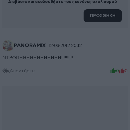
Διαβάστε και ακολουθήστε τους κανόνες σχολιασμού
ΠΡΟΣΘΗΚΗ
PANORAMIX
12·03·2012 20:12
ΝΤΡΟΠΗΗΗΗΗΗΗΗΗΗΗΗ!!!!!!!!!!
Απαντήστε
0
0