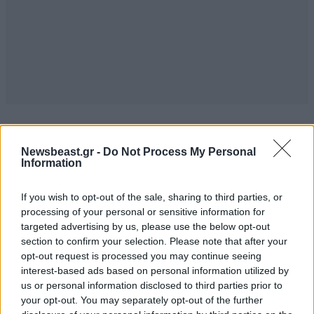
TRENDING
Newsbeast.gr -
Do Not Process My Personal
Information
If you wish to opt-out of the sale, sharing to third parties, or
processing of your personal or sensitive information for
targeted advertising by us, please use the below opt-out
section to confirm your selection. Please note that after your
opt-out request is processed you may continue seeing
interest-based ads based on personal information utilized by
us or personal information disclosed to third parties prior to
your opt-out. You may separately opt-out of the further