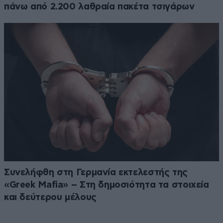
πάνω από 2.200 λαθραία πακέτα τσιγάρων
Συνελήφθη στη Γερμανία εκτελεστής της
«Greek Mafia» – Στη δημοσιότητα τα στοιχεία
και δεύτερου μέλους