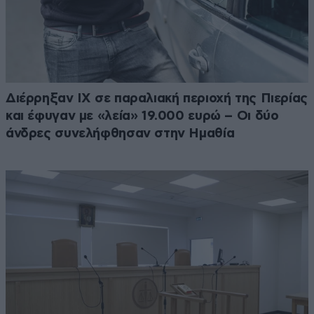
Διέρρηξαν ΙΧ σε παραλιακή περιοχή της Πιερίας
και έφυγαν με «λεία» 19.000 ευρώ – Οι δύο
άνδρες συνελήφθησαν στην Ημαθία