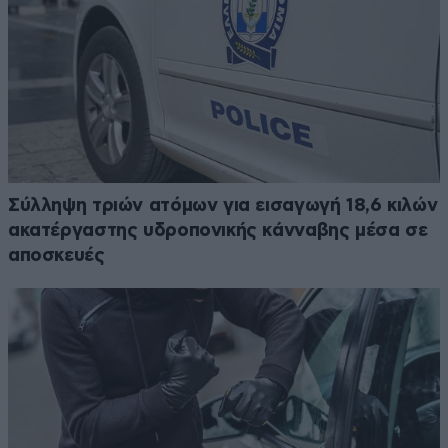
Σύλληψη τριών ατόμων για εισαγωγή 18,6 κιλών
ακατέργαστης υδροπονικής κάνναβης μέσα σε
αποσκευές