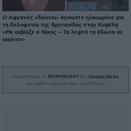
Ο Αφγανός «δείχνει» άγνωστο ηλικιωμένο για
τη δολοφονία της Βρετανίδας στην Κυψέλη:
«Με εκβίαζε ο Νίκος – Τα λεφτά τα έδωσα σε
εκείνον»
Ακολουθήστε το
NEWSBEAST
στο
Google News
και μάθετε πρώτοι όλες τις ειδήσεις