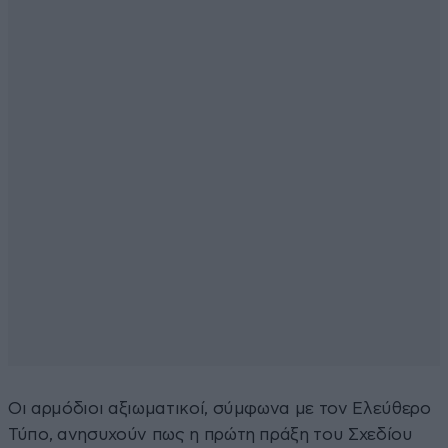
Οι αρμόδιοι αξιωματικοί, σύμφωνα με τον Ελεύθερο
Τύπο, ανησυχούν πως η πρώτη πράξη του Σχεδίου