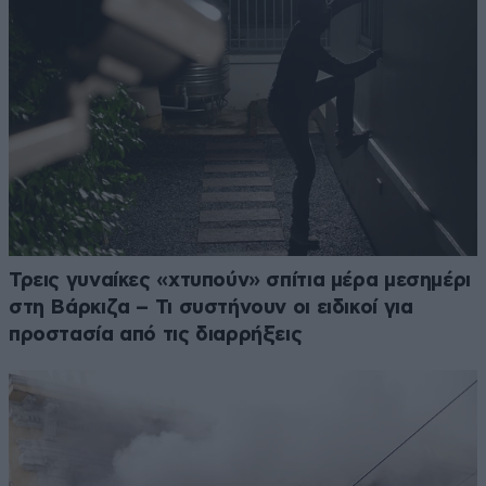
Τρεις γυναίκες «χτυπούν» σπίτια μέρα μεσημέρι
στη Βάρκιζα – Τι συστήνουν οι ειδικοί για
προστασία από τις διαρρήξεις