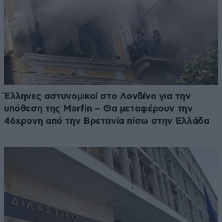
Έλληνες αστυνομικοί στο Λονδίνο για την
υπόθεση της Marfin – Θα μεταφέρουν την
46χρονη από την Βρετανία πίσω στην Ελλάδα