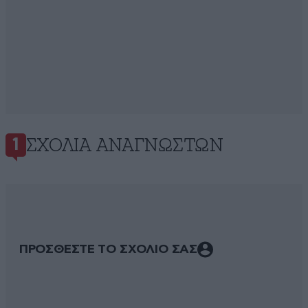
ΣΧΌΛΙΑ ΑΝΑΓΝΩΣΤΏΝ
1
ΠΡΟΣΘΕΣΤΕ ΤΟ ΣΧΟΛΙΟ ΣΑΣ