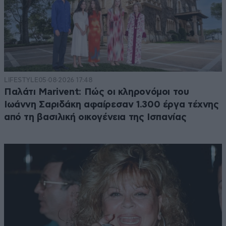
LIFESTYLE
05·08·2026 17:48
Παλάτι Marivent: Πώς οι κληρονόμοι του
Ιωάννη Σαριδάκη αφαίρεσαν 1.300 έργα τέχνης
από τη βασιλική οικογένεια της Ισπανίας