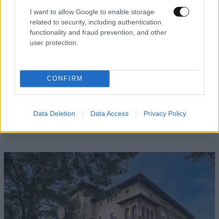
I want to allow Google to enable storage
related to security, including authentication
functionality and fraud prevention, and other
user protection.
CONFIRM
Data Deletion
Data Access
Privacy Policy