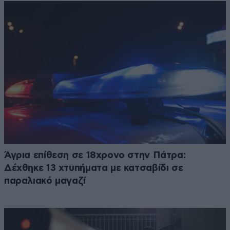
Άγρια επίθεση σε 18χρονο στην Πάτρα:
Δέχθηκε 13 χτυπήματα με κατσαβίδι σε
παραλιακό μαγαζί