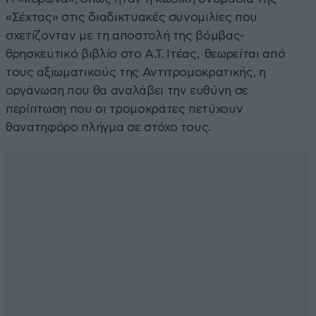
«Σέχτας» στις διαδικτυακές συνομιλίες που
σχετίζονταν με τη αποστολή της βόμβας-
θρησκευτικό βιβλίο στο Α.Τ. Ιτέας, θεωρείται από
τους αξιωματικούς της Αντιτρομοκρατικής, η
οργάνωση που θα αναλάβει την ευθύνη σε
περίπτωση που οι τρομοκράτες πετύχουν
θανατηφόρο πλήγμα σε στόχο τους.