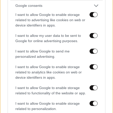
γίνεται στάχτη
Google consents
I want to allow Google to enable storage
related to advertising like cookies on web or
device identifiers in apps.
I want to allow my user data to be sent to
Google for online advertising purposes.
I want to allow Google to send me
personalized advertising.
I want to allow Google to enable storage
related to analytics like cookies on web or
device identifiers in apps.
I want to allow Google to enable storage
related to functionality of the website or app.
I want to allow Google to enable storage
related to personalization.