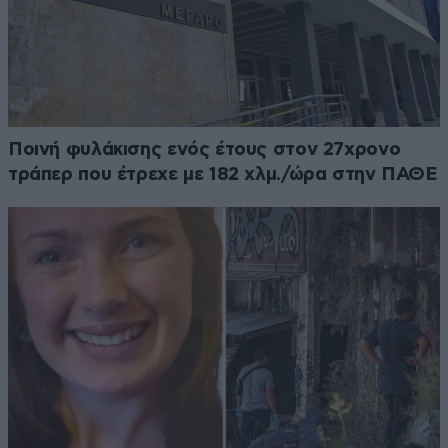
Ποινή φυλάκισης ενός έτους στον 27χρονο
τράπερ που έτρεχε με 182 χλμ./ώρα στην ΠΑΘΕ