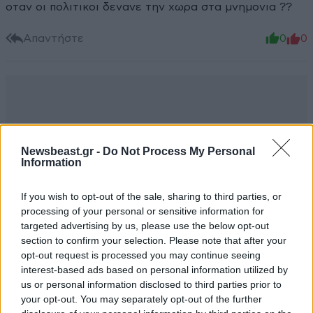
οταν οι πολιτικοι δενανε την χωρα στα μνημονια ??
Απαντήστε
0
0
Newsbeast.gr -
Do Not Process My Personal
Information
If you wish to opt-out of the sale, sharing to third parties, or
processing of your personal or sensitive information for
targeted advertising by us, please use the below opt-out
section to confirm your selection. Please note that after your
opt-out request is processed you may continue seeing
interest-based ads based on personal information utilized by
us or personal information disclosed to third parties prior to
your opt-out. You may separately opt-out of the further