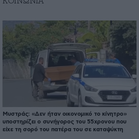
ΚΟΙΝΩΝΙΑ
Μυστράς: «Δεν ήταν οικονομικό το κίνητρο»
υποστηρίζει ο συνήγορος του 55χρονου που
είχε τη σορό του πατέρα του σε καταψύκτη