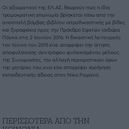
Οι αξιωματικοί της ΕΛ.ΑΣ. θεωρούν πως η ίδια
τρομοκρατική επωνυμία βρίσκεται πίσω από την
αποστολή βόμβας-βιβλίου ιατροδικαστικής με βίδες
και ξυραφάκια προς την Πρόεδρο Εφετών Ισιδώρα
Πόγκα στις 2 Ιουνίου 2016. Η δικαστική λειτουργός
τον Ιούνιο του 2015 είχε απορρίψει την αίτηση
αποφυλάκισης συντρόφου φυλακισμένου μέλους
της Συνωμοσίας, την αλλαγή περιοριστικών όρων
της μητέρας του, ενώ είχε απορρίψει χορήγηση
εκπαιδευτικής άδειας στον Νίκο Ρωμανό.
ΠΕΡΙΣΣΟΤΕΡΑ ΑΠΟ ΤΗΝ