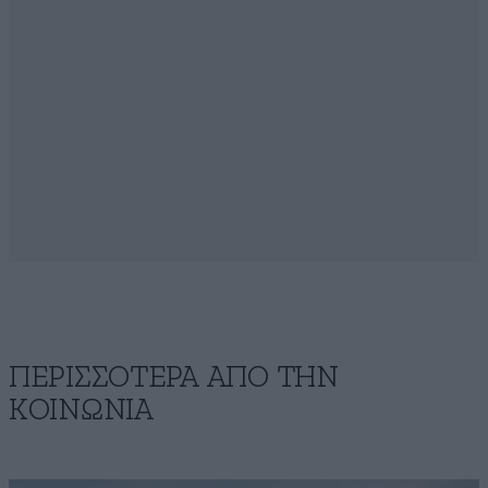
ΠΕΡΙΣΣΟΤΕΡΑ ΑΠΟ ΤΗΝ
ΚΟΙΝΩΝΙΑ