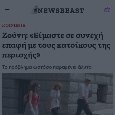
ΚΟΙΝΩΝΙΑ
Ζούνη: «Είμαστε σε συνεχή
επαφή με τους κατοίκους της
περιοχής»
Το πρόβλημα ωστόσο παραμένει άλυτο