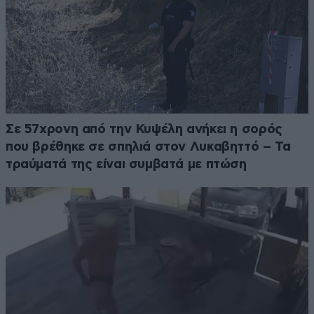
Σε 57χρονη από την Κυψέλη ανήκει η σορός
που βρέθηκε σε σπηλιά στον Λυκαβηττό – Τα
τραύματά της είναι συμβατά με πτώση