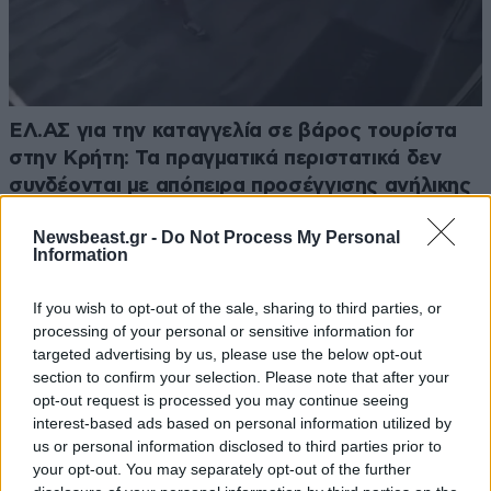
ΕΛ.ΑΣ για την καταγγελία σε βάρος τουρίστα
στην Κρήτη: Τα πραγματικά περιστατικά δεν
συνδέονται με απόπειρα προσέγγισης ανήλικης
Newsbeast.gr -
Do Not Process My Personal
Information
If you wish to opt-out of the sale, sharing to third parties, or
processing of your personal or sensitive information for
targeted advertising by us, please use the below opt-out
section to confirm your selection. Please note that after your
opt-out request is processed you may continue seeing
interest-based ads based on personal information utilized by
us or personal information disclosed to third parties prior to
your opt-out. You may separately opt-out of the further