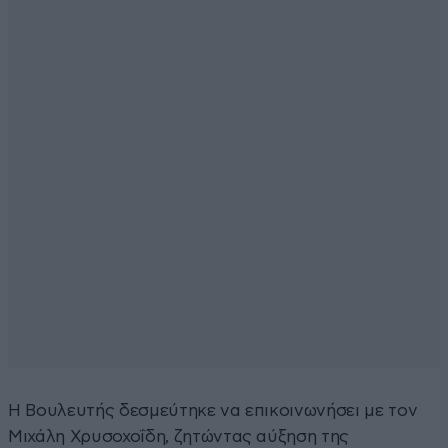
Η Βουλευτής δεσμεύτηκε να επικοινωνήσει με τον
Μιχάλη Χρυσοχοΐδη, ζητώντας αύξηση της