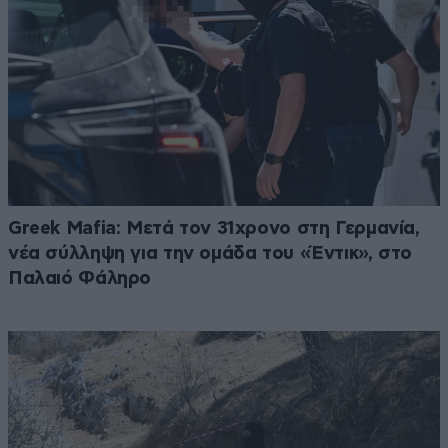
Greek Mafia: Μετά τον 31χρονο στη Γερμανία,
νέα σύλληψη για την ομάδα του «Έντικ», στο
Παλαιό Φάληρο