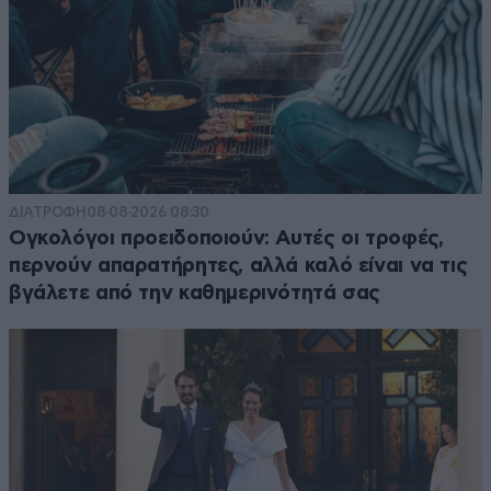
ΔΙΑΤΡΟΦΗ
08·08·2026 08:30
Ογκολόγοι προειδοποιούν: Αυτές οι τροφές,
περνούν απαρατήρητες, αλλά καλό είναι να τις
βγάλετε από την καθημερινότητά σας