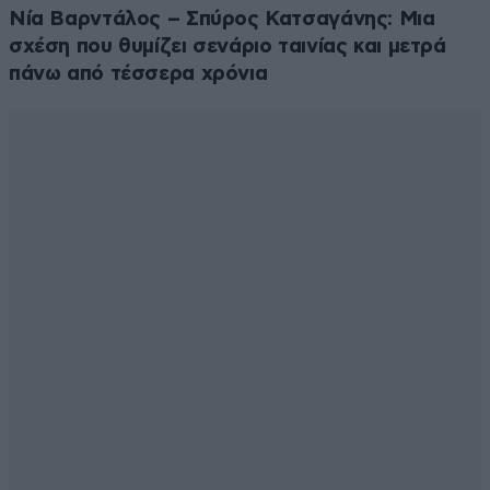
Νία Βαρντάλος – Σπύρος Κατσαγάνης: Μια
σχέση που θυμίζει σενάριο ταινίας και μετρά
πάνω από τέσσερα χρόνια