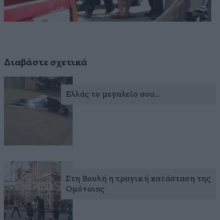
Διαβάστε σχετικά
Ελλάς το μεγαλείο σου…
Στη Βουλή η τραγική κατάσταση της
Ομόνοιας