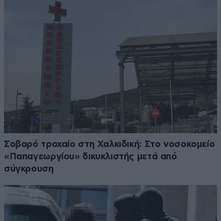
Σοβαρό τροχαίο στη Χαλκιδική: Στο νοσοκομείο
«Παπαγεωργίου» δικυκλιστής μετά από
σύγκρουση