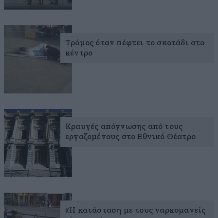
Τρόμος όταν πέφτει το σκοτάδι στο
κέντρο
Κραυγές απόγνωσης από τους
εργαζομένους στο Εθνικό Θέατρο
«Η κατάσταση με τους ναρκομανείς