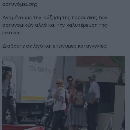
αστυνόμευσης.
Αναμένουμε την αύξηση της παρουσίας των
αστυνομικών αλλά και την καλυτέρευση της
εικόνας…
Διαβάστε σε λίγο και επώνυμες καταγγελίες!