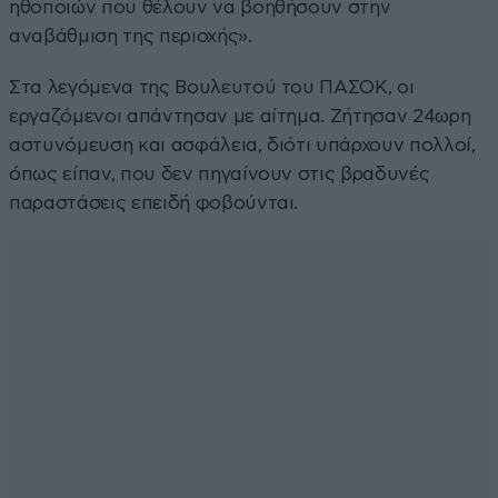
ηθοποιών που θέλουν να βοηθήσουν στην
αναβάθμιση της περιοχής».
Στα λεγόμενα της Βουλευτού του ΠΑΣΟΚ, οι
εργαζόμενοι απάντησαν με αίτημα. Ζήτησαν 24ωρη
αστυνόμευση και ασφάλεια, διότι υπάρχουν πολλοί,
όπως είπαν, που δεν πηγαίνουν στις βραδυνές
παραστάσεις επειδή φοβούνται.