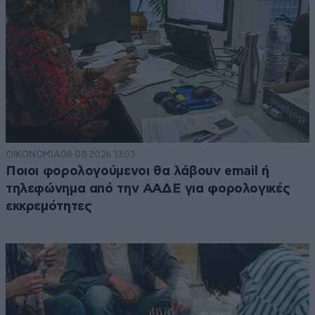
ΟΙΚΟΝΟΜΙΑ
08·08·2026 13:03
Ποιοι φορολογούμενοι θα λάβουν email ή
τηλεφώνημα από την ΑΑΔΕ για φορολογικές
εκκρεμότητες