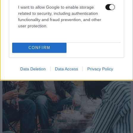
I want to allow Google to enable storage
related to security, including authentication
functionality and fraud prevention, and other
user protection.
CONFIRM
Data Deletion
Data Access
Privacy Policy