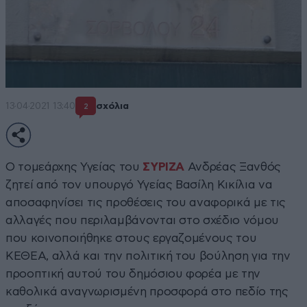
13·04·2021 13:40
σχόλια
2
Ο τομεάρχης Υγείας του
ΣΥΡΙΖΑ
Ανδρέας Ξανθός
ζητεί από τον υπουργό Υγείας Βασίλη Κικίλια να
αποσαφηνίσει τις προθέσεις του αναφορικά με τις
αλλαγές που περιλαμβάνονται στο σχέδιο νόμου
που κοινοποιήθηκε στους εργαζομένους του
ΚΕΘΕΑ, αλλά και την πολιτική του βούληση για την
προοπτική αυτού του δημόσιου φορέα με την
καθολικά αναγνωρισμένη προσφορά στο πεδίο της