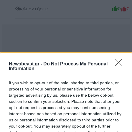
Απαντήστε
0
0
Newsbeast.gr -
Do Not Process My Personal
Information
If you wish to opt-out of the sale, sharing to third parties, or
processing of your personal or sensitive information for
targeted advertising by us, please use the below opt-out
section to confirm your selection. Please note that after your
opt-out request is processed you may continue seeing
interest-based ads based on personal information utilized by
us or personal information disclosed to third parties prior to
your opt-out. You may separately opt-out of the further