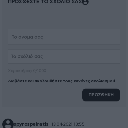
ΠΡΟΣΘΕΣΤΕ ΤΟ ΣΧΟΛΙΟ ΣΑΣ
Xαρακτήρες: 0/1000
Διαβάστε και ακολουθήστε τους κανόνες σχολιασμού
ΠΡΟΣΘΗΚΗ
spyrospeiratis
13·04·2021 13:55