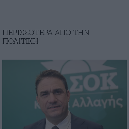
ΠΕΡΙΣΣΟΤΕΡΑ ΑΠΟ ΤΗΝ
ΠΟΛΙΤΙΚΗ