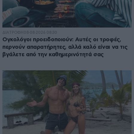
ΔΙΑΤΡΟΦΗ
08·08·2026 08:30
Ογκολόγοι προειδοποιούν: Αυτές οι τροφές,
περνούν απαρατήρητες, αλλά καλό είναι να τις
βγάλετε από την καθημερινότητά σας