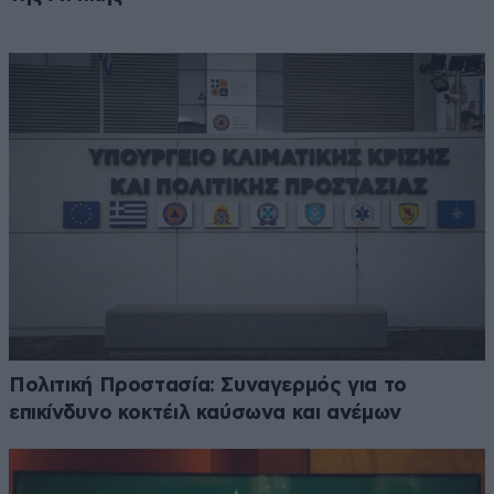
Πολιτική Προστασία: Συναγερμός για το
επικίνδυνο κοκτέιλ καύσωνα και ανέμων