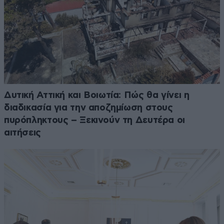
Δυτική Αττική και Βοιωτία: Πώς θα γίνει η
διαδικασία για την αποζημίωση στους
πυρόπληκτους – Ξεκινούν τη Δευτέρα οι
αιτήσεις