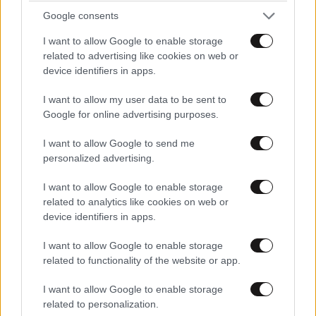
Google consents
I want to allow Google to enable storage
related to advertising like cookies on web or
device identifiers in apps.
I want to allow my user data to be sent to
Google for online advertising purposes.
I want to allow Google to send me
personalized advertising.
I want to allow Google to enable storage
related to analytics like cookies on web or
device identifiers in apps.
I want to allow Google to enable storage
related to functionality of the website or app.
I want to allow Google to enable storage
related to personalization.