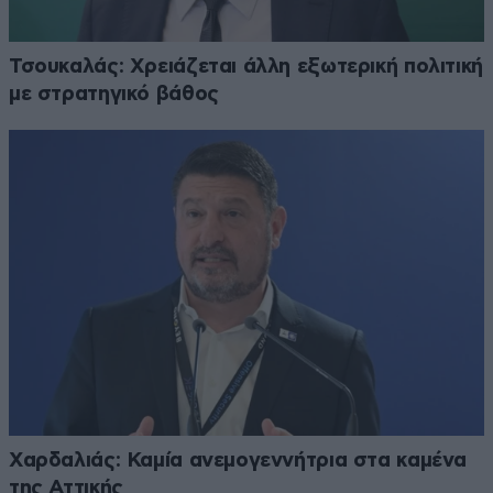
Τσουκαλάς: Xρειάζεται άλλη εξωτερική πολιτική
με στρατηγικό βάθος
Χαρδαλιάς: Καμία ανεμογεννήτρια στα καμένα
της Αττικής