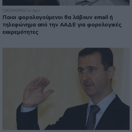
ΟΙΚΟΝΟΜΙΑ
1 ω. πριν
Ποιοι φορολογούμενοι θα λάβουν email ή
τηλεφώνημα από την ΑΑΔΕ για φορολογικές
εκκρεμότητες