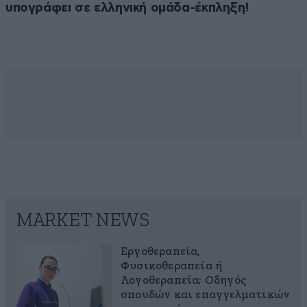
υπογράφει σε ελληνική ομάδα-έκπληξη!
MARKET NEWS
Εργοθεραπεία,
Φυσικοθεραπεία ή
Λογοθεραπεία; Οδηγός
σπουδών και επαγγελματικών