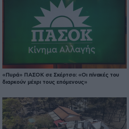
«Πυρά» ΠΑΣΟΚ σε Σκέρτσο: «Οι πίνακές του
διαρκούν μέχρι τους επόμενους»