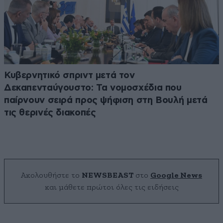
Κυβερνητικό σπριντ μετά τον
Δεκαπενταύγουστο: Τα νομοσχέδια που
παίρνουν σειρά προς ψήφιση στη Βουλή μετά
τις θερινές διακοπές
Ακολουθήστε το
NEWSBEAST
στο
Google News
και μάθετε πρώτοι όλες τις ειδήσεις