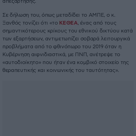
απεξάρτησης.
Σε δήλωση του, όπως μεταδίδει το ΑΜΠΕ, ο κ.
Ξανθός τονίζει ότι «το
ΚΕΘΕΑ
, ένας από τους
σημαντικότερους κρίκους του εθνικού δικτύου κατά
των εξαρτήσεων, αντιμετωπίζει σοβαρά λειτουργικά
προβλήματα από το φθινόπωρο του 2019 όταν η
Κυβέρνηση αιφνιδιαστικά, με ΠΝΠ, ανέτρεψε το
«αυτοδιοίκητο» που ήταν ένα κομβικό στοιχείο της
θεραπευτικής και κοινωνικής του ταυτότητας».