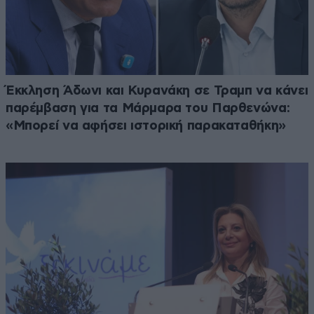
Έκκληση Άδωνι και Κυρανάκη σε Τραμπ να κάνει
παρέμβαση για τα Μάρμαρα του Παρθενώνα:
«Μπορεί να αφήσει ιστορική παρακαταθήκη»