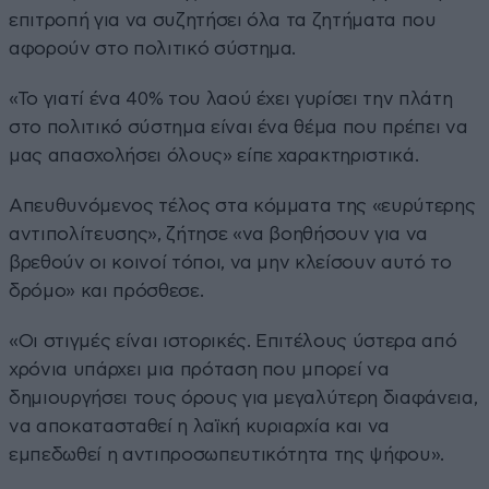
επιτροπή για να συζητήσει όλα τα ζητήματα που
αφορούν στο πολιτικό σύστημα.
«Το γιατί ένα 40% του λαού έχει γυρίσει την πλάτη
στο πολιτικό σύστημα είναι ένα θέμα που πρέπει να
μας απασχολήσει όλους» είπε χαρακτηριστικά.
Απευθυνόμενος τέλος στα κόμματα της «ευρύτερης
αντιπολίτευσης», ζήτησε «να βοηθήσουν για να
βρεθούν οι κοινοί τόποι, να μην κλείσουν αυτό το
δρόμο» και πρόσθεσε.
«Οι στιγμές είναι ιστορικές. Επιτέλους ύστερα από
χρόνια υπάρχει μια πρόταση που μπορεί να
δημιουργήσει τους όρους για μεγαλύτερη διαφάνεια,
να αποκατασταθεί η λαϊκή κυριαρχία και να
εμπεδωθεί η αντιπροσωπευτικότητα της ψήφου».