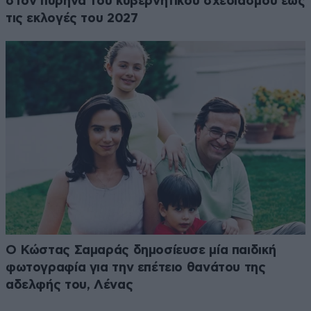
στον πυρήνα του κυβερνητικού σχεδιασμού έως
τις εκλογές του 2027
Ο Κώστας Σαμαράς δημοσίευσε μία παιδική
φωτογραφία για την επέτειο θανάτου της
αδελφής του, Λένας