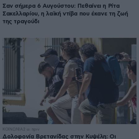
Σαν σήμερα 6 Αυγούστου: Πεθαίνει η Ρίτα
Σακελλαρίου, η λαϊκή ντίβα που έκανε τη ζωή
της τραγούδι
ΚΟΙΝΩΝΙΑ
2 ω. πριν
Δολοφονία Βρετανίδας στην Κυψέλη: Οι