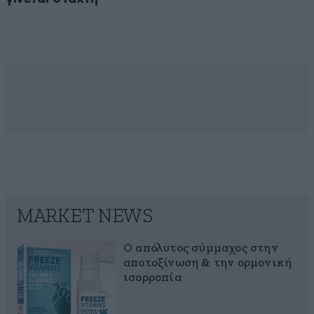
MARKET NEWS
Ο απόλυτος σύμμαχος στην
αποτοξίνωση & την ορμονική
ισορροπία