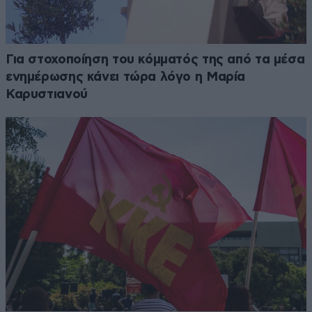
Για στοχοποίηση του κόμματός της από τα μέσα
ενημέρωσης κάνει τώρα λόγο η Μαρία
Καρυστιανού