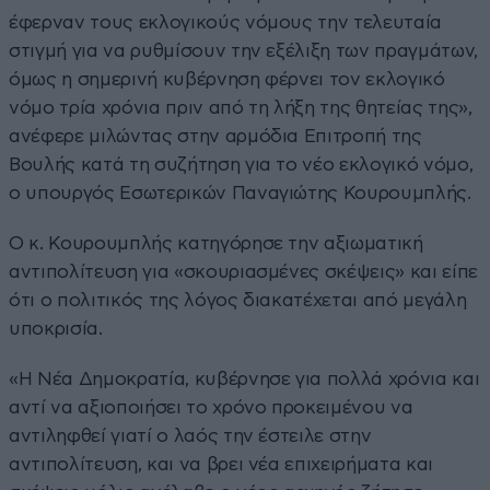
έφερναν τους εκλογικούς νόμους την τελευταία
στιγμή για να ρυθμίσουν την εξέλιξη των πραγμάτων,
όμως η σημερινή κυβέρνηση φέρνει τον εκλογικό
νόμο τρία χρόνια πριν από τη λήξη της θητείας της»,
ανέφερε μιλώντας στην αρμόδια Επιτροπή της
Βουλής κατά τη συζήτηση για το νέο εκλογικό νόμο,
ο υπουργός Εσωτερικών Παναγιώτης Κουρουμπλής.
Ο κ. Κουρουμπλής κατηγόρησε την αξιωματική
αντιπολίτευση για «σκουριασμένες σκέψεις» και είπε
ότι ο πολιτικός της λόγος διακατέχεται από μεγάλη
υποκρισία.
«Η Νέα Δημοκρατία, κυβέρνησε για πολλά χρόνια και
αντί να αξιοποιήσει το χρόνο προκειμένου να
αντιληφθεί γιατί ο λαός την έστειλε στην
αντιπολίτευση, και να βρει νέα επιχειρήματα και