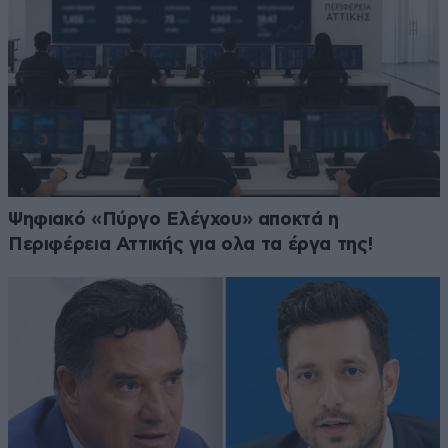
Ψηφιακό «Πύργο Ελέγχου» αποκτά η
Περιφέρεια Αττικής για ολα τα έργα της!