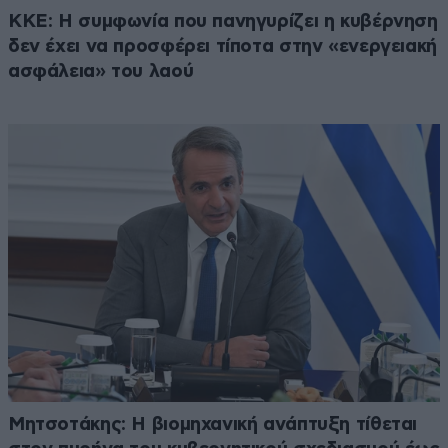
ΚΚΕ: Η συμφωνία που πανηγυρίζει η κυβέρνηση
δεν έχει να προσφέρει τίποτα στην «ενεργειακή
ασφάλεια» του λαού
Μητσοτάκης: Η βιομηχανική ανάπτυξη τίθεται