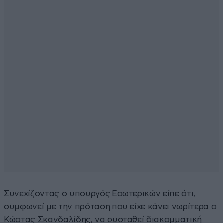
Συνεχίζοντας ο υπουργός Εσωτερικών είπε ότι,
συμφωνεί με την πρόταση που είχε κάνει νωρίτερα ο
Κώστας Σκανδαλίδης, να συσταθεί διακομματική