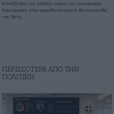
Η συζήτηση του σχεδίου νόμου του υπουργείου
Εσωτερικών, στην αρμόδια επιτροπή, θα συνεχισθεί
την Τρίτη.
ΠΕΡΙΣΣΟΤΕΡΑ ΑΠΟ ΤΗΝ
ΠΟΛΙΤΙΚΗ