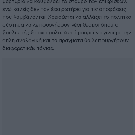
μαρτύριο να κουβαλάει το σταυρό των επικρίσεων,
ενώ κανείς δεν τον έχει ρωτήσει για τις αποφάσεις
που λαμβάνονται. Χρειάζεται να αλλάξει το πολιτικό
σύστημα να λειτουργήσουν νέοι θεσμοί όπου ο
βουλευτής θα έχει ρόλο. Αυτό μπορεί να γίνει με την
απλή αναλογική και τα πράγματα θα λειτουργήσουν
διαφορετικά» τόνισε.