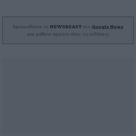
Ακολουθήστε το
NEWSBEAST
στο
Google News
και μάθετε πρώτοι όλες τις ειδήσεις