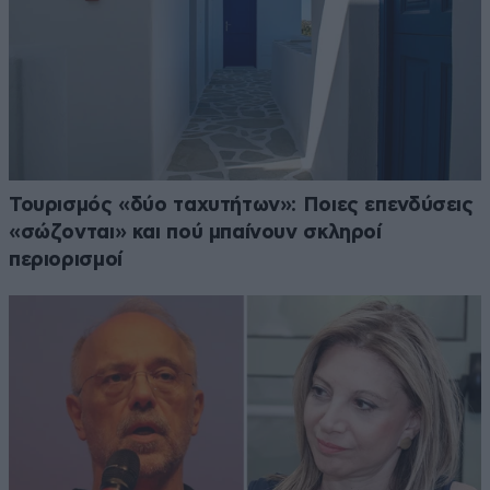
Τουρισμός «δύο ταχυτήτων»: Ποιες επενδύσεις
«σώζονται» και πού μπαίνουν σκληροί
περιορισμοί