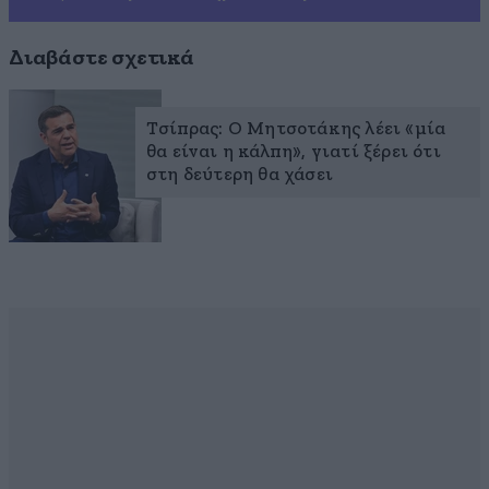
Διαβάστε σχετικά
Τσίπρας: Ο Μητσοτάκης λέει «μία
θα είναι η κάλπη», γιατί ξέρει ότι
στη δεύτερη θα χάσει