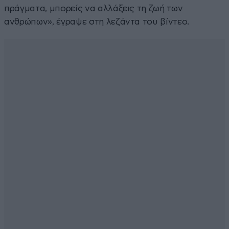
πράγματα, μπορείς να αλλάξεις τη ζωή των
ανθρώπων», έγραψε στη λεζάντα του βίντεο.