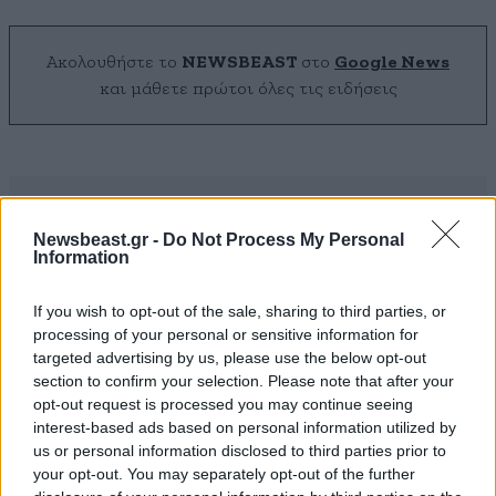
Ακολουθήστε το
NEWSBEAST
στο
Google News
και μάθετε πρώτοι όλες τις ειδήσεις
Newsbeast.gr -
Do Not Process My Personal
Information
If you wish to opt-out of the sale, sharing to third parties, or
processing of your personal or sensitive information for
targeted advertising by us, please use the below opt-out
section to confirm your selection. Please note that after your
opt-out request is processed you may continue seeing
interest-based ads based on personal information utilized by
us or personal information disclosed to third parties prior to
your opt-out. You may separately opt-out of the further