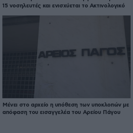
15 νοσηλευτές και ενισχύεται το Ακτινολογικό
Μένει στο αρχείο η υπόθεση των υποκλοπών με
απόφαση του εισαγγελέα του Αρείου Πάγου