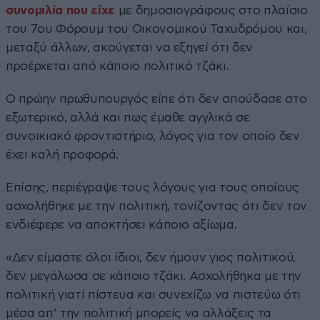
συνομιλία που είχε
με δημοσιογράφους στο πλαίσιο
του 7ου Φόρουμ του Οικονομικού Ταχυδρόμου και,
μεταξύ άλλων, ακούγεται να εξηγεί ότι δεν
προέρχεται από κάποιο πολιτικό τζάκι.
Ο πρώην πρωθυπουργός είπε ότι δεν σπούδασε στο
εξωτερικό, αλλά και πως έμαθε αγγλικά σε
συνοικιακό φροντιστήριο, λόγος για τον οποίο δεν
έχει καλή προφορά.
Επίσης, περιέγραψε τους λόγους για τους οποίους
ασχολήθηκε με την πολιτική, τονίζοντας ότι δεν τον
ενδιέφερε να αποκτήσει κάποιο αξίωμα.
«Δεν είμαστε όλοι ίδιοι, δεν ήμουν γιος πολιτικού,
δεν μεγάλωσα σε κάποιο τζάκι. Ασχολήθηκα με την
πολιτική γιατί πίστευα και συνεχίζω να πιστεύω ότι
μέσα απ’ την πολιτική μπορείς να αλλάξεις τα