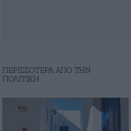
ΠΕΡΙΣΣΟΤΕΡΑ ΑΠΟ ΤΗΝ
ΠΟΛΙΤΙΚΗ