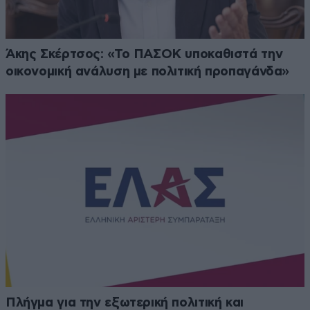
Άκης Σκέρτσος: «Το ΠΑΣΟΚ υποκαθιστά την
οικονομική ανάλυση με πολιτική προπαγάνδα»
Πλήγμα για την εξωτερική πολιτική και