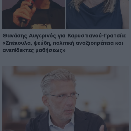
Θανάσης Αυγερινός για Καρυστιανού-Γρατσία:
«Σπέκουλα, ψεύδη, πολιτική αναξιοπρέπεια και
ανεπίδεκτες μαθήσεως»