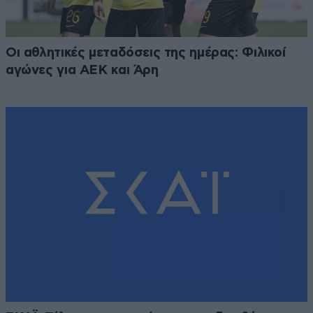
Οι αθλητικές μεταδόσεις της ημέρας: Φιλικοί
αγώνες για ΑΕΚ και Άρη