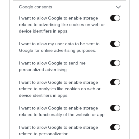
Google consents
I want to allow Google to enable storage
related to advertising like cookies on web or
device identifiers in apps.
I want to allow my user data to be sent to
Google for online advertising purposes.
I want to allow Google to send me
personalized advertising.
I want to allow Google to enable storage
related to analytics like cookies on web or
device identifiers in apps.
I want to allow Google to enable storage
ΣΧΌΛΙΑ ΑΝΑΓΝΩΣΤΏΝ
14
related to functionality of the website or app.
I want to allow Google to enable storage
related to personalization.