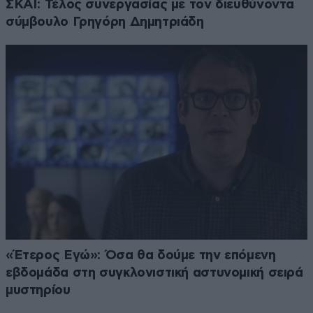
ΣΚΑΪ: Τέλος συνεργασίας με τον διευθύνοντα
σύμβουλο Γρηγόρη Δημητριάδη
«Έτερος Εγώ»: Όσα θα δούμε την επόμενη
εβδομάδα στη συγκλονιστική αστυνομική σειρά
μυστηρίου