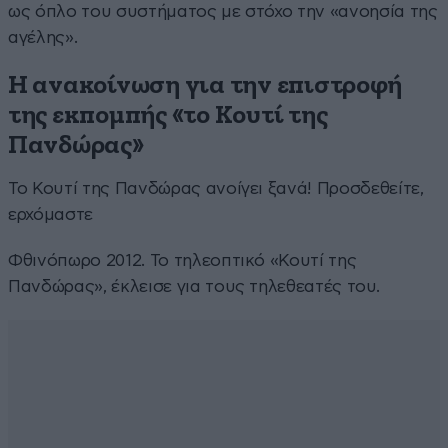
ως όπλο του συστήματος με στόχο την «ανοησία της
αγέλης».
Η ανακοίνωση για την επιστροφή
της εκπομπής «το Κουτί της
Πανδώρας»
Το Κουτί της Πανδώρας ανοίγει ξανά! Προσδεθείτε,
ερχόμαστε
Φθινόπωρο 2012. Το τηλεοπτικό «Κουτί της
Πανδώρας», έκλεισε για τους τηλεθεατές του.