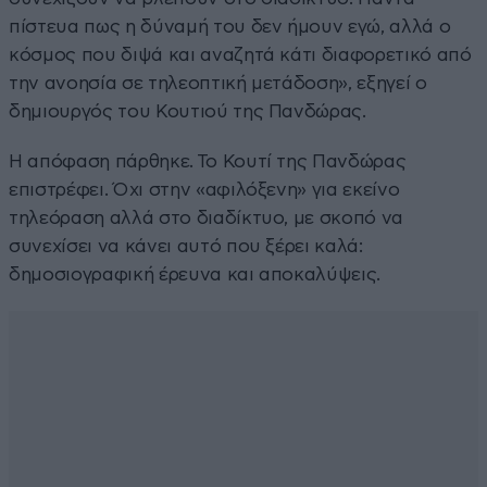
πίστευα πως η δύναμή του δεν ήμουν εγώ, αλλά ο
κόσμος που διψά και αναζητά κάτι διαφορετικό από
την ανοησία σε τηλεοπτική μετάδοση», εξηγεί ο
δημιουργός του Κουτιού της Πανδώρας.
Η απόφαση πάρθηκε. Το Κουτί της Πανδώρας
επιστρέφει. Όχι στην «αφιλόξενη» για εκείνο
τηλεόραση αλλά στο διαδίκτυο, με σκοπό να
συνεχίσει να κάνει αυτό που ξέρει καλά:
δημοσιογραφική έρευνα και αποκαλύψεις.