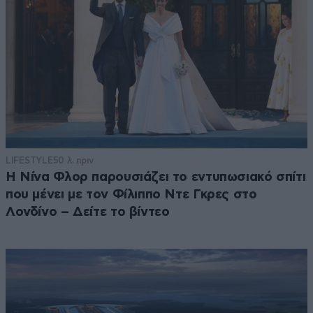
LIFESTYLE
50 λ. πριν
Η Νίνα Φλορ παρουσιάζει το εντυπωσιακό σπίτι
που μένει με τον Φίλιππο Ντε Γκρες στο
Λονδίνο – Δείτε το βίντεο