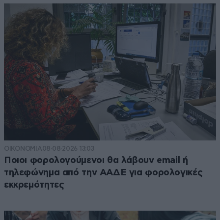
ΟΙΚΟΝΟΜΙΑ
08·08·2026 13:03
Ποιοι φορολογούμενοι θα λάβουν email ή
τηλεφώνημα από την ΑΑΔΕ για φορολογικές
εκκρεμότητες