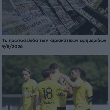
Τα πρωτοσέλιδα των κυριακάτικων εφημερίδων
9/8/2026