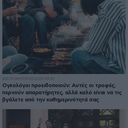
ΔΙΑΤΡΟΦΗ
08·08·2026 08:30
Ογκολόγοι προειδοποιούν: Αυτές οι τροφές,
περνούν απαρατήρητες, αλλά καλό είναι να τις
βγάλετε από την καθημερινότητά σας