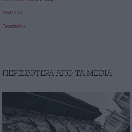
Youtube
Facebook
ΠΕΡΙΣΣΟΤΕΡΑ ΑΠΟ ΤA MEDIA