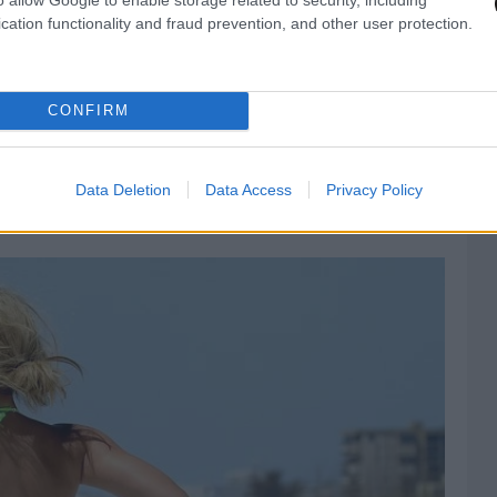
cation functionality and fraud prevention, and other user protection.
CONFIRM
Data Deletion
Data Access
Privacy Policy