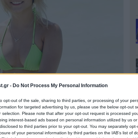
.gr -
Do Not Process My Personal Information
to opt-out of the sale, sharing to third parties, or processing of your per
formation for targeted advertising by us, please use the below opt-out s
r selection. Please note that after your opt-out request is processed y
eing interest-based ads based on personal information utilized by us or
disclosed to third parties prior to your opt-out. You may separately opt-
losure of your personal information by third parties on the IAB’s list of