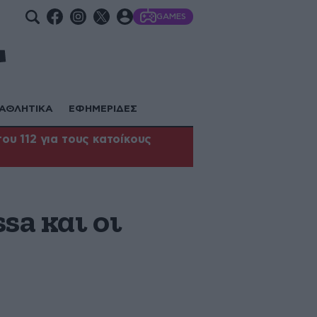
GAMES
ΑΘΛΗΤΙΚΑ
ΕΦΗΜΕΡΙΔΕΣ
υ 112 για τους κατοίκους
sa και οι