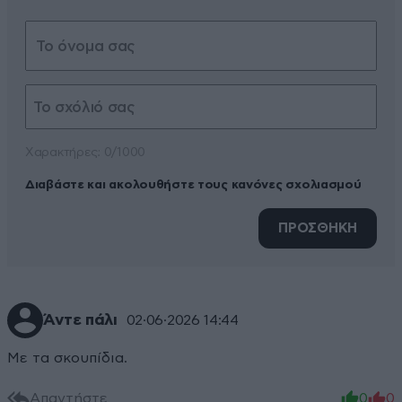
Xαρακτήρες: 0/1000
Διαβάστε και ακολουθήστε τους κανόνες σχολιασμού
ΠΡΟΣΘΗΚΗ
Άντε πάλι
02·06·2026 14:44
Με τα σκουπίδια.
Απαντήστε
0
0