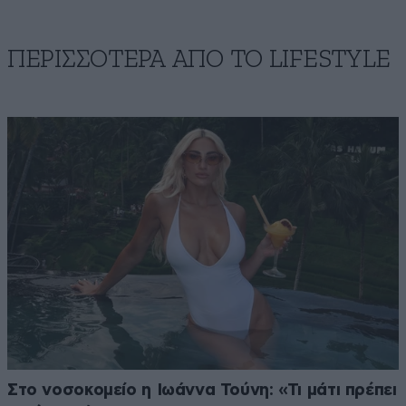
ΠΕΡΙΣΣΟΤΕΡΑ ΑΠΟ ΤΟ LIFESTYLE
Στο νοσοκομείο η Ιωάννα Τούνη: «Τι μάτι πρέπει