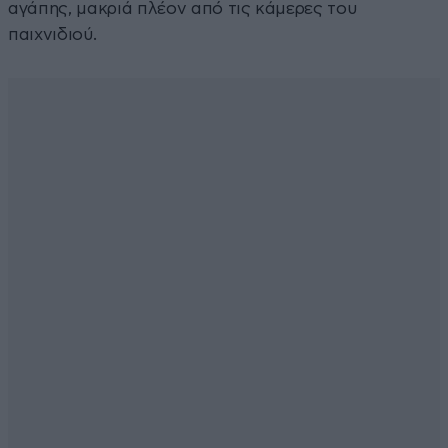
αγάπης, μακριά πλέον από τις κάμερες του
παιχνιδιού.