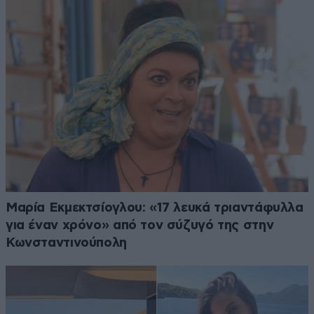
Μαρία Εκμεκτσίογλου: «17 λευκά τριαντάφυλλα
για έναν χρόνο» από τον σύζυγό της στην
Κωνσταντινούπολη