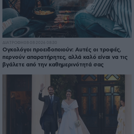
ΔΙΑΤΡΟΦΗ
08·08·2026 08:30
Ογκολόγοι προειδοποιούν: Αυτές οι τροφές,
περνούν απαρατήρητες, αλλά καλό είναι να τις
βγάλετε από την καθημερινότητά σας