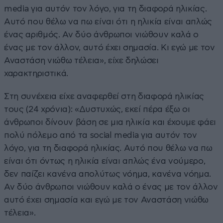
media για αυτόν τον λόγο, για τη διαφορά ηλικίας.
Αυτό που θέλω να πω είναι ότι η ηλικία είναι απλώς
ένας αριθμός. Αν δύο άνθρωποι νιώθουν καλά ο
ένας με τον άλλον, αυτό έχει σημασία. Κι εγώ με τον
Αναστάση νιώθω τέλεια», είχε δηλώσει
χαρακτηριστικά.
Στη συνέχεια είχε αναφερθεί στη διαφορά ηλικίας
τους (24 χρόνια): «Δυστυχώς, εκεί πέρα έξω οι
άνθρωποι δίνουν βάση σε μια ηλικία και έχουμε φάει
πολύ πόλεμο από τα social media για αυτόν τον
λόγο, για τη διαφορά ηλικίας. Αυτό που θέλω να πω
είναι ότι όντως η ηλικία είναι απλώς ένα νούμερο,
δεν παίζει κανένα απολύτως νόημα, κανένα νόημα.
Αν δύο άνθρωποι νιώθουν καλά ο ένας με τον άλλον
αυτό έχει σημασία και εγώ με τον Αναστάση νιώθω
τέλεια».