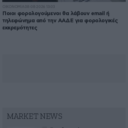
ΟΙΚΟΝΟΜΙΑ
08·08·2026 13:03
Ποιοι φορολογούμενοι θα λάβουν email ή
τηλεφώνημα από την ΑΑΔΕ για φορολογικές
εκκρεμότητες
MARKET NEWS