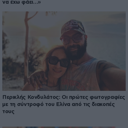
να έχω φάει…»
Περικλής Κονδυλάτος: Οι πρώτες φωτογραφίες
με τη σύντροφό του Ελίνα από τις διακοπές
τους