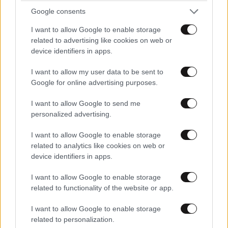
Google consents
I want to allow Google to enable storage
related to advertising like cookies on web or
device identifiers in apps.
Ίντρα Κέιν: «Οραματίζομαι μια Ελλάδα όπου οι
I want to allow my user data to be sent to
Αφροέλληνες θα είναι συνηθισμένη εικόνα»
Google for online advertising purposes.
I want to allow Google to send me
personalized advertising.
I want to allow Google to enable storage
Ακολουθήστε το
NEWSBEAST
στο
Google News
related to analytics like cookies on web or
και μάθετε πρώτοι όλες τις ειδήσεις
device identifiers in apps.
I want to allow Google to enable storage
related to functionality of the website or app.
I want to allow Google to enable storage
related to personalization.