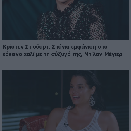
Κρίστεν Στιούαρτ: Σπάνια εμφάνιση στο
κόκκινο χαλί με τη σύζυγό της, Ντίλαν Μέγιερ