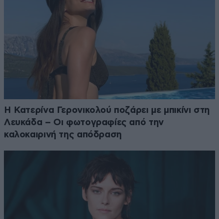
Η Κατερίνα Γερονικολού ποζάρει με μπικίνι στη
Λευκάδα – Οι φωτογραφίες από την
καλοκαιρινή της απόδραση