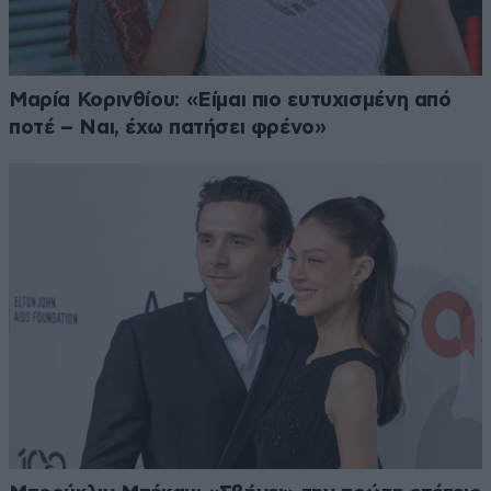
Μαρία Κορινθίου: «Είμαι πιο ευτυχισμένη από
ποτέ – Ναι, έχω πατήσει φρένο»