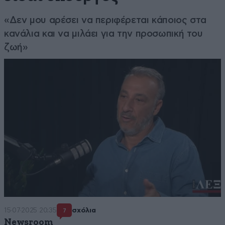
«Δεν μου αρέσει να περιφέρεται κάποιος στα
κανάλια και να μιλάει για την προσωπική του
ζωή»
15·07·2025 20:35
σχόλια
7
Newsroom