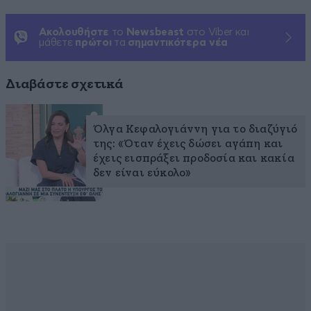
Ακολουθήστε
το
Newsbeast
στο Viber και
μάθετε
πρώτοι
τα
σημαντικότερα νέα
Διαβάστε σχετικά
Όλγα Κεφαλογιάννη για το διαζύγιό
της: «Όταν έχεις δώσει αγάπη και
έχεις εισπράξει προδοσία και κακία
δεν είναι εύκολο»