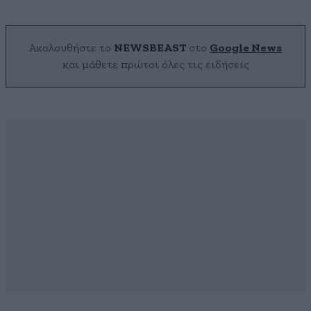
Ακολουθήστε το
NEWSBEAST
στο
Google News
και μάθετε πρώτοι όλες τις ειδήσεις