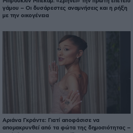
Μπρούκλιν Μπέκαμ: «Σβήνει» την πρώτη επέτειο
γάμου – Οι δυσάρεστες αναμνήσεις και η ρήξη
με την οικογένεια
Αριάνα Γκράντε: Γιατί αποφάσισε να
απομακρυνθεί από τα φώτα της δημοσιότητας –