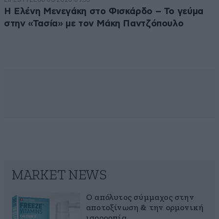
Η Ελένη Μενεγάκη στο Φισκάρδο – Το γεύμα
στην «Τασία» με τον Μάκη Παντζόπουλο
MARKET NEWS
Ο απόλυτος σύμμαχος στην
αποτοξίνωση & την ορμονική
ισορροπία