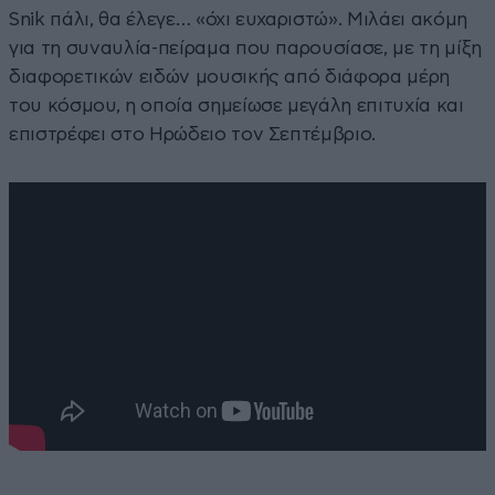
Snik πάλι, θα έλεγε… «όχι ευχαριστώ». Μιλάει ακόμη
για τη συναυλία-πείραμα που παρουσίασε, με τη μίξη
διαφορετικών ειδών μουσικής από διάφορα μέρη
του κόσμου, η οποία σημείωσε μεγάλη επιτυχία και
επιστρέφει στο Ηρώδειο τον Σεπτέμβριο.