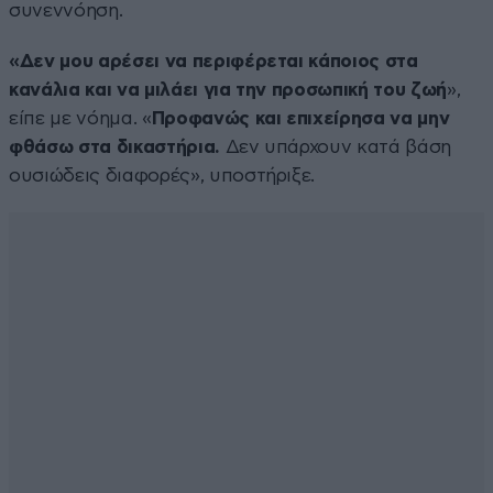
συνεννόηση.
«Δεν μου αρέσει να περιφέρεται κάποιος στα
κανάλια και να μιλάει για την προσωπική του ζωή
»,
είπε με νόημα. «
Προφανώς και επιχείρησα να μην
φθάσω στα δικαστήρια.
Δεν υπάρχουν κατά βάση
ουσιώδεις διαφορές», υποστήριξε.