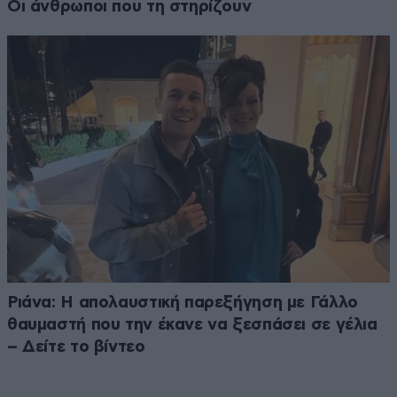
Οι άνθρωποι που τη στηρίζουν
Ριάνα: Η απολαυστική παρεξήγηση με Γάλλο
θαυμαστή που την έκανε να ξεσπάσει σε γέλια
– Δείτε το βίντεο