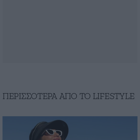
ΠΕΡΙΣΣΟΤΕΡΑ ΑΠΟ ΤΟ LIFESTYLE