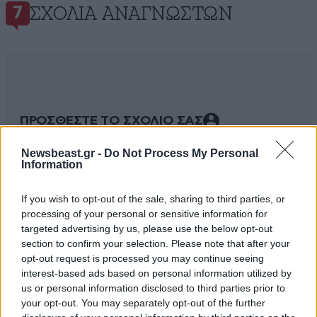
ΣΧΌΛΙΑ ΑΝΑΓΝΩΣΤΏΝ
7
ΠΡΟΣΘΕΣΤΕ ΤΟ ΣΧΟΛΙΟ ΣΑΣ
Newsbeast.gr -
Do Not Process My Personal
Information
If you wish to opt-out of the sale, sharing to third parties, or
processing of your personal or sensitive information for
targeted advertising by us, please use the below opt-out
section to confirm your selection. Please note that after your
opt-out request is processed you may continue seeing
interest-based ads based on personal information utilized by
us or personal information disclosed to third parties prior to
Xαρακτήρες: 0/1000
your opt-out. You may separately opt-out of the further