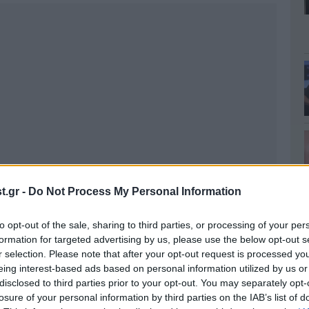
.gr -
Do Not Process My Personal Information
to opt-out of the sale, sharing to third parties, or processing of your per
formation for targeted advertising by us, please use the below opt-out s
r selection. Please note that after your opt-out request is processed y
eing interest-based ads based on personal information utilized by us or
disclosed to third parties prior to your opt-out. You may separately opt-
losure of your personal information by third parties on the IAB’s list of