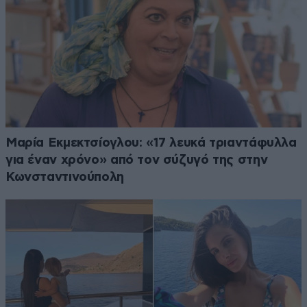
Μαρία Εκμεκτσίογλου: «17 λευκά τριαντάφυλλα
για έναν χρόνο» από τον σύζυγό της στην
Κωνσταντινούπολη