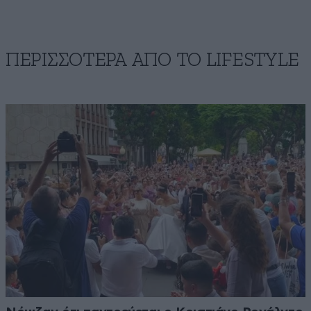
ΠΕΡΙΣΣΟΤΕΡΑ ΑΠΟ ΤΟ LIFESTYLE