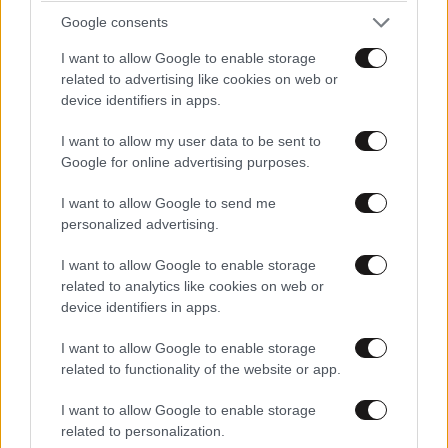
Google consents
Απαντήστε
0
0
I want to allow Google to enable storage
related to advertising like cookies on web or
device identifiers in apps.
I want to allow my user data to be sent to
Google for online advertising purposes.
I want to allow Google to send me
personalized advertising.
I want to allow Google to enable storage
related to analytics like cookies on web or
device identifiers in apps.
I want to allow Google to enable storage
related to functionality of the website or app.
I want to allow Google to enable storage
related to personalization.
άπολις
02·05·2025 18:53