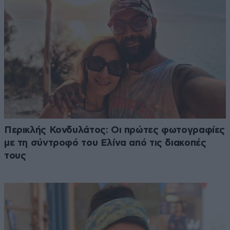
Περικλής Κονδυλάτος: Οι πρώτες φωτογραφίες
με τη σύντροφό του Ελίνα από τις διακοπές
τους