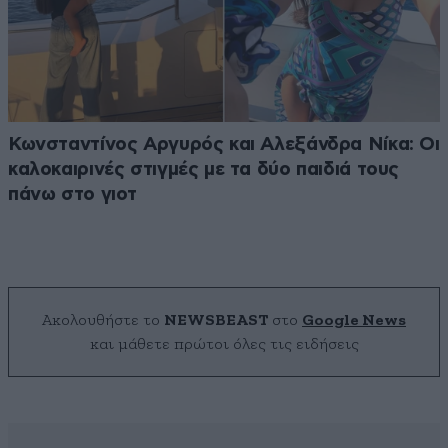
Κωνσταντίνος Αργυρός και Αλεξάνδρα Νίκα: Οι
καλοκαιρινές στιγμές με τα δύο παιδιά τους
πάνω στο γιοτ
Ακολουθήστε το
NEWSBEAST
στο
Google News
και μάθετε πρώτοι όλες τις ειδήσεις