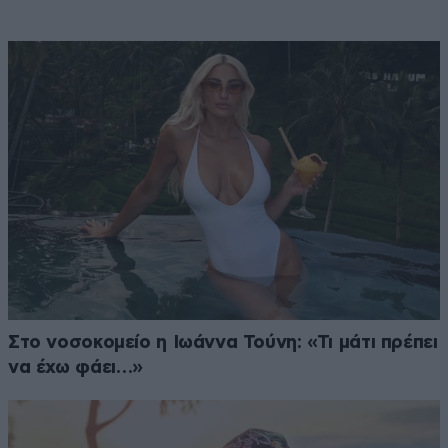
Στο νοσοκομείο η Ιωάννα Τούνη: «Τι μάτι πρέπει
να έχω φάει…»