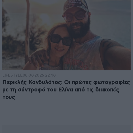
LIFESTYLE
08·08·2026 22:48
Περικλής Κονδυλάτος: Οι πρώτες φωτογραφίες
με τη σύντροφό του Ελίνα από τις διακοπές
τους