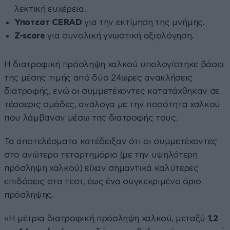
λεκτική ευχέρεια.
Υποτεστ CERAD
για την εκτίμηση της μνήμης.
Z-score
για συνολική γνωστική αξιολόγηση.
Η διατροφική πρόσληψη χαλκού υπολογίστηκε βάσει
της μέσης τιμής από δύο 24ωρες ανακλήσεις
διατροφής, ενώ οι συμμετέχοντες κατατάχθηκαν σε
τέσσερις ομάδες, ανάλογα με την ποσότητα χαλκού
που λάμβαναν μέσω της διατροφής τους.
Τα αποτελέσματα κατέδειξαν ότι οι συμμετέχοντες
στο ανώτερο τεταρτημόριο (με την υψηλότερη
πρόσληψη χαλκού) είχαν σημαντικά καλύτερες
επιδόσεις στα τεστ, έως ένα συγκεκριμένο όριο
πρόσληψης.
«Η μέτρια διατροφική πρόσληψη χαλκού, μεταξύ
1,2