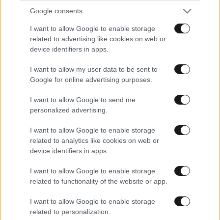
τη ρύθμιση του σακχάρου, δείχνει
Google consents
νέα μελέτη
I want to allow Google to enable storage
related to advertising like cookies on web or
device identifiers in apps.
I want to allow my user data to be sent to
Google for online advertising purposes.
I want to allow Google to send me
personalized advertising.
I want to allow Google to enable storage
related to analytics like cookies on web or
device identifiers in apps.
I want to allow Google to enable storage
related to functionality of the website or app.
I want to allow Google to enable storage
related to personalization.