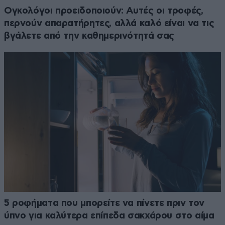
Ογκολόγοι προειδοποιούν: Αυτές οι τροφές,
περνούν απαρατήρητες, αλλά καλό είναι να τις
βγάλετε από την καθημερινότητά σας
5 ροφήματα που μπορείτε να πίνετε πριν τον
ύπνο για καλύτερα επίπεδα σακχάρου στο αίμα