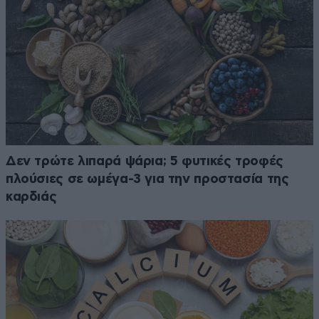
Δεν τρώτε λιπαρά ψάρια; 5 φυτικές τροφές
πλούσιες σε ωμέγα-3 για την προστασία της
καρδιάς