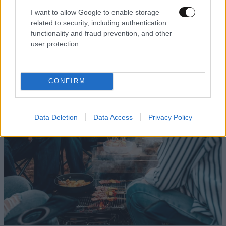
I want to allow Google to enable storage
related to security, including authentication
functionality and fraud prevention, and other
user protection.
ΠΕΡΙΣΣΟΤΕΡΑ ΓΙΑ ΤΗ ΔΙΑΤΡΟΦΗ
CONFIRM
Data Deletion
Data Access
Privacy Policy