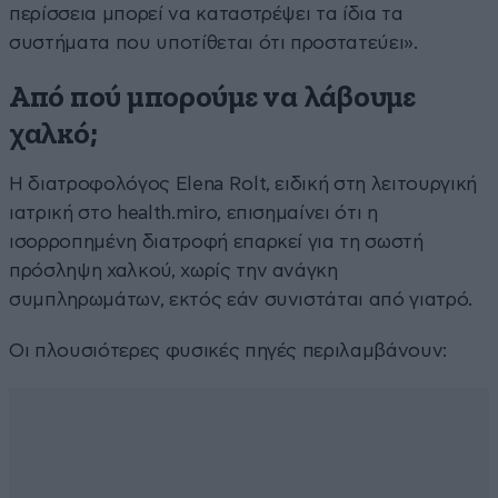
περίσσεια μπορεί να καταστρέψει τα ίδια τα
συστήματα που υποτίθεται ότι προστατεύει».
Από πού μπορούμε να λάβουμε
χαλκό;
Η διατροφολόγος Elena Rolt, ειδική στη λειτουργική
ιατρική στο health.miro, επισημαίνει ότι η
ισορροπημένη διατροφή επαρκεί για τη σωστή
πρόσληψη χαλκού, χωρίς την ανάγκη
συμπληρωμάτων, εκτός εάν συνιστάται από γιατρό.
Οι πλουσιότερες φυσικές πηγές περιλαμβάνουν: