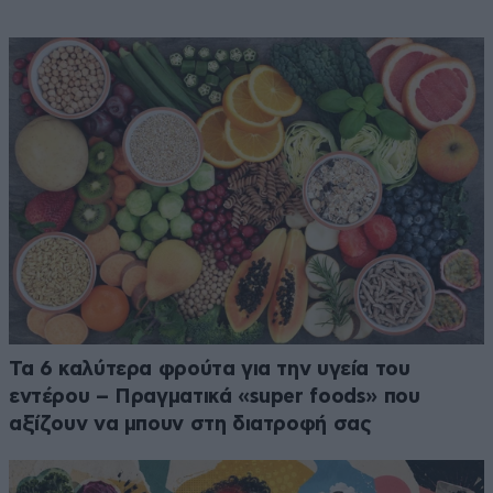
Τα 6 καλύτερα φρούτα για την υγεία του
εντέρου – Πραγματικά «super foods» που
αξίζουν να μπουν στη διατροφή σας