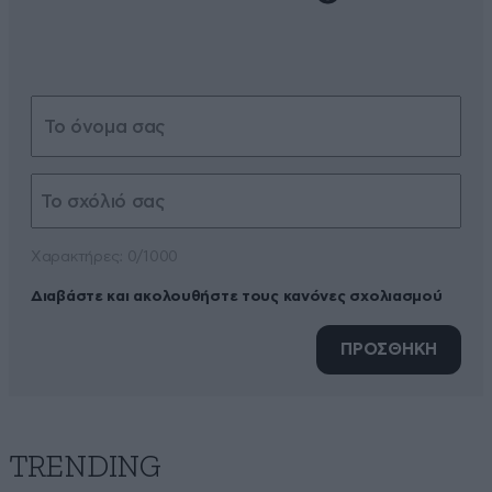
Xαρακτήρες: 0/1000
Διαβάστε και ακολουθήστε τους κανόνες σχολιασμού
ΠΡΟΣΘΗΚΗ
TRENDING