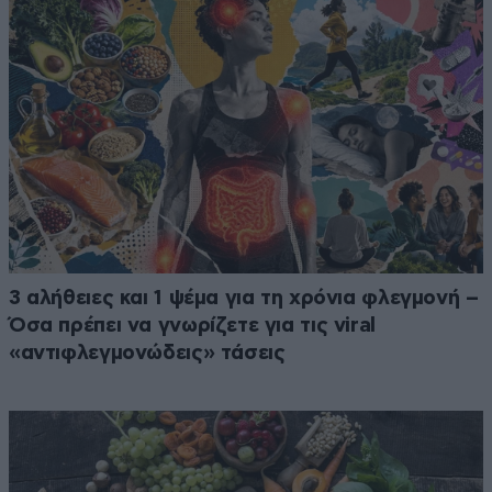
3 αλήθειες και 1 ψέμα για τη χρόνια φλεγμονή –
Όσα πρέπει να γνωρίζετε για τις viral
«αντιφλεγμονώδεις» τάσεις