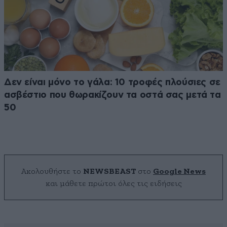
Δεν είναι μόνο το γάλα: 10 τροφές πλούσιες σε
ασβέστιο που θωρακίζουν τα οστά σας μετά τα
50
Ακολουθήστε το
NEWSBEAST
στο
Google News
και μάθετε πρώτοι όλες τις ειδήσεις