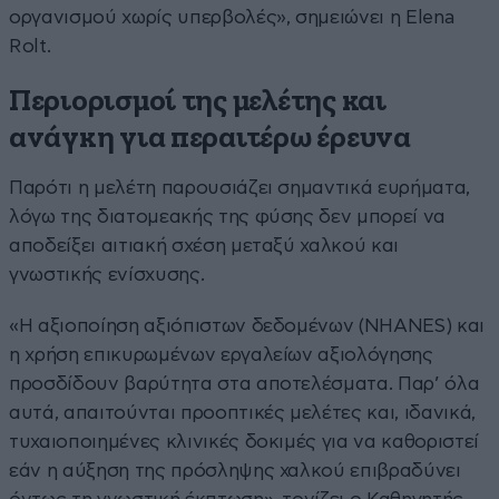
οργανισμού χωρίς υπερβολές», σημειώνει η Elena
Rolt.
Περιορισμοί της μελέτης και
ανάγκη για περαιτέρω έρευνα
Παρότι η μελέτη παρουσιάζει σημαντικά ευρήματα,
λόγω της διατομεακής της φύσης δεν μπορεί να
αποδείξει αιτιακή σχέση μεταξύ χαλκού και
γνωστικής ενίσχυσης.
«Η αξιοποίηση αξιόπιστων δεδομένων (NHANES) και
η χρήση επικυρωμένων εργαλείων αξιολόγησης
προσδίδουν βαρύτητα στα αποτελέσματα. Παρ’ όλα
αυτά, απαιτούνται προοπτικές μελέτες και, ιδανικά,
τυχαιοποιημένες κλινικές δοκιμές για να καθοριστεί
εάν η αύξηση της πρόσληψης χαλκού επιβραδύνει