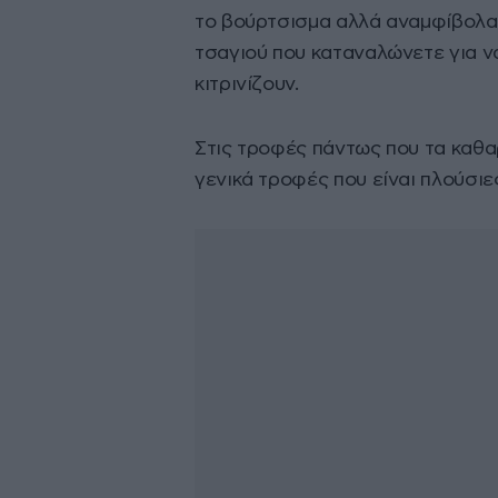
το βούρτσισμα αλλά αναμφίβολα 
τσαγιού που καταναλώνετε για ν
κιτρινίζουν.
Στις τροφές πάντως που τα καθαρ
γενικά τροφές που είναι πλούσι