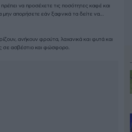
πρέπει να προσέχετε τις ποσότητες καφέ και
α μην απορήσετε εάν ξαφνικά τα δείτε να…
ίζουν, ανήκουν φρούτα, λαχανικά και φυτά και
ες σε ασβέστιο και φώσφορο.