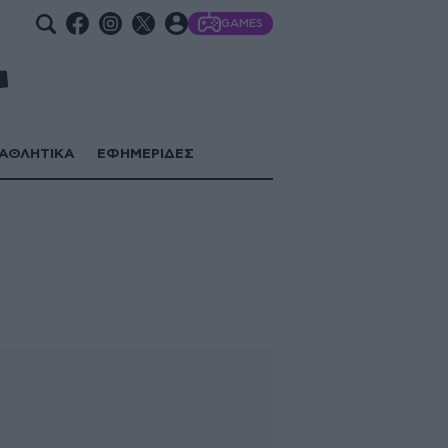
GAMES
ΑΘΛΗΤΙΚΑ
ΕΦΗΜΕΡΙΔΕΣ