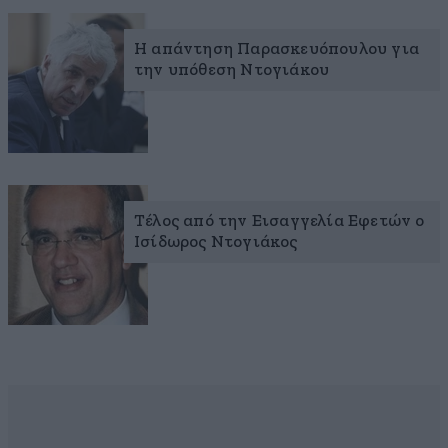
Η απάντηση Παρασκευόπουλου για
την υπόθεση Ντογιάκου
Τέλος από την Εισαγγελία Εφετών ο
Ισίδωρος Ντογιάκος