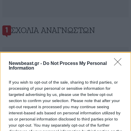
ΣΧΌΛΙΑ ΑΝΑΓΝΩΣΤΏΝ
1
Newsbeast.gr -
Do Not Process My Personal
Information
ΠΡΟΣΘΕΣΤΕ ΤΟ ΣΧΟΛΙΟ ΣΑΣ
If you wish to opt-out of the sale, sharing to third parties, or
processing of your personal or sensitive information for
targeted advertising by us, please use the below opt-out
section to confirm your selection. Please note that after your
opt-out request is processed you may continue seeing
interest-based ads based on personal information utilized by
us or personal information disclosed to third parties prior to
your opt-out. You may separately opt-out of the further