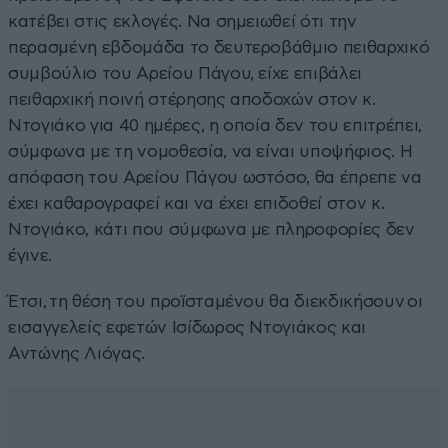
κατέβει στις εκλογές. Να σημειωθεί ότι την
περασμένη εβδομάδα το δευτεροβάθμιο πειθαρχικό
συμβούλιο του Αρείου Πάγου, είχε επιβάλει
πειθαρχική ποινή στέρησης αποδοχών στον κ.
Ντογιάκο για 40 ημέρες, η οποία δεν του επιτρέπει,
σύμφωνα με τη νομοθεσία, να είναι υποψήφιος. Η
απόφαση του Αρείου Πάγου ωστόσο, θα έπρεπε να
έχει καθαρογραφεί και να έχει επιδοθεί στον κ.
Ντογιάκο, κάτι που σύμφωνα με πληροφορίες δεν
έγινε.
Έτσι, τη θέση του προϊσταμένου θα διεκδικήσουν οι
εισαγγελείς εφετών Ισίδωρος Ντογιάκος και
Αντώνης Λιόγας.