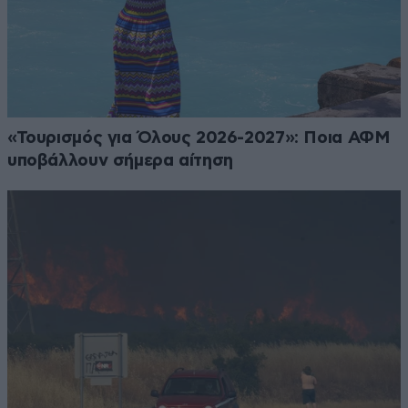
«Τουρισμός για Όλους 2026-2027»: Ποια ΑΦΜ
υποβάλλουν σήμερα αίτηση