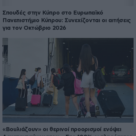
Σπουδές στην Κύπρο στο Ευρωπαϊκό
Πανεπιστήμιο Κύπρου: Συνεχίζονται οι αιτήσεις
για τον Οκτώβριο 2026
«Βουλιάζουν» οι θερινοί προορισμοί ενόψει