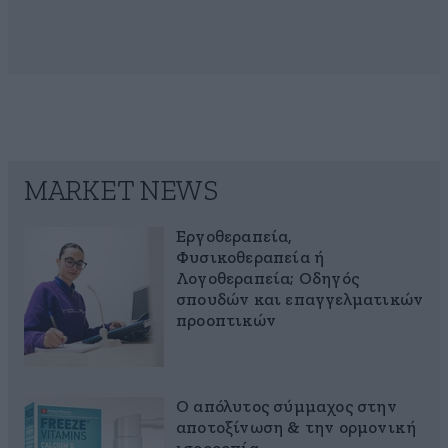
MARKET NEWS
Εργοθεραπεία,
Φυσικοθεραπεία ή
Λογοθεραπεία; Οδηγός
σπουδών και επαγγελματικών
προοπτικών
Ο απόλυτος σύμμαχος στην
αποτοξίνωση & την ορμονική