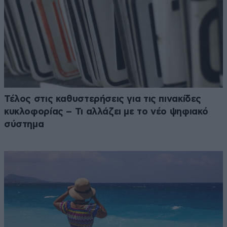
Τέλος στις καθυστερήσεις για τις πινακίδες
κυκλοφορίας – Τι αλλάζει με το νέο ψηφιακό
σύστημα