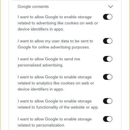
Google consents
I want to allow Google to enable storage
related to advertising like cookies on web or
device identifiers in apps.
I want to allow my user data to be sent to
Google for online advertising purposes.
I want to allow Google to send me
personalized advertising.
I want to allow Google to enable storage
related to analytics like cookies on web or
device identifiers in apps.
TRENDING
I want to allow Google to enable storage
related to functionality of the website or app.
I want to allow Google to enable storage
related to personalization.