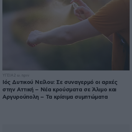
ΥΓΕΙΑ
2 ω. πριν
Ιός Δυτικού Νείλου: Σε συναγερμό οι αρχές
στην Αττική – Νέα κρούσματα σε Άλιμο και
Αργυρούπολη – Τα κρίσιμα συμπτώματα