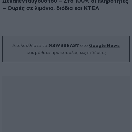
Δεκαπενταύγουστου – Στο 100% οι πληρότητες
– Ουρές σε λιμάνια, διόδια και ΚΤΕΛ
Ακολουθήστε το
NEWSBEAST
στο
Google News
και μάθετε πρώτοι όλες τις ειδήσεις