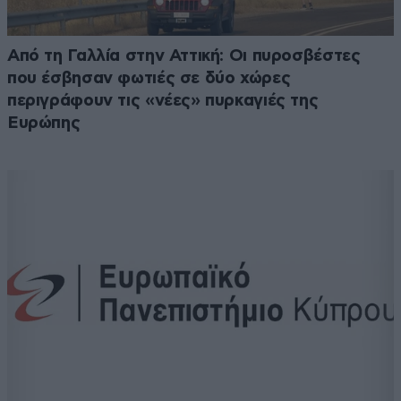
Από τη Γαλλία στην Αττική: Οι πυροσβέστες
που έσβησαν φωτιές σε δύο χώρες
περιγράφουν τις «νέες» πυρκαγιές της
Ευρώπης