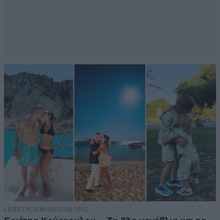
LIFESTYLE
08·08·2026 19:12