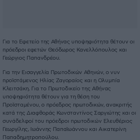
Για το Εφετείο της Αθήνας υποψηφιότητα θέτουν οι
πρόεδροι εφετών Θεόδωρος Κανελλόπουλος και
Γεώργιος Παπανδρέου.
Για την Εισαγγελία Πρωτοδικών Αθηνών, ο νυν
προϊστάμενος Ηλίας Ζαγοραίος και η Ολυμπία
Κλειτσάκη. Για το Πρωτοδικείο της Αθήνας
υποψηφιότητα θέτουν για τη θέση του
Προϊσταμένου, ο πρόεδρος πρωτοδικών, ανακριτής
κατά της Διαφθοράς Κωνσταντίνος Σαργιώτης και οι
συνάδελφοί του πρόεδροι πρωτοδικών Ελευθέριος
Γεωργίλης, Ιωάννης Παπαϊωάννου και Αικατερίνη
Παπαδημητροπούλου.