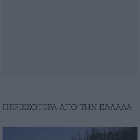
ΠΕΡΙΣΣΟΤΕΡΑ ΑΠΟ ΤΗΝ ΕΛΛΑΔΑ