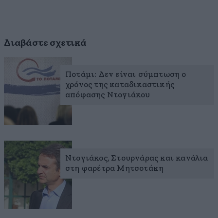
Διαβάστε σχετικά
Ποτάμι: Δεν είναι σύμπτωση ο
χρόνος της καταδικαστικής
απόφασης Ντογιάκου
Ντογιάκος, Στουρνάρας και κανάλια
στη φαρέτρα Μητσοτάκη