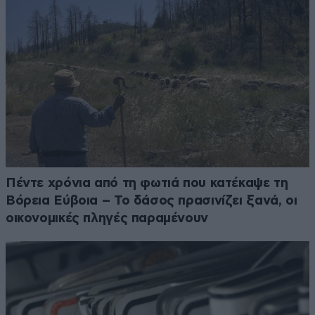
Πέντε χρόνια από τη φωτιά που κατέκαψε τη
Βόρεια Εύβοια – Το δάσος πρασινίζει ξανά, οι
οικονομικές πληγές παραμένουν