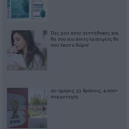
Πες μου πότε γεννήθηκες και
θα σου πω ποιες εμπειρίες θα
σου έκανα δώρο!
40 ημέρες, 33 δράσεις, 4.000+
συμμετοχές