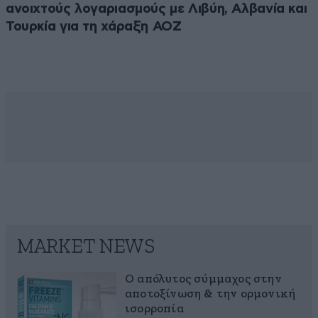
ανοιχτούς λογαριασμούς με Λιβύη, Αλβανία και
Τουρκία για τη χάραξη ΑΟΖ
MARKET NEWS
Ο απόλυτος σύμμαχος στην
αποτοξίνωση & την ορμονική
ισορροπία