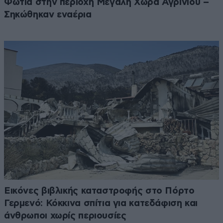
Φωτιά στην περιοχή Μεγάλη Χώρα Αγρινίου –
Σηκώθηκαν εναέρια
Εικόνες βιβλικής καταστροφής στο Πόρτο
Γερμενό: Κόκκινα σπίτια για κατεδάφιση και
άνθρωποι χωρίς περιουσίες