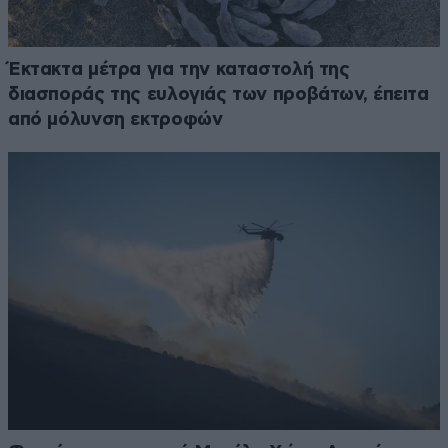
Έκτακτα μέτρα για την καταστολή της
διασποράς της ευλογιάς των προβάτων, έπειτα
από μόλυνση εκτροφών