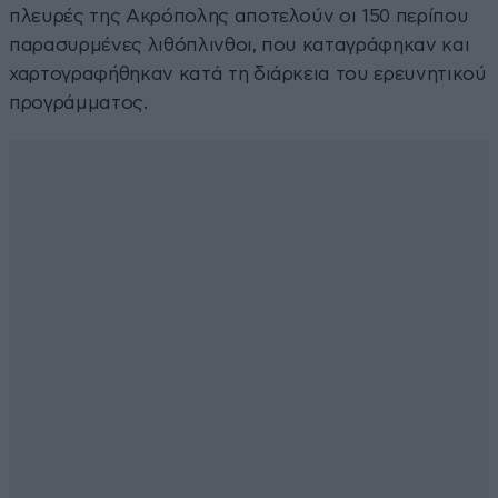
πλευρές της Ακρόπολης αποτελούν οι 150 περίπου
παρασυρμένες λιθόπλινθοι, που καταγράφηκαν και
χαρτογραφήθηκαν κατά τη διάρκεια του ερευνητικού
προγράμματος.