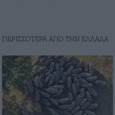
ΠΕΡΙΣΣΟΤΕΡΑ ΑΠΟ ΤΗΝ ΕΛΛΑΔΑ