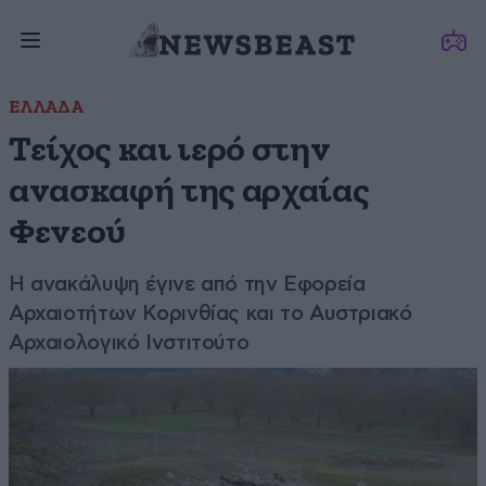
ΕΛΛΑΔΑ
Τείχος και ιερό στην
ανασκαφή της αρχαίας
Φενεού
Η ανακάλυψη έγινε από την Εφορεία
Αρχαιοτήτων Κορινθίας και το Αυστριακό
Αρχαιολογικό Ινστιτούτο