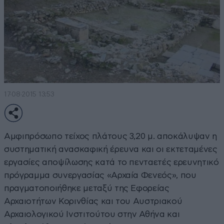
17·08·2015 13:53
Aμφιπρόσωπο τείχος πλάτους 3,20 μ. αποκάλυψαν η
συστηματική ανασκαφική έρευνα και οι εκτεταμένες
εργασίες αποψίλωσης κατά το πενταετές ερευνητικό
πρόγραμμα συνεργασίας «Αρχαία Φενεός», που
πραγματοποιήθηκε μεταξύ της Εφορείας
Αρχαιοτήτων Κορινθίας και του Αυστριακού
Αρχαιολογικού Ινστιτούτου στην Αθήνα και