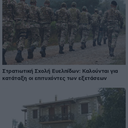
Στρατιωτική Σχολή Ευελπίδων: Καλούνται για
κατάταξη οι επιτυχόντες των εξετάσεων