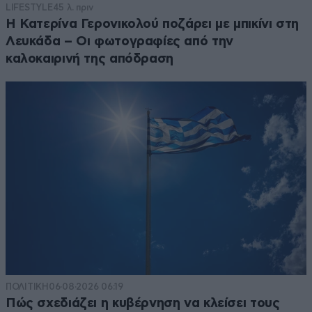
LIFESTYLE
45 λ. πριν
Η Κατερίνα Γερονικολού ποζάρει με μπικίνι στη
Λευκάδα – Οι φωτογραφίες από την
καλοκαιρινή της απόδραση
ΠΟΛΙΤΙΚΗ
06·08·2026 06:19
Πώς σχεδιάζει η κυβέρνηση να κλείσει τους