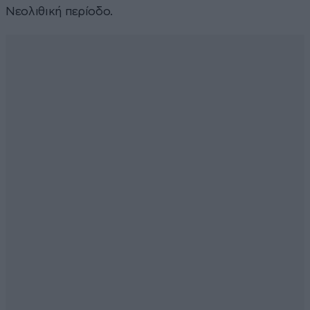
Νεολιθική περίοδο.