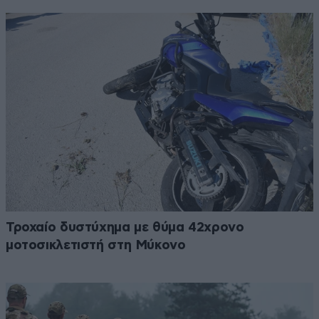
Τροχαίο δυστύχημα με θύμα 42χρονο
μοτοσικλετιστή στη Μύκονο