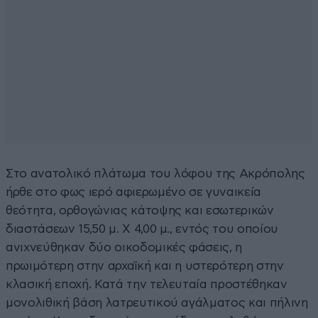
Στο ανατολικό πλάτωμα του λόφου της Ακρόπολης
ήρθε στο φως ιερό αφιερωμένο σε γυναικεία
θεότητα, ορθογώνιας κάτοψης και εσωτερικών
διαστάσεων 15,50 μ. Χ 4,00 μ., εντός του οποίου
ανιχνεύθηκαν δύο οικοδομικές φάσεις, η
πρωιμότερη στην αρχαϊκή και η υστερότερη στην
κλασική εποχή. Κατά την τελευταία προστέθηκαν
μονολιθική βάση λατρευτικού αγάλματος και πήλινη