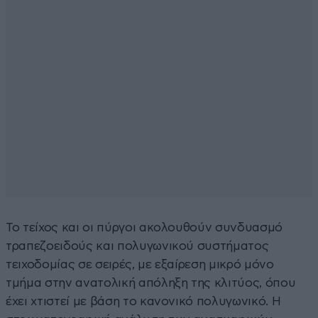
Το τείχος και οι πύργοι ακολουθούν συνδυασμό
τραπεζοειδούς και πολυγωνικού συστήματος
τειχοδομίας σε σειρές, με εξαίρεση μικρό μόνο
τμήμα στην ανατολική απόληξη της κλιτύος, όπου
έχει χτιστεί με βάση το κανονικό πολυγωνικό. Η