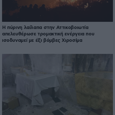
Η πύρινη λαίλαπα στην Αττικοβοιωτία
απελευθέρωσε τρομακτική ενέργεια που
ισοδυναμεί με έξι βόμβες Χιροσίμα