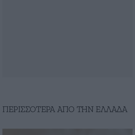
ΠΕΡΙΣΣΟΤΕΡΑ ΑΠΟ ΤΗΝ ΕΛΛΑΔΑ