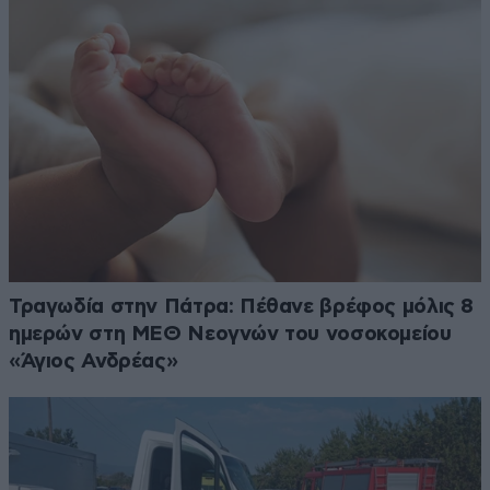
Τραγωδία στην Πάτρα: Πέθανε βρέφος μόλις 8
ημερών στη ΜΕΘ Νεογνών του νοσοκομείου
«Άγιος Ανδρέας»