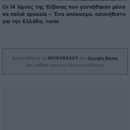
Οι 14 λίμνες της Εύβοιας που γεννήθηκαν μέσα
σε παλιά ορυχεία – Ένα απόκοσμο, ασυνήθιστο
για την Ελλάδα, τοπίο
Ακολουθήστε το
NEWSBEAST
στο
Google News
και μάθετε πρώτοι όλες τις ειδήσεις