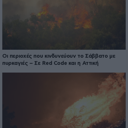
Οι περιοχές που κινδυνεύουν το Σάββατο με
πυρκαγιές – Σε Red Code και η Αττική