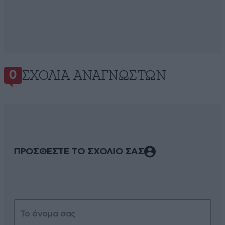
ΣΧΌΛΙΑ ΑΝΑΓΝΩΣΤΏΝ
0
ΠΡΟΣΘΕΣΤΕ ΤΟ ΣΧΟΛΙΟ ΣΑΣ