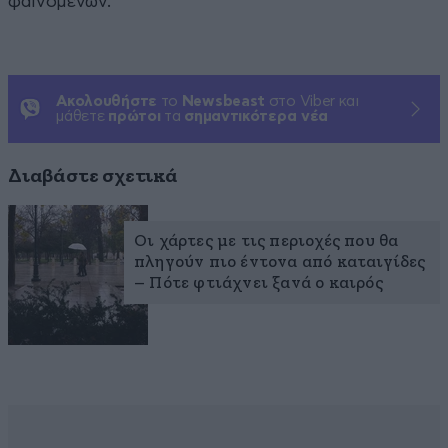
φαινομένων.
Ακολουθήστε
το
Newsbeast
στο Viber και
μάθετε
πρώτοι
τα
σημαντικότερα νέα
Διαβάστε σχετικά
Οι χάρτες με τις περιοχές που θα
πληγούν πιο έντονα από καταιγίδες
– Πότε φτιάχνει ξανά ο καιρός