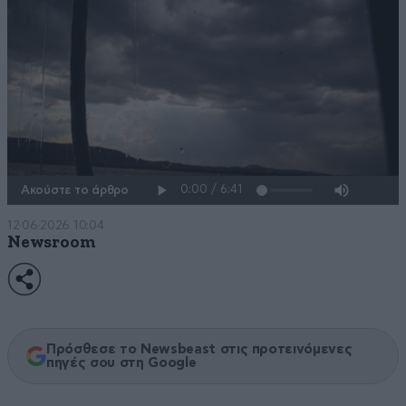
Ακούστε το άρθρο
12·06·2026 10:04
Newsroom
Πρόσθεσε το Newsbeast στις προτεινόμενες
πηγές σου στη Google