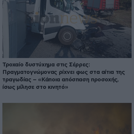
Τροχαίο δυστύχημα στις Σέρρες:
Πραγματογνώμονας ρίχνει φως στα αίτια της
τραγωδίας – «Κάποια απόσπαση προσοχής,
ίσως μίλησε στο κινητό»