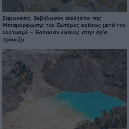
Σαρωνικός: Βεβήλωσαν εκκλησάκι της
Μεταμόρφωσης του Σωτήρος αμέσως μετά τον
εορτασμό – Έσπασαν εικόνες στην Αγία
Τράπεζα