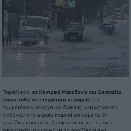
Παράλληλα,
σε Κεντρική Μακεδονία και Θεσσαλία
έχουν τεθεί σε ετοιμότητα οι φορείς
που
συμμετέχουν σε έργα και δράσεις αντιμετώπισης
κινδύνων από ακραία καιρικά φαινόμενα. Οι
αρμόδιες υπηρεσίες βρίσκονται σε κατάσταση
επιφυλακής, σύμφωνα με τα προβλεπόμενα