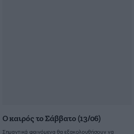
Ο καιρός το Σάββατο (13/06)
Σημαντικά φαινόμενα θα εξακολουθήσουν να