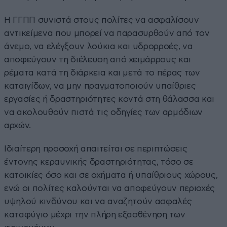
Η ΓΓΠΠ συνιστά στους πολίτες να ασφαλίσουν
αντικείμενα που μπορεί να παρασυρθούν από τον
άνεμο, να ελέγξουν λούκια και υδρορροές, να
αποφεύγουν τη διέλευση από χειμάρρους και
ρέματα κατά τη διάρκεια και μετά το πέρας των
καταιγίδων, να μην πραγματοποιούν υπαίθριες
εργασίες ή δραστηριότητες κοντά στη θάλασσα και
να ακολουθούν πιστά τις οδηγίες των αρμόδιων
αρχών.
Ιδιαίτερη προσοχή απαιτείται σε περιπτώσεις
έντονης κεραυνικής δραστηριότητας, τόσο σε
κατοικίες όσο και σε οχήματα ή υπαίθριους χώρους,
ενώ οι πολίτες καλούνται να αποφεύγουν περιοχές
υψηλού κινδύνου και να αναζητούν ασφαλές
καταφύγιο μέχρι την πλήρη εξασθένηση των