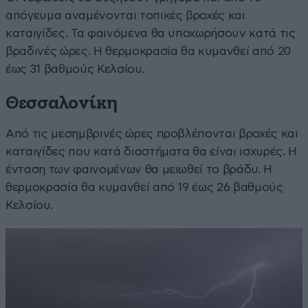
απόγευμα αναμένονται τοπικές βροχές και
καταιγίδες. Τα φαινόμενα θα υποχωρήσουν κατά τις
βραδινές ώρες. Η θερμοκρασία θα κυμανθεί από 20
έως 31 βαθμούς Κελσίου.
Θεσσαλονίκη
Από τις μεσημβρινές ώρες προβλέπονται βροχές και
καταιγίδες που κατά διαστήματα θα είναι ισχυρές. Η
ένταση των φαινομένων θα μειωθεί το βράδυ. Η
θερμοκρασία θα κυμανθεί από 19 έως 26 βαθμούς
Κελσίου.