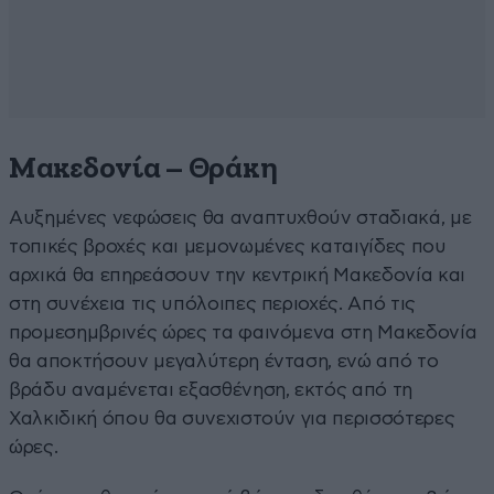
Μακεδονία – Θράκη
Αυξημένες νεφώσεις θα αναπτυχθούν σταδιακά, με
τοπικές βροχές και μεμονωμένες καταιγίδες που
αρχικά θα επηρεάσουν την κεντρική Μακεδονία και
στη συνέχεια τις υπόλοιπες περιοχές. Από τις
προμεσημβρινές ώρες τα φαινόμενα στη Μακεδονία
θα αποκτήσουν μεγαλύτερη ένταση, ενώ από το
βράδυ αναμένεται εξασθένηση, εκτός από τη
Χαλκιδική όπου θα συνεχιστούν για περισσότερες
ώρες.