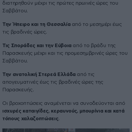
διατηρηθούν μέχρι τις πρώτες πρωινές ώρες του
Σαββάτου.
Την Ήπειρο και τη Θεσσαλία
από το μεσημέρι έως
τις βραδινές ώρες.
Τις Σποράδες και την Εύβοια
από το βράδυ της
Παρασκευής μέχρι και τις προμεσημβρινές ώρες του
Σαββάτου.
Την ανατολική Στερεά Ελλάδα
από τις
απογευματινές έως τις βραδινές ώρες της
Παρασκευής.
Οι βροχοπτώσεις αναμένεται να συνοδεύονται από
ισχυρές καταιγίδες, κεραυνούς, μπουρίνια και κατά
τόπους χαλαζοπτώσεις
.