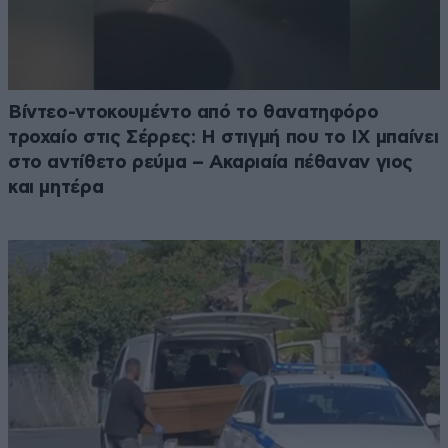
Βίντεο-ντοκουμέντο από το θανατηφόρο
τροχαίο στις Σέρρες: Η στιγμή που το ΙΧ μπαίνει
στο αντίθετο ρεύμα – Ακαριαία πέθαναν γιος
και μητέρα