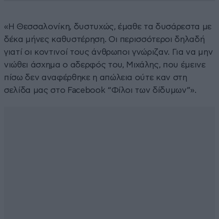
«Η Θεσσαλονίκη, δυστυχώς, έμαθε τα δυσάρεστα με
δέκα μήνες καθυστέρηση. Οι περισσότεροι δηλαδή
γιατί οι κοντινοί τους άνθρωποι γνώριζαν. Για να μην
νιώθει άσχημα ο αδερφός του, Μιχάλης, που έμεινε
πίσω δεν αναφέρθηκε η απώλεια ούτε καν στη
σελίδα μας στο Facebook “Φίλοι των δίδυμων”».