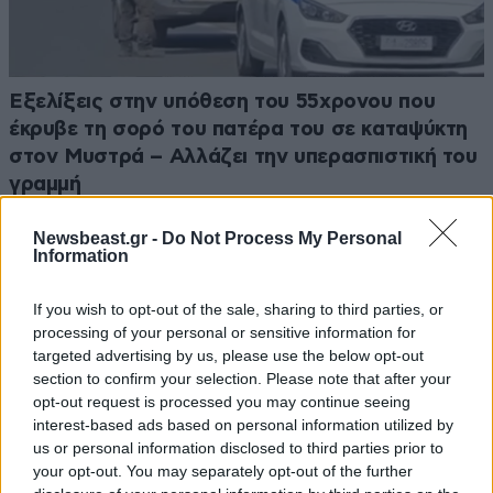
Εξελίξεις στην υπόθεση του 55χρονου που
έκρυβε τη σορό του πατέρα του σε καταψύκτη
στον Μυστρά – Αλλάζει την υπερασπιστική του
γραμμή
Newsbeast.gr -
Do Not Process My Personal
Information
If you wish to opt-out of the sale, sharing to third parties, or
processing of your personal or sensitive information for
targeted advertising by us, please use the below opt-out
section to confirm your selection. Please note that after your
opt-out request is processed you may continue seeing
interest-based ads based on personal information utilized by
us or personal information disclosed to third parties prior to
your opt-out. You may separately opt-out of the further