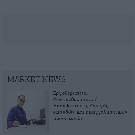
MARKET NEWS
Εργοθεραπεία,
Φυσικοθεραπεία ή
Λογοθεραπεία; Οδηγός
σπουδών και επαγγελματικών
προοπτικών