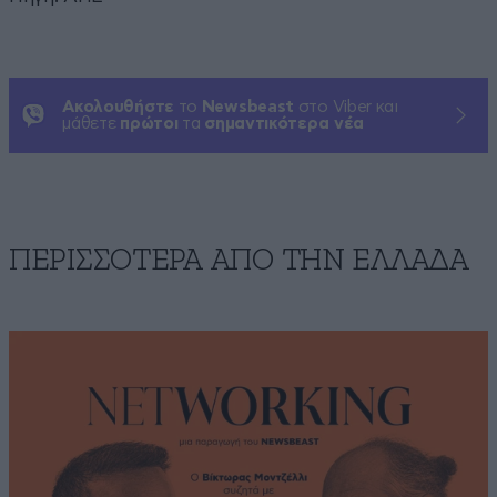
Ακολουθήστε
το
Newsbeast
στο Viber και
μάθετε
πρώτοι
τα
σημαντικότερα νέα
ΠΕΡΙΣΣΟΤΕΡΑ ΑΠΟ ΤΗΝ ΕΛΛΑΔΑ