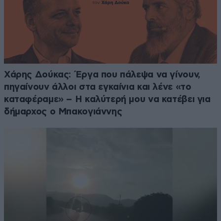
Χάρης Δούκας: Έργα που πάλεψα να γίνουν,
πηγαίνουν άλλοι στα εγκαίνια και λένε «το
καταφέραμε» – Η καλύτερή μου να κατέβει για
δήμαρχος ο Μπακογιάννης