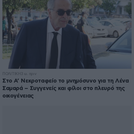
ΠΟΛΙΤΙΚΗ
3 ω. πριν
Στο Α’ Νεκροταφείο το μνημόσυνο για τη Λένα
Σαμαρά – Συγγενείς και φίλοι στο πλευρό της
οικογένειας