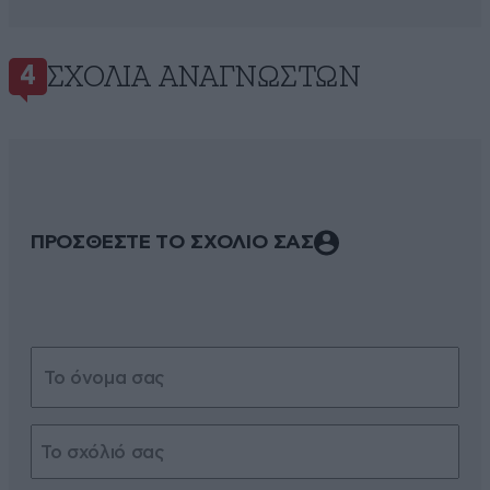
ΣΧΌΛΙΑ ΑΝΑΓΝΩΣΤΏΝ
4
ΠΡΟΣΘΕΣΤΕ ΤΟ ΣΧΟΛΙΟ ΣΑΣ