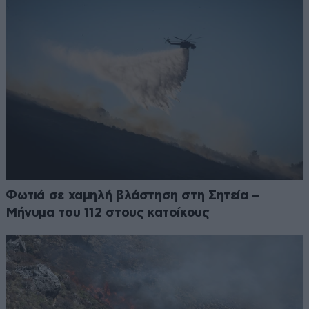
Φωτιά σε χαμηλή βλάστηση στη Σητεία –
Μήνυμα του 112 στους κατοίκους