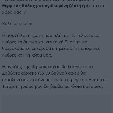
θερμικός θόλος με παγιδευμένη ζέστη
έρχεται στη
χώρα μας…”
Καλό μεσημέρι!
Η ασυνήθιστη ζέστη που πλήττει τις τελευταίες
ημέρες τη δυτική και κεντρική Ευρώπη με
θερμοκρασίες ρεκόρ, θα επηρεάσει τις επόμενες
ημέρες και τη χώρα μας.
Η άνοδος της θερμοκρασίας θα ξεκινήσει το
Σαββατοκύριακο (36-38 βαθμοί) αφού θα
εξασθενήσουν οι άνεμοι, ενώ το τριήμερο Δευτέρα-
Τετάρτη η χώρα μας θα βρεθεί σε κλοιό καύσωνα.