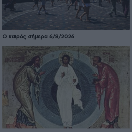
Ο καιρός σήμερα 6/8/2026