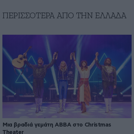
ΠΕΡΙΣΣΟΤΕΡΑ ΑΠΟ ΤΗΝ ΕΛΛΑΔΑ
Μια βραδιά γεμάτη ABBA στο Christmas
Theater