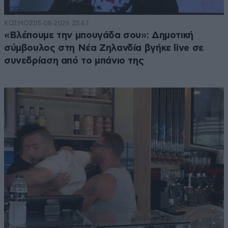
ΚΟΣΜΟΣ
05·08·2026 23:47
«Βλέπουμε την μπουγάδα σου»: Δημοτική
σύμβουλος στη Νέα Ζηλανδία βγήκε live σε
συνεδρίαση από το μπάνιο της