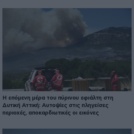
Η επόμενη μέρα του πύρινου εφιάλτη στη
Δυτική Αττική: Αυτοψίες στις πληγείσες
περιοχές, αποκαρδιωτικές οι εικόνες