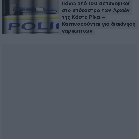
Πάνω από 100 αστυνομικοί
στο στόχαστρο των Αρχών
της Κόστα Ρίκα –
Κατηγορούνται για διακίνηση
ναρκωτικών