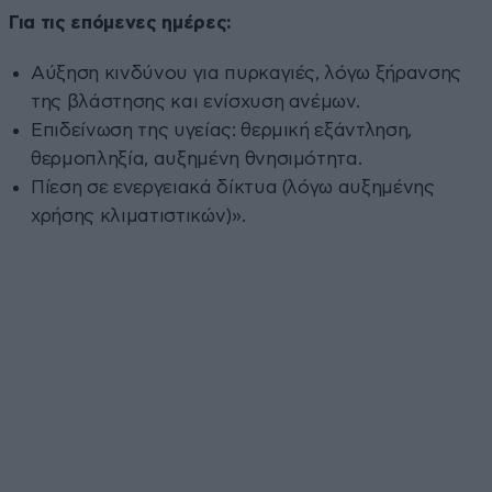
Για τις επόμενες ημέρες:
Αύξηση κινδύνου για πυρκαγιές, λόγω ξήρανσης
της βλάστησης και ενίσχυση ανέμων.
Επιδείνωση της υγείας: θερμική εξάντληση,
θερμοπληξία, αυξημένη θνησιμότητα.
Πίεση σε ενεργειακά δίκτυα (λόγω αυξημένης
χρήσης κλιματιστικών)».