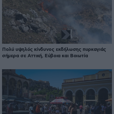
Πολύ υψηλός κίνδυνος εκδήλωσης πυρκαγιάς
σήμερα σε Αττική, Εύβοια και Βοιωτία