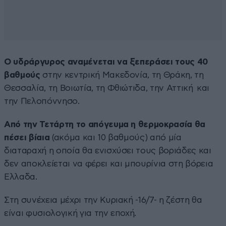
Ο υδράργυρος αναμένεται να ξεπεράσει τους 40
βαθμούς
στην κεντρική Μακεδονία, τη Θράκη, τη
Θεσσαλία, τη Βοιωτία, τη Φθιώτιδα, την Αττική και
την Πελοπόννησο.
Από την Τετάρτη το απόγευμα η θερμοκρασία θα
πέσει βίαια
(ακόμα και 10 βαθμούς) από μία
διαταραχή η οποία θα ενισχύσει τους βοριάδες και
δεν αποκλείεται να φέρει και μπουρίνια στη βόρεια
Ελλαδα.
Στη συνέχεια μέχρι την Κυριακή -16/7- η ζέστη θα
είναι φυσιολογική για την εποχή.