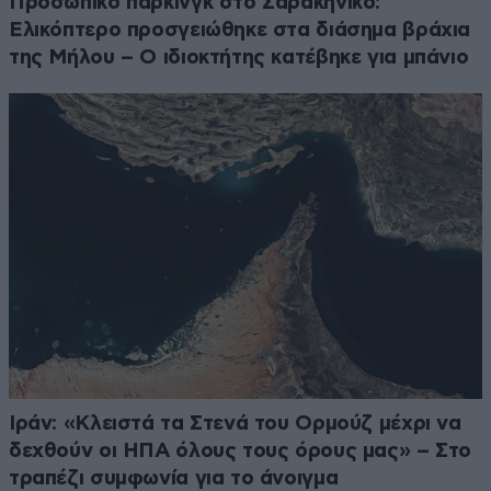
Προσωπικό πάρκινγκ στο Σαρακήνικο:
Ελικόπτερο προσγειώθηκε στα διάσημα βράχια
της Μήλου – Ο ιδιοκτήτης κατέβηκε για μπάνιο
Ιράν: «Κλειστά τα Στενά του Ορμούζ μέχρι να
δεχθούν οι ΗΠΑ όλους τους όρους μας» – Στο
τραπέζι συμφωνία για το άνοιγμα