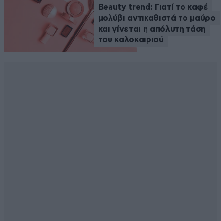
Beauty trend: Γιατί το καφέ
μολύβι αντικαθιστά το μαύρο
και γίνεται η απόλυτη τάση
του καλοκαιριού