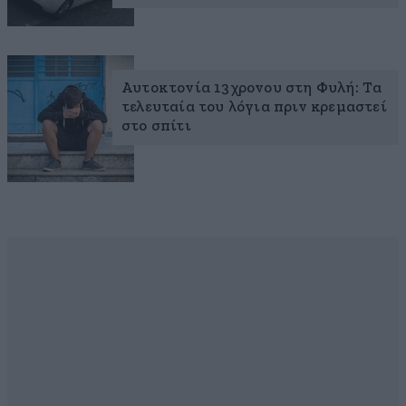
Αυτοκτονία 13χρονου στη Φυλή: Τα
τελευταία του λόγια πριν κρεμαστεί
στο σπίτι