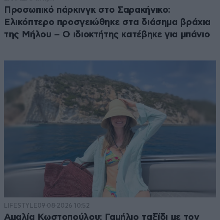
Προσωπικό πάρκινγκ στο Σαρακήνικο:
Ελικόπτερο προσγειώθηκε στα διάσημα βράχια
της Μήλου – Ο ιδιοκτήτης κατέβηκε για μπάνιο
LIFESTYLE
09·08·2026 10:52
Αμαλία Κωστοπούλου: Γαμήλιο ταξίδι με τον