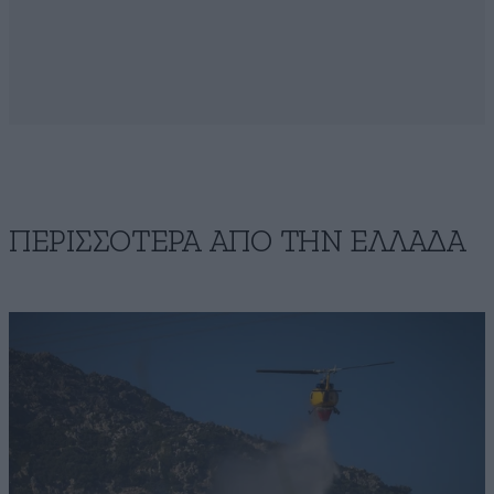
ΠΕΡΙΣΣΟΤΕΡΑ ΑΠΟ ΤΗΝ ΕΛΛΑΔΑ