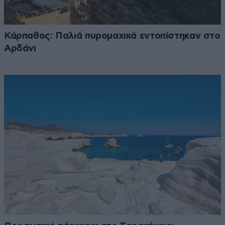
Κάρπαθος: Παλιά πυρομαχικά εντοπίστηκαν στο
Αρδάνι