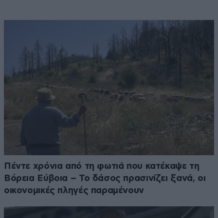
Πέντε χρόνια από τη φωτιά που κατέκαψε τη
Βόρεια Εύβοια – Το δάσος πρασινίζει ξανά, οι
οικονομικές πληγές παραμένουν