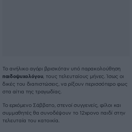
Το ανήλικο αγόρι βρισκόταν υπό παρακολούθηση
παιδοψυχολόγου
, τους τελευταίους μήνες. Ίσως οι
δικές του διαπιστώσεις, να ρίξουν περισσότερο φως
στα αίτια της τραγωδίας.
Το ερχόμενο Σάββατο, στενοί συγγενείς, φίλοι και
συμμαθητές θα συνοδέψουν το 12χρονο παιδί στην
τελευταία του κατοικία.