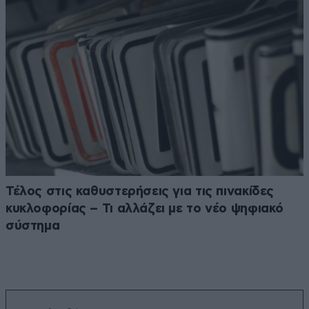
Τέλος στις καθυστερήσεις για τις πινακίδες
κυκλοφορίας – Τι αλλάζει με το νέο ψηφιακό
σύστημα