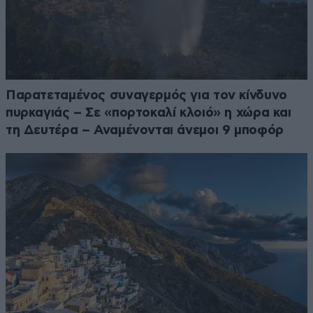
Παρατεταμένος συναγερμός για τον κίνδυνο
πυρκαγιάς – Σε «πορτοκαλί κλοιό» η χώρα και
τη Δευτέρα – Αναμένονται άνεμοι 9 μποφόρ