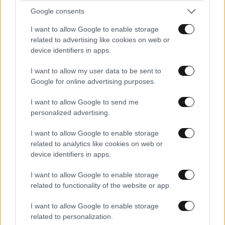
Google consents
I want to allow Google to enable storage
related to advertising like cookies on web or
ο παιδοψυχολογος
04·07·2025 08:06
device identifiers in apps.
πρεπει να ηταν πολυ καλος!!!Μπραβο του....
I want to allow my user data to be sent to
Google for online advertising purposes.
Απαντήστε
0
0
I want to allow Google to send me
personalized advertising.
I want to allow Google to enable storage
related to analytics like cookies on web or
device identifiers in apps.
I want to allow Google to enable storage
related to functionality of the website or app.
I want to allow Google to enable storage
related to personalization.