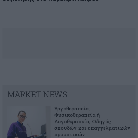
MARKET NEWS
Εργοθεραπεία,
Φυσικοθεραπεία ή
Λογοθεραπεία; Οδηγός
σπουδών και επαγγελματικών
προοπτικών