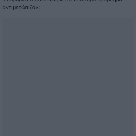
αντιμετώπιζαν: