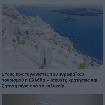
Στους πρωταγωνιστές του ευρωπαϊκού
τουρισμού η Ελλάδα – Ισχυρές κρατήσεις και
ζήτηση πέρα από το καλοκαίρι