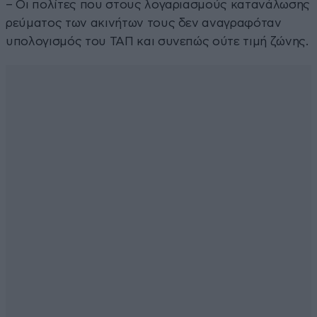
– Οι πολίτες που στους λογαριασμούς κατανάλωσης
ρεύματος των ακινήτων τους δεν αναγραφόταν
υπολογισμός του ΤΑΠ και συνεπώς ούτε τιμή ζώνης.