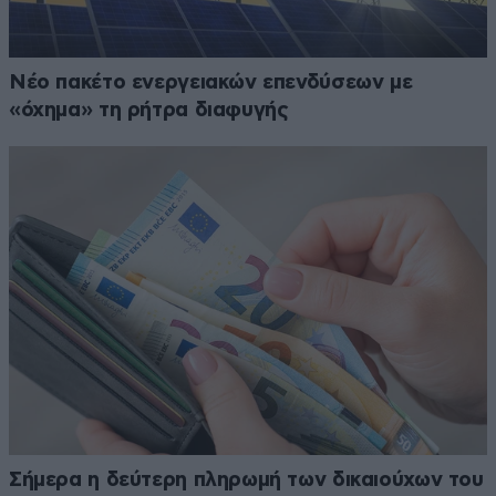
Νέο πακέτο ενεργειακών επενδύσεων με
«όχημα» τη ρήτρα διαφυγής
Σήμερα η δεύτερη πληρωμή των δικαιούχων του