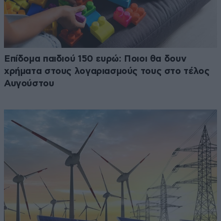
Επίδομα παιδιού 150 ευρώ: Ποιοι θα δουν
χρήματα στους λογαριασμούς τους στο τέλος
Αυγούστου