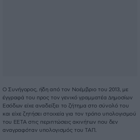
Ο Συνήγορος, ήδη από τον Νοέμβριο του 2013, µε
έγγραφά του προς τον γενικό γραμματέα ∆ημοσίων
Εσόδων είχε αναδείξει το ζήτημα στο σύνολό του
και είχε ζητήσει στοιχεία για τον τρόπο υπολογισμού
του ΕΕΤΑ στις περιπτώσεις ακινήτων που δεν
αναγραφόταν υπολογισμός του ΤΑΠ.