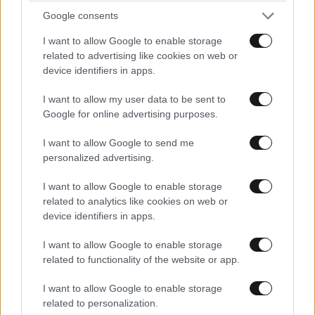
Google consents
Xαρακτήρες: 0/1000
I want to allow Google to enable storage
Διαβάστε και ακολουθήστε τους κανόνες σχολιασμού
related to advertising like cookies on web or
device identifiers in apps.
ΠΡΟΣΘΗΚΗ
I want to allow my user data to be sent to
Google for online advertising purposes.
I want to allow Google to send me
TRENDING
personalized advertising.
I want to allow Google to enable storage
related to analytics like cookies on web or
device identifiers in apps.
I want to allow Google to enable storage
related to functionality of the website or app.
I want to allow Google to enable storage
related to personalization.