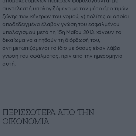
απομακρυσμένων περιοχών φορολογούνται µε
συντελεστή υπολογιζόμενο µε τον μέσο όρο τιμών
ζώνης των κέντρων του νομού, γ) πολίτες οι οποίοι
αποδεδειγμένα έλαβαν γνώση του εσφαλμένου
υπολογισμού μετά τη 15η Μαΐου 2013, χάνουν το
δικαίωμα να αιτηθούν τη διόρθωσή του,
αντιμετωπιζόμενοι το ίδιο µε όσους είχαν λάβει
γνώση του σφάλματος, πριν από την ημερομηνία
αυτή.
ΠΕΡΙΣΣΟΤΕΡΑ ΑΠΟ ΤΗΝ
ΟΙΚΟΝΟΜΙΑ