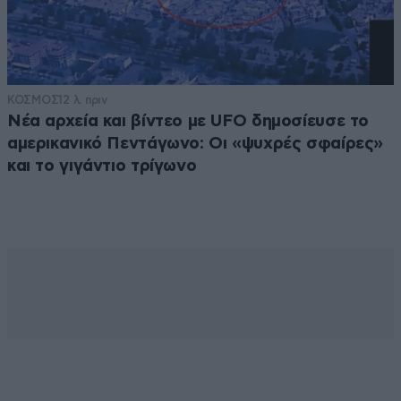
ΚΟΣΜΟΣ
12 λ. πριν
Νέα αρχεία και βίντεο με UFO δημοσίευσε το
αμερικανικό Πεντάγωνο: Οι «ψυχρές σφαίρες»
και το γιγάντιο τρίγωνο