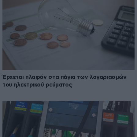
Έρχεται πλαφόν στα πάγια των λογαριασμών
του ηλεκτρικού ρεύματος