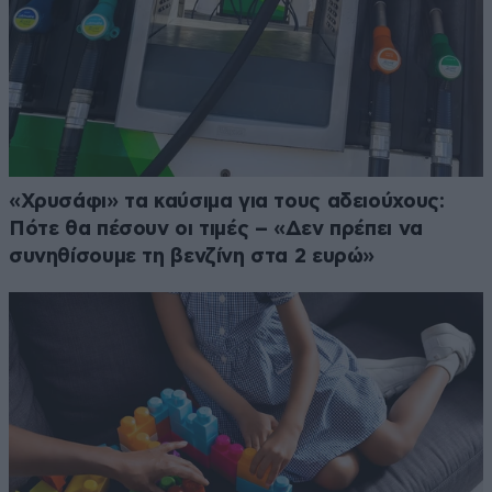
«Χρυσάφι» τα καύσιμα για τους αδειούχους:
Πότε θα πέσουν οι τιμές – «Δεν πρέπει να
συνηθίσουμε τη βενζίνη στα 2 ευρώ»