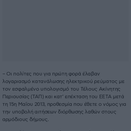
– Οι πολίτες που για πρώτη φορά έλαβαν
λογαριασμό κατανάλωσης ηλεκτρικού ρεύματος µε
τον εσφαλμένο υπολογισμό του Τέλους Ακίνητης
Περιουσίας (ΤΑΠ) και κατ’ επέκταση του ΕΕΤΑ μετά
τη 15η Μαΐου 2013, προθεσμία που έθετε ο νόμος για
την υποβολή αιτήσεων διόρθωσης λαθών στους
αρμόδιους δήμους.