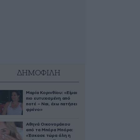
ΔΗΜΟΦΙΛΗ
Μαρία Κορινθίου: «Είμαι
πιο ευτυχισμένη από
ποτέ – Ναι, έχω πατήσει
φρένο»
Αθηνά Οικονομάκου
από τα Μπόρα Μπόρα:
«Έσκασε τώρα όλη η