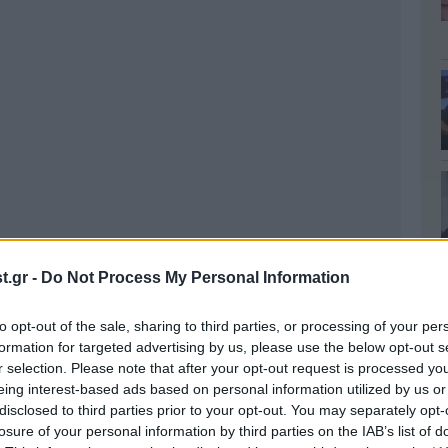
.gr -
Do Not Process My Personal Information
to opt-out of the sale, sharing to third parties, or processing of your per
formation for targeted advertising by us, please use the below opt-out s
r selection. Please note that after your opt-out request is processed y
eing interest-based ads based on personal information utilized by us or
disclosed to third parties prior to your opt-out. You may separately opt-
losure of your personal information by third parties on the IAB’s list of