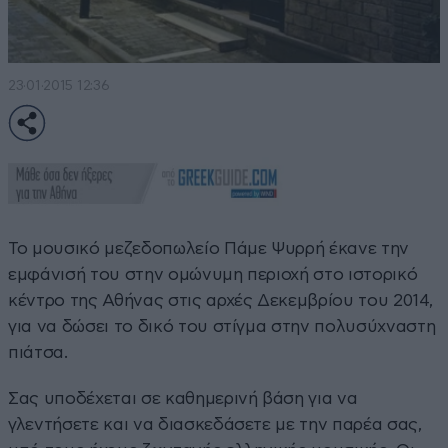
23·01·2015 12:36
Το μουσικό μεζεδοπωλείο Πάμε Ψυρρή έκανε την
εμφάνισή του στην ομώνυμη περιοχή στο ιστορικό
κέντρο της Αθήνας στις αρχές Δεκεμβρίου του 2014,
για να δώσει το δικό του στίγμα στην πολυσύχναστη
πιάτσα.
Σας υποδέχεται σε καθημερινή βάση για να
γλεντήσετε και να διασκεδάσετε με την παρέα σας,