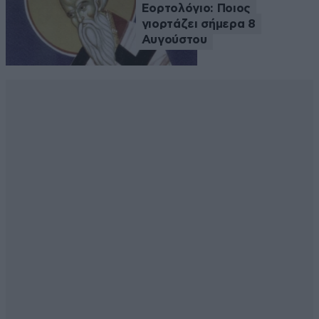
Εορτολόγιο: Ποιος
γιορτάζει σήμερα 8
Αυγούστου