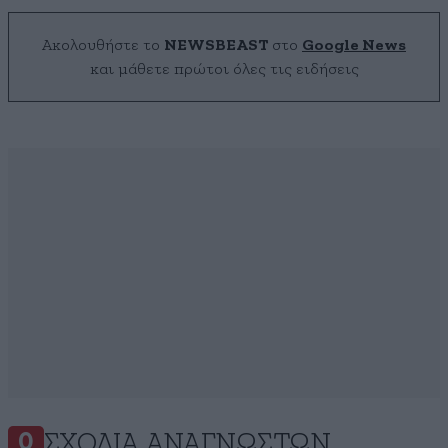
Ακολουθήστε το
NEWSBEAST
στο
Google News
και μάθετε πρώτοι όλες τις ειδήσεις
ΣΧΌΛΙΑ ΑΝΑΓΝΩΣΤΏΝ
0