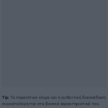
Tip
: Το παρεΐστικο κλίμα και η αυθεντική διασκέδαση
συγκαταλέγονται στα βασικά χαρακτηριστικά του.