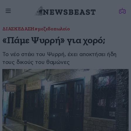
ΔΙΑΣΚΕΔΑΣΗ
#μεζεδοπωλείο
«Πάμε Ψυρρή» για χορό;
Το νέο στέκι του Ψυρρή, έχει αποκτήσει ήδη
τους δικούς του θαμώνες