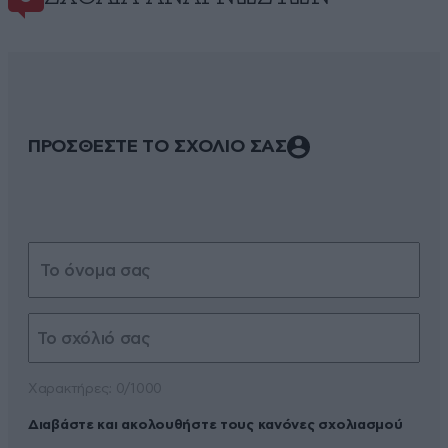
ΠΡΟΣΘΕΣΤΕ ΤΟ ΣΧΟΛΙΟ ΣΑΣ
Xαρακτήρες: 0/1000
Διαβάστε και ακολουθήστε τους κανόνες σχολιασμού