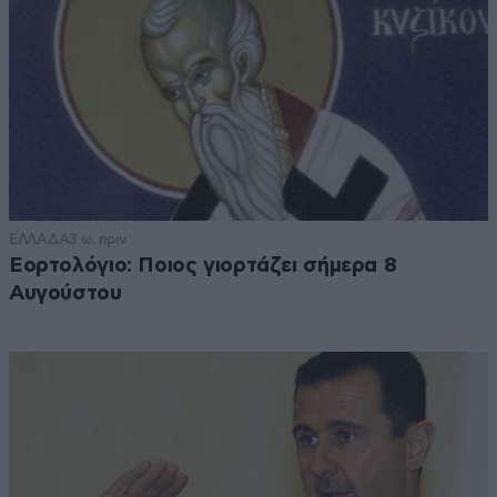
ΕΛΛΑΔΑ
3 ω. πριν
Εορτολόγιο: Ποιος γιορτάζει σήμερα 8
Αυγούστου