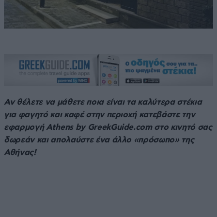
Αν θέλετε να μάθετε ποια είναι τα καλύτερα στέκια
για φαγητό και καφέ στην περιοχή κατεβάστε την
εφαρμογή Athens by GreekGuide.com στο κινητό σας
δωρεάν και απολαύστε ένα άλλο «πρόσωπο» της
Αθήνας!