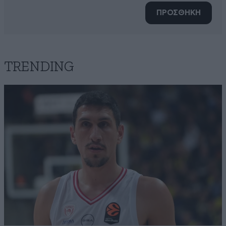
ΠΡΟΣΘΗΚΗ
TRENDING