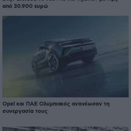
από 30.900 ευρώ
Opel και ΠΑΕ Ολυμπιακός ανανέωσαν τη
συνεργασία τους