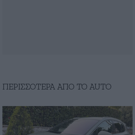
ΠΕΡΙΣΣΟΤΕΡΑ ΑΠΟ ΤΟ AUTO