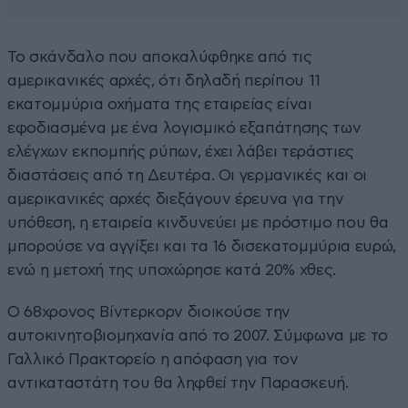
Το σκάνδαλο που αποκαλύφθηκε από τις
αμερικανικές αρχές, ότι δηλαδή περίπου 11
εκατομμύρια οχήματα της εταιρείας είναι
εφοδιασμένα με ένα λογισμικό εξαπάτησης των
ελέγχων εκπομπής ρύπων, έχει λάβει τεράστιες
διαστάσεις από τη Δευτέρα. Οι γερμανικές και οι
αμερικανικές αρχές διεξάγουν έρευνα για την
υπόθεση, η εταιρεία κινδυνεύει με πρόστιμο που θα
μπορούσε να αγγίξει και τα 16 δισεκατομμύρια ευρώ,
ενώ η μετοχή της υποχώρησε κατά 20% χθες.
Ο 68χρονος Βίντερκορν διοικούσε την
αυτοκινητοβιομηχανία από το 2007. Σύμφωνα με το
Γαλλικό Πρακτορείο η απόφαση για τον
αντικαταστάτη του θα ληφθεί την Παρασκευή.