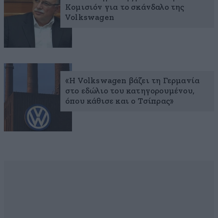
Κομισιόν για το σκάνδαλο της
Volkswagen
«Η Volkswagen βάζει τη Γερμανία
στο εδώλιο του κατηγορουμένου,
όπου κάθισε και ο Τσίπρας»