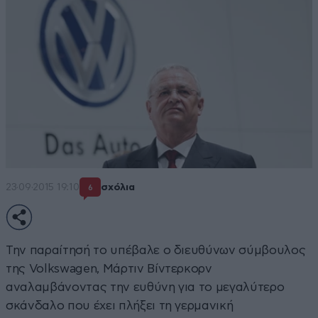
23·09·2015 19:10
σχόλια
6
Την παραίτησή το υπέβαλε ο διευθύνων σύμβουλος
της Volkswagen, Μάρτιν Βίντερκορν
αναλαμβάνοντας την ευθύνη για το μεγαλύτερο
σκάνδαλο που έχει πλήξει τη γερμανική