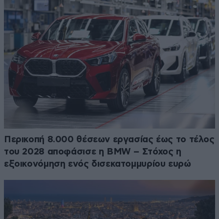
Περικοπή 8.000 θέσεων εργασίας έως το τέλος
του 2028 αποφάσισε η BMW – Στόχος η
εξοικονόμηση ενός δισεκατομμυρίου ευρώ