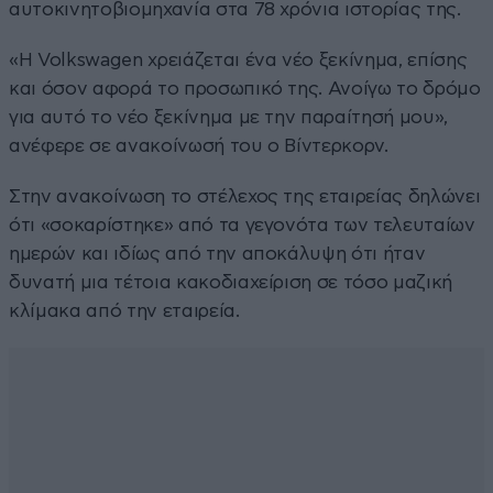
αυτοκινητοβιομηχανία στα 78 χρόνια ιστορίας της.
«Η Volkswagen χρειάζεται ένα νέο ξεκίνημα, επίσης
και όσον αφορά το προσωπικό της. Ανοίγω το δρόμο
για αυτό το νέο ξεκίνημα με την παραίτησή μου»,
ανέφερε σε ανακοίνωσή του ο Βίντερκορν.
Στην ανακοίνωση το στέλεχος της εταιρείας δηλώνει
ότι «σοκαρίστηκε» από τα γεγονότα των τελευταίων
ημερών και ιδίως από την αποκάλυψη ότι ήταν
δυνατή μια τέτοια κακοδιαχείριση σε τόσο μαζική
κλίμακα από την εταιρεία.