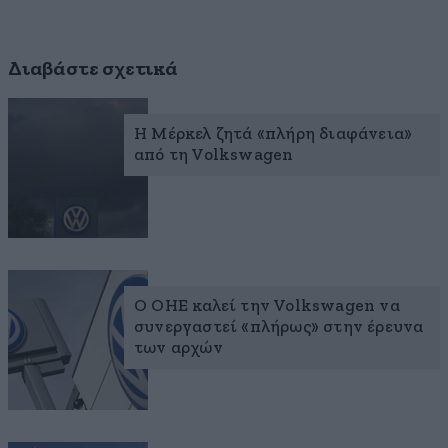
Διαβάστε σχετικά
Η Μέρκελ ζητά «πλήρη διαφάνεια»
από τη Volkswagen
Ο ΟΗΕ καλεί την Volkswagen να
συνεργαστεί «πλήρως» στην έρευνα
των αρχών