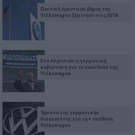
Ποινική έρευνα σε βάρος της
Volkswagen ξεκίνησε στις ΗΠΑ
Στα «σχοινιά» η γερμανική
κυβέρνηση για το σκάνδαλο της
Volkswagen
Έρευνα της γερμανικής
δικαιοσύνης για την υπόθεση
Volkswagen