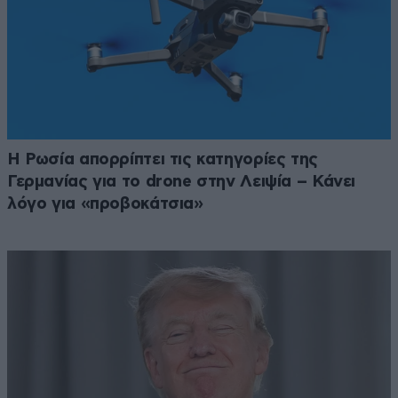
Η Ρωσία απορρίπτει τις κατηγορίες της
Γερμανίας για το drone στην Λειψία – Κάνει
λόγο για «προβοκάτσια»