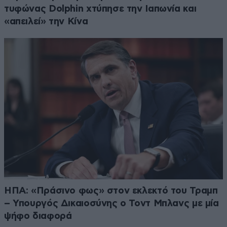
τυφώνας Dolphin χτύπησε την Ιαπωνία και
«απειλεί» την Κίνα
ΗΠΑ: «Πράσινο φως» στον εκλεκτό του Τραμπ
– Υπουργός Δικαιοσύνης ο Τοντ Μπλανς με μία
ψήφο διαφορά