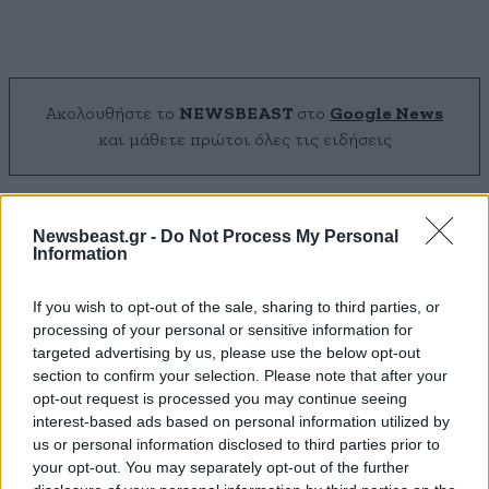
Ακολουθήστε το
NEWSBEAST
στο
Google News
και μάθετε πρώτοι όλες τις ειδήσεις
Newsbeast.gr -
Do Not Process My Personal
Information
If you wish to opt-out of the sale, sharing to third parties, or
processing of your personal or sensitive information for
targeted advertising by us, please use the below opt-out
section to confirm your selection. Please note that after your
opt-out request is processed you may continue seeing
interest-based ads based on personal information utilized by
us or personal information disclosed to third parties prior to
your opt-out. You may separately opt-out of the further