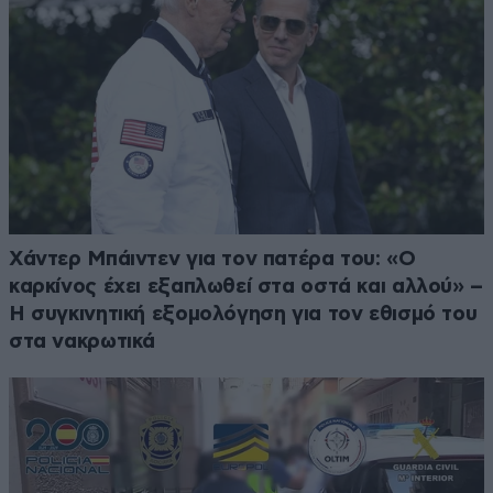
Χάντερ Μπάιντεν για τον πατέρα του: «Ο
καρκίνος έχει εξαπλωθεί στα οστά και αλλού» –
Η συγκινητική εξομολόγηση για τον εθισμό του
στα νακρωτικά