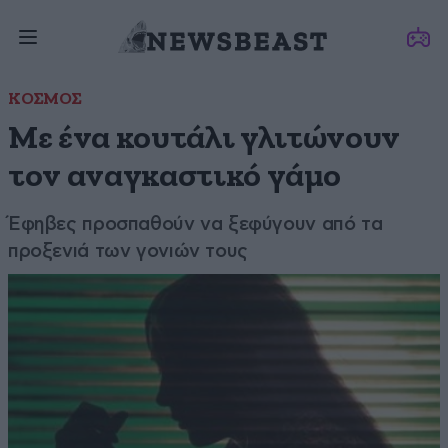
ΚΟΣΜΟΣ
Με ένα κουτάλι γλιτώνουν
τον αναγκαστικό γάμο
Έφηβες προσπαθούν να ξεφύγουν από τα
προξενιά των γονιών τους