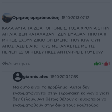
Ομηρος ομηρόπουλος
15·10·2013 07:12
ΚΑΛΑ ΑΥΤΑ ΤΑ ΖΩΑ , ΟΙ ΓΟΝΕΙΣ, ΤΟΣΑ ΧΡΟΝΙΑ ΣΤΗΝ
ΑΓΓΛΙΑ, ΔΕΝ ΚΑΤΑΛΑΒΑΝ , ΔΕΝ ΕΜΑΘΑΝ ΤΙΠΟΤΑ !!
ΜΗΠΩΣ ΕΧΟΥΝ ΔΙΚΙΟ ΟΡΙΣΜΕΝΟΙ ΠΟΥ ΚΡΑΤΟΥΝ
ΑΠΟΣΤΑΣΕΙΣ ΑΠΟ ΤΟΥΣ ΜΕΤΑΝΑΣΤΕΣ ΜΕ ΤΙΣ
ΠΕΡΙΕΡΓΕΣ ΘΡΗΣΚΕΥΤΙΚΕΣ ΑΝΤΙΛΗΨΕΙΣ ΤΟΥΣ !!??
Απαντήστε
37
1
giannis alex
15·10·2013 17:59
Μα αυτό είναι το πρόβλημα. Αυτοί δεν
ενσωματώνονται στην ευρωπαϊκή κοινωνία γιατί
δεν θέλουν. Αντιθέτως θέλουν οι ευρωπαίοι να
ενσωματωθούν στην δικιά τους κουλτούρα.