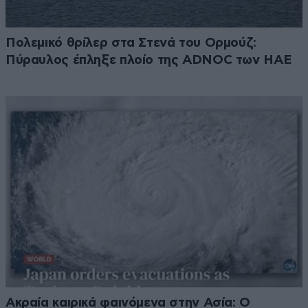
Πολεμικό θρίλερ στα Στενά του Ορμούζ:
Πύραυλος έπληξε πλοίο της ADNOC των ΗΑΕ
Ακραία καιρικά φαινόμενα στην Ασία: Ο