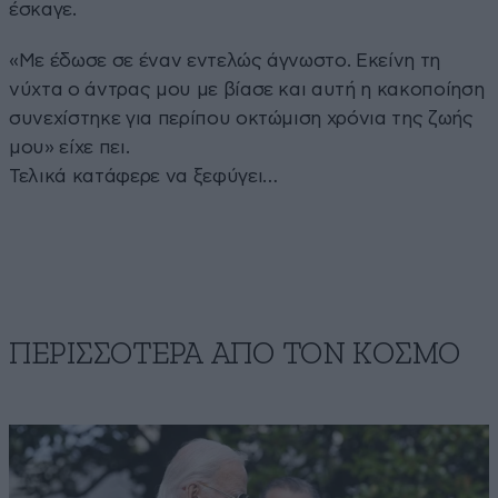
έσκαγε.
«Με έδωσε σε έναν εντελώς άγνωστο. Εκείνη τη
νύχτα ο άντρας μου με βίασε και αυτή η κακοποίηση
συνεχίστηκε για περίπου οκτώμιση χρόνια της ζωής
μου» είχε πει.
Τελικά κατάφερε να ξεφύγει…
ΠΕΡΙΣΣΟΤΕΡΑ ΑΠΟ ΤΟΝ ΚΟΣΜΟ