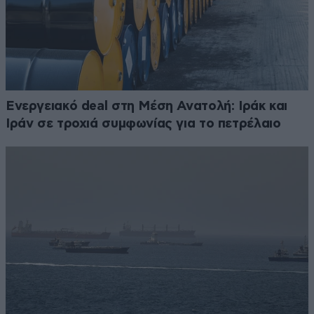
Ενεργειακό deal στη Μέση Ανατολή: Ιράκ και
Ιράν σε τροχιά συμφωνίας για το πετρέλαιο