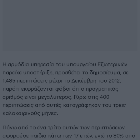
Η αρμόδια υπηρεσία του υπουργείου Εξωτερικών
παρείχε υποστήριξη, προσθέτει το δημοσίευμα, σε
1.485 περιπτώσεις μέχρι το Δεκέμβρη του 2012,
παρότι εκφράζονται φόβοι ότι ο πραγματικός
αριθμός είναι μεγαλύτερος. Γύρω στις 400
περιπτώσεις από αυτές καταγράφηκαν του τρεις
καλοκαιρινούς μήνες.
Πάνω από το ένα τρίτο αυτών των περιπτώσεων
αφορούσε παιδιά κάτω των 17 ετών, ενώ το 80% από