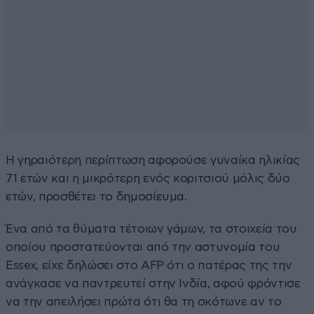
Η γηραιότερη περίπτωση αφορούσε γυναίκα ηλικίας
71 ετών και η μικρότερη ενός κοριτσιού μόλις δύο
ετών, προσθέτει το δημοσίευμα.
Ένα από τα θύματα τέτοιων γάμων, τα στοιχεία του
οποίου προστατεύονται από την αστυνομία του
Essex, είχε δηλώσει στο AFP ότι ο πατέρας της την
ανάγκασε να παντρευτεί στην Ινδία, αφού φρόντισε
να την απειλήσει πρώτα ότι θα τη σκότωνε αν το