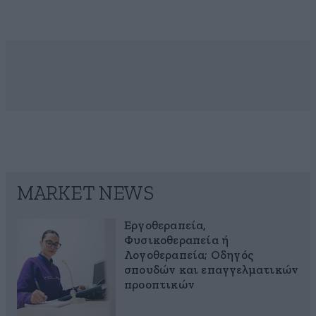
MARKET NEWS
Εργοθεραπεία,
Φυσικοθεραπεία ή
Λογοθεραπεία; Οδηγός
σπουδών και επαγγελματικών
προοπτικών