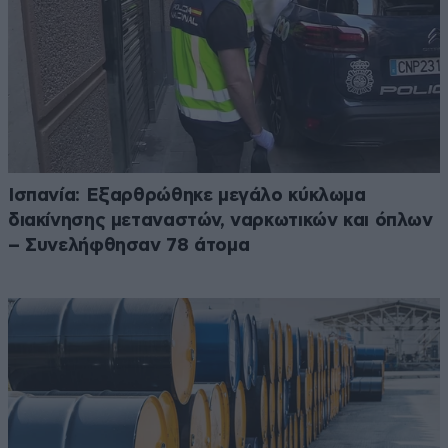
Ισπανία: Εξαρθρώθηκε μεγάλο κύκλωμα
διακίνησης μεταναστών, ναρκωτικών και όπλων
– Συνελήφθησαν 78 άτομα