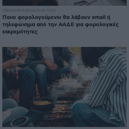
ΟΙΚΟΝΟΜΙΑ
08·08·2026 13:03
Ποιοι φορολογούμενοι θα λάβουν email ή
τηλεφώνημα από την ΑΑΔΕ για φορολογικές
εκκρεμότητες