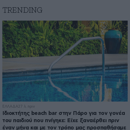
TRENDING
ΕΛΛΑΔΑ
27 λ. πριν
Ιδιοκτήτης beach bar στην Πάρο για τον γονέα
του παιδιού που πνίγηκε: Είχε ξαναέρθει πριν
έναν μήνα και με τον τρόπο μας προσπαθήσαμε