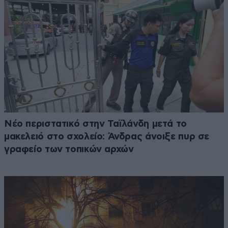
Νέο περιστατικό στην Ταϊλάνδη μετά το
μακελειό στο σχολείο: Άνδρας άνοιξε πυρ σε
γραφείο των τοπικών αρχών