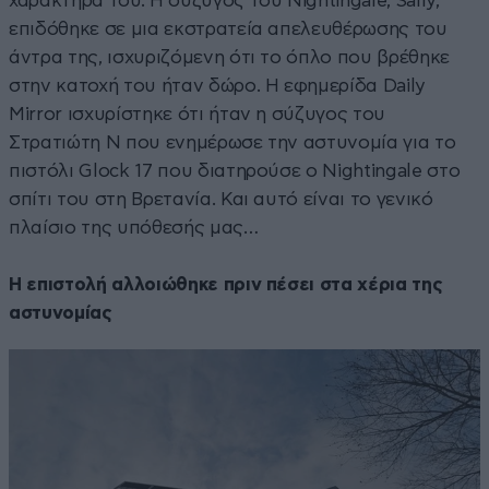
χαρακτήρα του. Η σύζυγος του Nightingale, Sally,
επιδόθηκε σε μια εκστρατεία απελευθέρωσης του
άντρα της, ισχυριζόμενη ότι το όπλο που βρέθηκε
στην κατοχή του ήταν δώρο. Η εφημερίδα Daily
Mirror ισχυρίστηκε ότι ήταν η σύζυγος του
Στρατιώτη Ν που ενημέρωσε την αστυνομία για το
πιστόλι Glock 17 που διατηρούσε ο Nightingale στο
σπίτι του στη Βρετανία. Και αυτό είναι το γενικό
πλαίσιο της υπόθεσής μας…
Η επιστολή αλλοιώθηκε πριν πέσει στα χέρια της
αστυνομίας