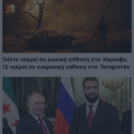
Πέντε νεκροί σε ρωσική επίθεση στο Χάρκοβο,
12 νεκροί σε ουκρανική επίθεση στο Ταταρστάν