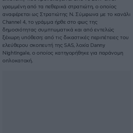
γραμμένη από τα πεθερικά στρατιώτη, ο οποίος
αναφέρεται ως Στρατιώτης Ν. Σύμφωνα με το κανάλι
Channel 4, το γράμμα ήρθε στο φως της
δημοσιότητας συμπτωματικά και από εντελώς
ξέχωρη υπόθεση: από τις δικαστικές περιπέτειες του
ελεύθερου σκοπευτή της SAS, λοχία Danny
Nightingale, ο οποίος κατηγορήθηκε για παράνομη
οπλοκατοχή.