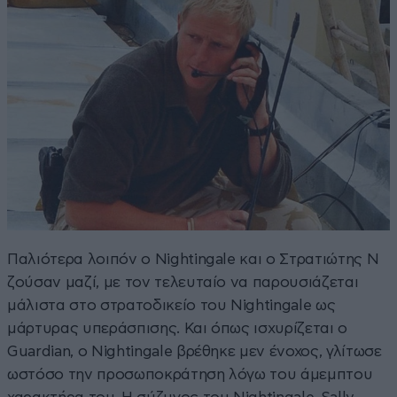
Παλιότερα λοιπόν ο Nightingale και ο Στρατιώτης N
ζούσαν μαζί, με τον τελευταίο να παρουσιάζεται
μάλιστα στο στρατοδικείο του Nightingale ως
μάρτυρας υπεράσπισης. Και όπως ισχυρίζεται ο
Guardian, ο Nightingale βρέθηκε μεν ένοχος, γλίτωσε
ωστόσο την προσωποκράτηση λόγω του άμεμπτου