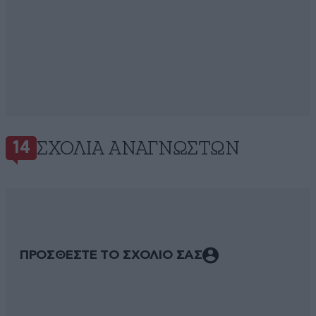
ΣΧΌΛΙΑ ΑΝΑΓΝΩΣΤΏΝ
14
ΠΡΟΣΘΕΣΤΕ ΤΟ ΣΧΟΛΙΟ ΣΑΣ