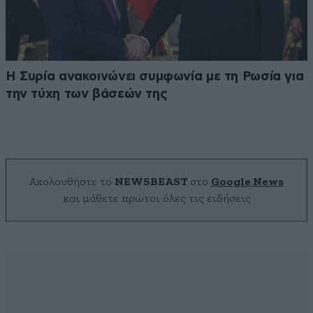
Η Συρία ανακοινώνει συμφωνία με τη Ρωσία για
την τύχη των βάσεών της
Ακολουθήστε το
NEWSBEAST
στο
Google News
και μάθετε πρώτοι όλες τις ειδήσεις