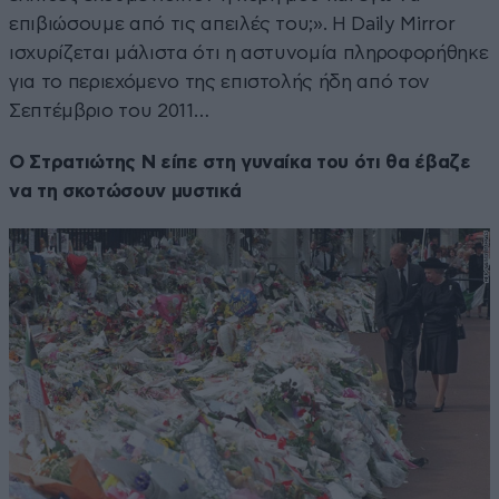
επιβιώσουμε από τις απειλές του;». Η Daily Mirror
ισχυρίζεται μάλιστα ότι η αστυνομία πληροφορήθηκε
για το περιεχόμενο της επιστολής ήδη από τον
Σεπτέμβριο του 2011…
Ο Στρατιώτης N είπε στη γυναίκα του ότι θα έβαζε
να τη σκοτώσουν μυστικά