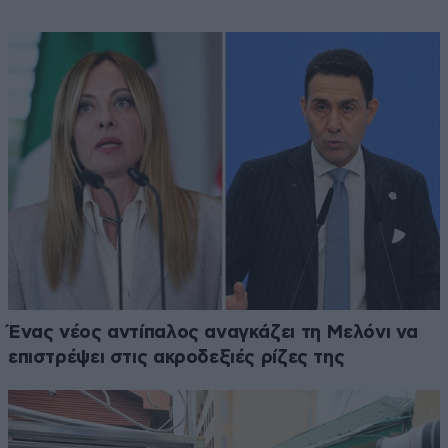
Ένας νέος αντίπαλος αναγκάζει τη Μελόνι να
επιστρέψει στις ακροδεξιές ρίζες της