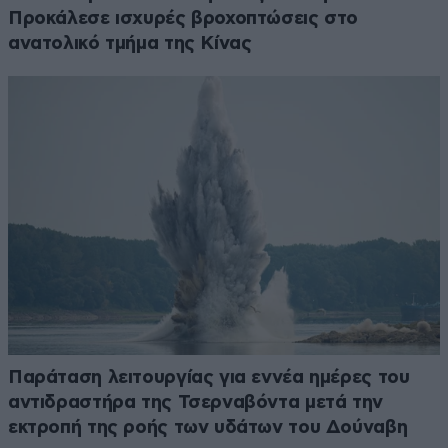
Προκάλεσε ισχυρές βροχοπτώσεις στο
ανατολικό τμήμα της Κίνας
Παράταση λειτουργίας για εννέα ημέρες του
αντιδραστήρα της Τσερναβόντα μετά την
εκτροπή της ροής των υδάτων του Δούναβη