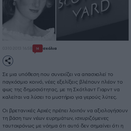
03·10·2013 16:58
σχόλια
14
Σε μια υπόθεση που συνεχίζει να απασχολεί το
παγκόσμιο κοινό, νέες εξελίξεις βλέπουν πλέον το
φως της δημοσιότητας, με τη Σκότλαντ Γιαρντ να
καλείται να λύσει το μυστήριο για γερούς λύτες.
Οι βρετανικές Αρχές πρέπει λοιπόν να αξιολογήσουν
τη βάση των νέων ευρημάτων, ισχυριζόμενες
ταυτοχρόνως με νόημα ότι αυτό δεν σημαίνει ότι η