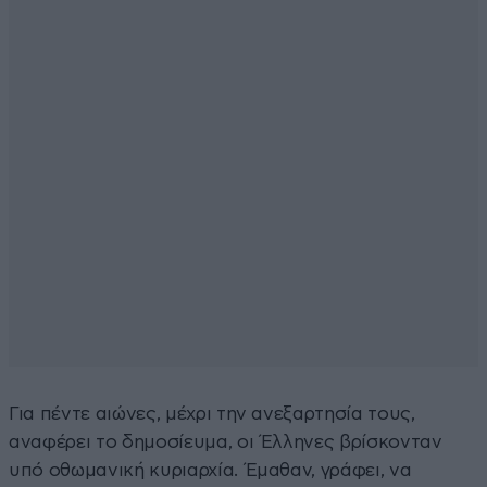
Για πέντε αιώνες, μέχρι την ανεξαρτησία τους,
αναφέρει το δημοσίευμα, οι Έλληνες βρίσκονταν
υπό οθωμανική κυριαρχία. Έμαθαν, γράφει, να