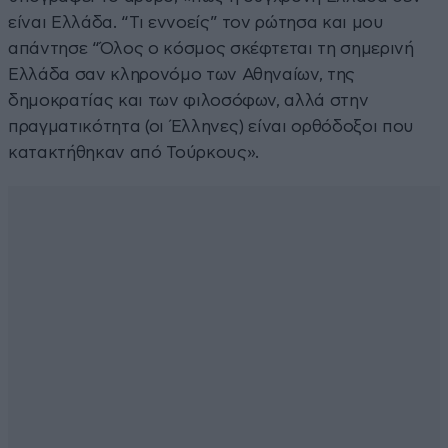
είναι Ελλάδα. “Τι εννοείς” τον ρώτησα και μου
απάντησε “Όλος ο κόσμος σκέφτεται τη σημερινή
Ελλάδα σαν κληρονόμο των Αθηναίων, της
δημοκρατίας και των φιλοσόφων, αλλά στην
πραγματικότητα (οι Έλληνες) είναι ορθόδοξοι που
κατακτήθηκαν από Τούρκους».