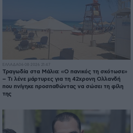
ΕΛΛΑΔΑ
06·08·2026 21:47
Τραγωδία στα Μάλια: «Ο πανικός τη σκότωσε»
– Τι λένε μάρτυρες για τη 42χρονη Ολλανδή
που πνίγηκε προσπαθώντας να σώσει τη φίλη
της