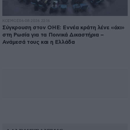
ΚΟΣΜΟΣ
06·08·2026 22:16
Σύγκρουση στον ΟΗΕ: Εννέα κράτη λένε «όχι»
στη Ρωσία για τα Ποινικά Δικαστήρια –
Ανάμεσά τους και η Ελλάδα