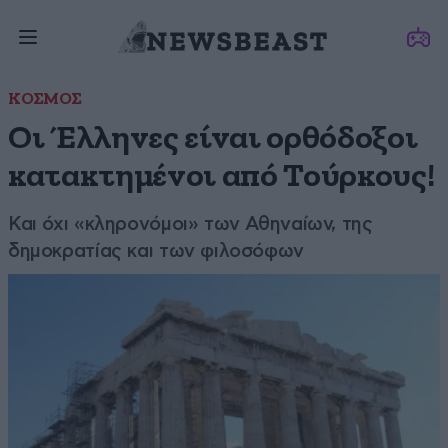
ΚΟΣΜΟΣ
Οι Έλληνες είναι ορθόδοξοι
κατακτημένοι από Τούρκους!
Και όχι «κληρονόμοι» των Αθηναίων, της
δημοκρατίας και των φιλοσόφων