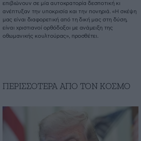
επιβιώνουν σε μία αυτοκρατορία δεσποτική κι
ανέπτυξαν την υποκρισία και την πονηριά. «Η σκέψη
μας είναι διαφορετική από τη δική μας στη δύση,
είναι χριστιανοί ορθόδοξοι με ανάμειξη της
οθωμανικής κουλτούρας», προσθέτει.
ΠΕΡΙΣΣΟΤΕΡΑ ΑΠΟ ΤΟΝ ΚΟΣΜΟ