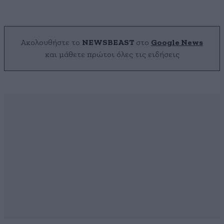
Ακολουθήστε το
NEWSBEAST
στο
Google News
και μάθετε πρώτοι όλες τις ειδήσεις