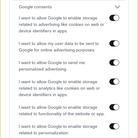
Απαντήστε
4
4
Google consents
I want to allow Google to enable storage
related to advertising like cookies on web or
device identifiers in apps.
TRENDING
I want to allow my user data to be sent to
Google for online advertising purposes.
I want to allow Google to send me
personalized advertising.
I want to allow Google to enable storage
related to analytics like cookies on web or
device identifiers in apps.
I want to allow Google to enable storage
related to functionality of the website or app.
I want to allow Google to enable storage
related to personalization.
LIFESTYLE
3 ω. πριν