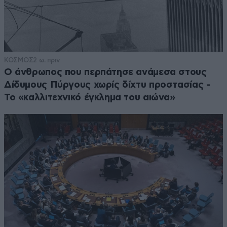
ΚΟΣΜΟΣ
2 ω. πριν
Ο άνθρωπος που περπάτησε ανάμεσα στους
Δίδυμους Πύργους χωρίς δίχτυ προστασίας -
Το «καλλιτεχνικό έγκλημα του αιώνα»