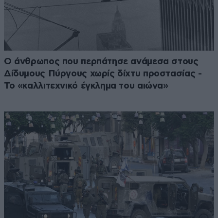
Ο άνθρωπος που περπάτησε ανάμεσα στους
Δίδυμους Πύργους χωρίς δίχτυ προστασίας -
Το «καλλιτεχνικό έγκλημα του αιώνα»