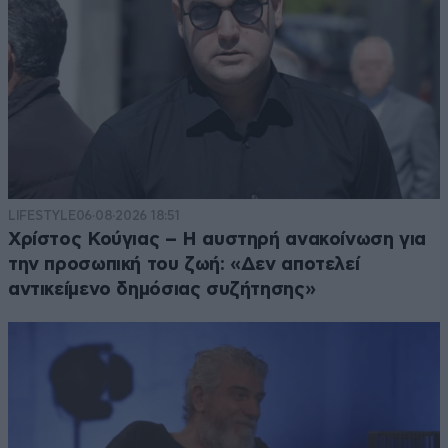
LIFESTYLE
06·08·2026 18:51
Χρίστος Κούγιας – Η αυστηρή ανακοίνωση για
την προσωπική του ζωή: «Δεν αποτελεί
αντικείμενο δημόσιας συζήτησης»