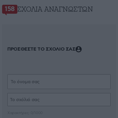
ΣΧΌΛΙΑ ΑΝΑΓΝΩΣΤΏΝ
158
ΠΡΟΣΘΕΣΤΕ ΤΟ ΣΧΟΛΙΟ ΣΑΣ
Xαρακτήρες: 0/1000