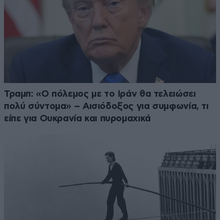
Τραμπ: «Ο πόλεμος με το Ιράν θα τελειώσει
πολύ σύντομα» – Αισιόδοξος για συμφωνία, τι
είπε για Ουκρανία και πυρομαχικά