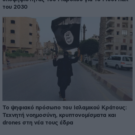
του 2030
Το ψηφιακό πρόσωπο του Ισλαμικού Κράτους:
Τεχνητή νοημοσύνη, κρυπτονομίσματα και
drones στη νέα τους έδρα