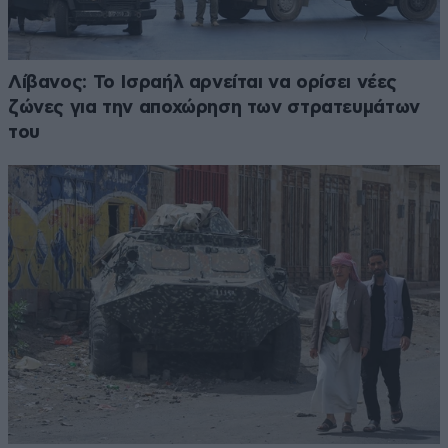
Λίβανος: Το Ισραήλ αρνείται να ορίσει νέες
ζώνες για την αποχώρηση των στρατευμάτων
του