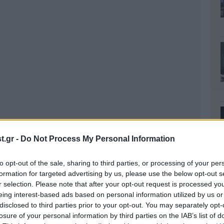
.gr -
Do Not Process My Personal Information
to opt-out of the sale, sharing to third parties, or processing of your per
formation for targeted advertising by us, please use the below opt-out s
r selection. Please note that after your opt-out request is processed y
eing interest-based ads based on personal information utilized by us or
disclosed to third parties prior to your opt-out. You may separately opt-
losure of your personal information by third parties on the IAB’s list of