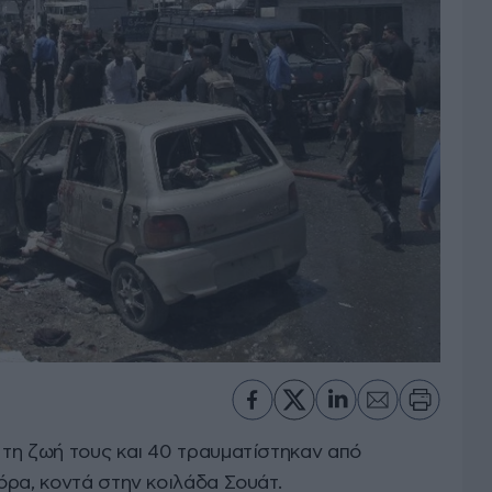
τη ζωή τους και 40 τραυματίστηκαν από
όρα, κοντά στην κοιλάδα Σουάτ.