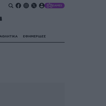
GAMES
ΑΘΛΗΤΙΚΑ
ΕΦΗΜΕΡΙΔΕΣ