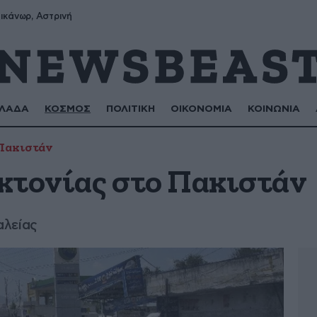
ικάνωρ, Αστρινή
ΛΑΔΑ
ΚΟΣΜΟΣ
ΠΟΛΙΤΙΚΗ
ΟΙΚΟΝΟΜΙΑ
ΚΟΙΝΩΝΙΑ
Πακιστάν
κτονίας στο Πακιστάν
αλείας