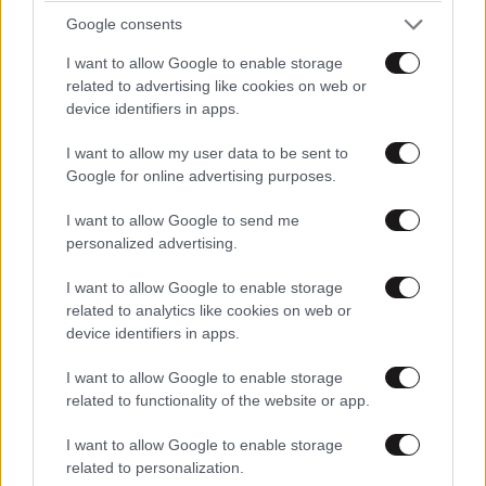
Google consents
I want to allow Google to enable storage
related to advertising like cookies on web or
device identifiers in apps.
I want to allow my user data to be sent to
Google for online advertising purposes.
I want to allow Google to send me
personalized advertising.
I want to allow Google to enable storage
related to analytics like cookies on web or
device identifiers in apps.
ΣΧΌΛΙΑ ΑΝΑΓΝΩΣΤΏΝ
I want to allow Google to enable storage
3
related to functionality of the website or app.
I want to allow Google to enable storage
related to personalization.