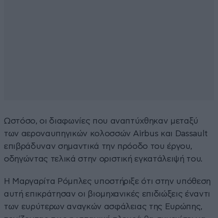
Ωστόσο, οι διαφωνίες που αναπτύχθηκαν μεταξύ
των αεροναυπηγικών κολοσσών Airbus και Dassault
επιβράδυναν σημαντικά την πρόοδο του έργου,
οδηγώντας τελικά στην οριστική εγκατάλειψή του.
Η Μαργαρίτα Ρόμπλες υποστήριξε ότι στην υπόθεση
αυτή επικράτησαν οι βιομηχανικές επιδιώξεις έναντι
των ευρύτερων αναγκών ασφάλειας της Ευρώπης,