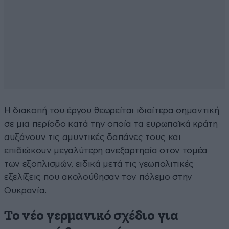
Η διακοπή του έργου θεωρείται ιδιαίτερα σημαντική
σε μια περίοδο κατά την οποία τα ευρωπαϊκά κράτη
αυξάνουν τις αμυντικές δαπάνες τους και
επιδιώκουν μεγαλύτερη ανεξαρτησία στον τομέα
των εξοπλισμών, ειδικά μετά τις γεωπολιτικές
εξελίξεις που ακολούθησαν τον πόλεμο στην
Ουκρανία.
Το νέο γερμανικό σχέδιο για