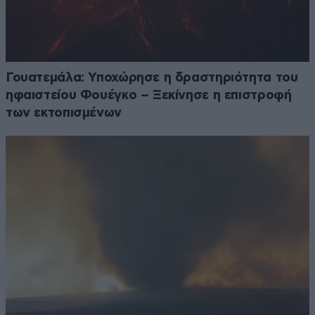
Γουατεμάλα: Υποχώρησε η δραστηριότητα του
ηφαιστείου Φουέγκο – Ξεκίνησε η επιστροφή
των εκτοπισμένων