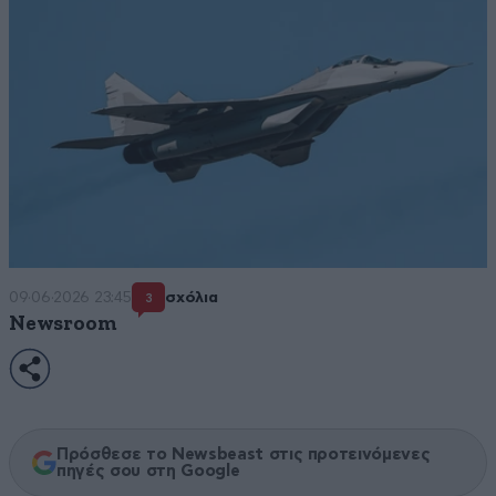
09·06·2026 23:45
σχόλια
3
Newsroom
Πρόσθεσε το Newsbeast στις προτεινόμενες
πηγές σου στη Google