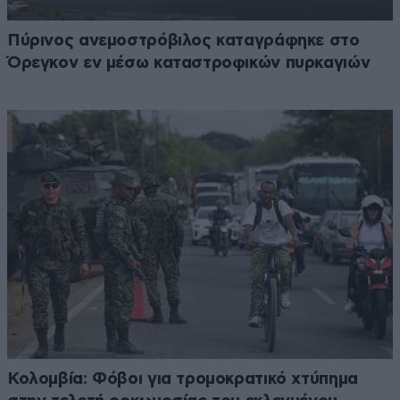
Πύρινος ανεμοστρόβιλος καταγράφηκε στο
Όρεγκον εν μέσω καταστροφικών πυρκαγιών
Κολομβία: Φόβοι για τρομοκρατικό χτύπημα