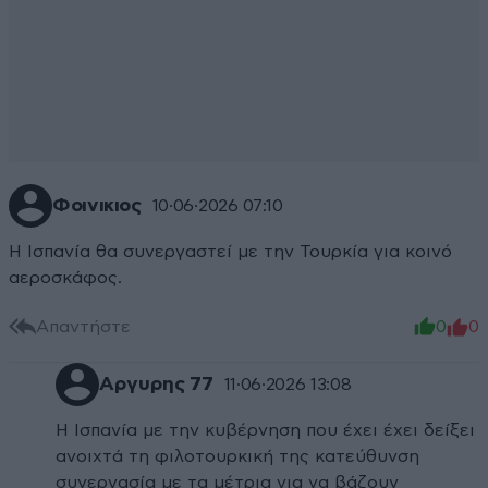
Φοινικιος
10·06·2026 07:10
Η Ισπανία θα συνεργαστεί με την Τουρκία για κοινό
αεροσκάφος.
Απαντήστε
0
0
Αργυρης 77
11·06·2026 13:08
Η Ισπανία με την κυβέρνηση που έχει έχει δείξει
ανοιχτά τη φιλοτουρκική της κατεύθυνση
συνεργασία με τα μέτρια για να βάζουν