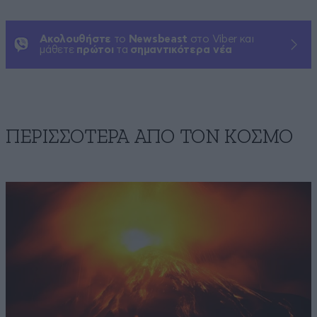
Ακολουθήστε
το
Newsbeast
στο Viber και
μάθετε
πρώτοι
τα
σημαντικότερα νέα
ΠΕΡΙΣΣΟΤΕΡΑ ΑΠΟ ΤΟΝ ΚΟΣΜΟ