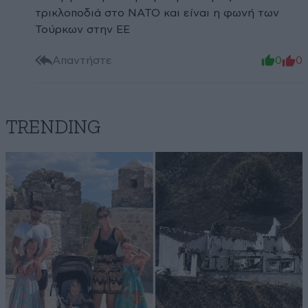
τρικλοποδιά στο ΝΑΤΟ και είναι η φωνή των
Τούρκων στην ΕΕ
Απαντήστε
0
0
TRENDING