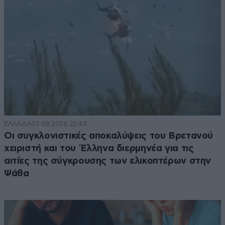
ΕΛΛΑΔΑ
05·08·2026 22:48
Οι συγκλονιστικές αποκαλύψεις του Βρετανού
χειριστή και του Έλληνα διερμηνέα για τις
αιτίες της σύγκρουσης των ελικοπτέρων στην
Ψάθα