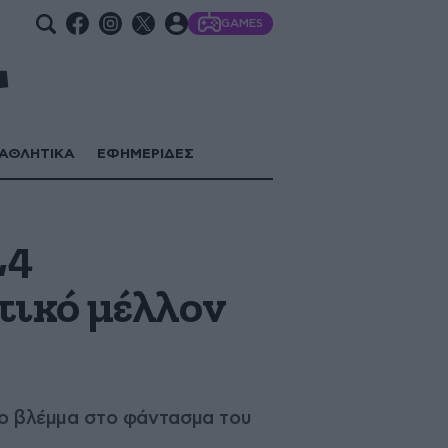
GAMES
ΑΘΛΗΤΙΚΑ
ΕΦΗΜΕΡΙΔΕΣ
,4
τικό μέλλον
 το βλέμμα στο φάντασμα του