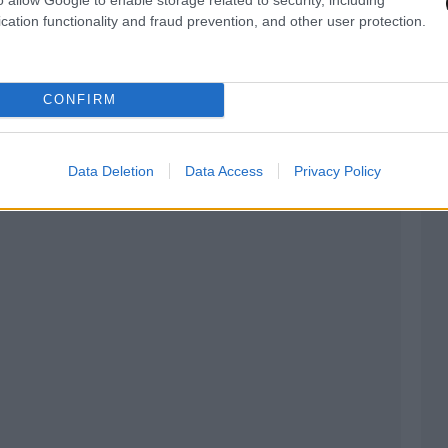
cation functionality and fraud prevention, and other user protection.
CONFIRM
Data Deletion
Data Access
Privacy Policy