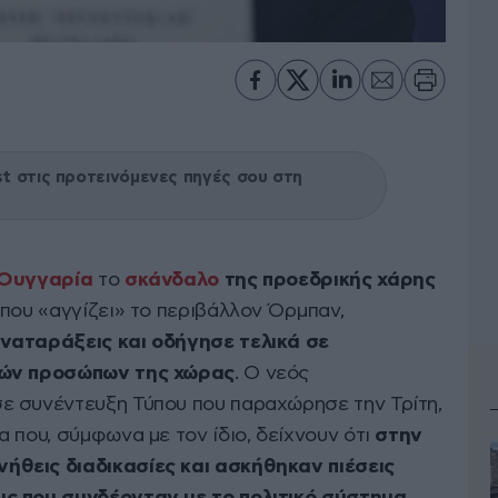
 στις προτεινόμενες πηγές σου στη
Ουγγαρία
το
σκάνδαλο
της προεδρικής χάρης
 που «αγγίζει» το περιβάλλον Όρμπαν,
ναταράξεις και οδήγησε τελικά σε
κών προσώπων της χώρας
. Ο νεός
 σε συνέντευξη Τύπου που παραχώρησε την Τρίτη,
 που, σύμφωνα με τον ίδιο, δείχνουν ότι
στην
θεις διαδικασίες και ασκήθηκαν πιέσεις