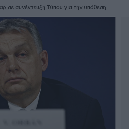
αρ σε συνέντευξη Τύπου για την υπόθεση