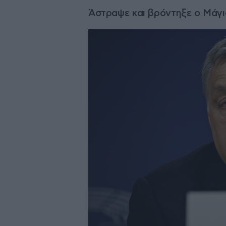
Άστραψε και βρόντηξε ο Μάγι