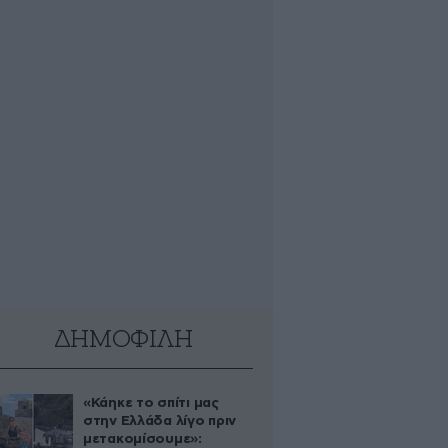
ΔΗΜΟΦΙΛΗ
«Κάηκε το σπίτι μας
στην Ελλάδα λίγο πριν
μετακομίσουμε»: