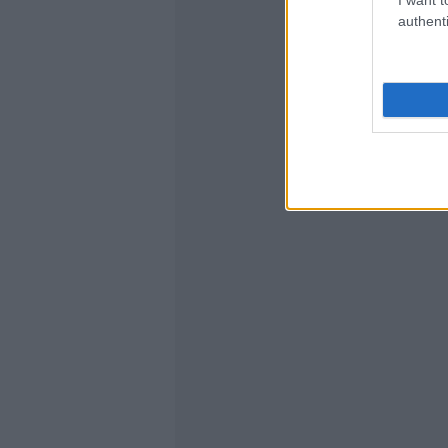
authenti