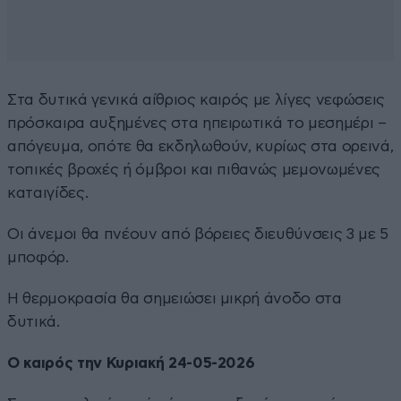
Στα δυτικά γενικά αίθριος καιρός με λίγες νεφώσεις
πρόσκαιρα αυξημένες στα ηπειρωτικά το μεσημέρι –
απόγευμα, οπότε θα εκδηλωθούν, κυρίως στα ορεινά,
τοπικές βροχές ή όμβροι και πιθανώς μεμονωμένες
καταιγίδες.
Οι άνεμοι θα πνέουν από βόρειες διευθύνσεις 3 με 5
μποφόρ.
Η θερμοκρασία θα σημειώσει μικρή άνοδο στα
δυτικά.
Ο καιρός την Κυριακή 24-05-2026