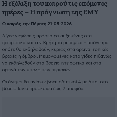
Η εξέλιξη του καιρού τις επόμενες
ημέρες – Η πρόγνωση της ΕΜΥ
Ο καιρός την Πέμπτη 21-05-2026
Λίγες νεφώσεις πρόσκαιρα αυξημένες στα
ηπειρωτικά και την Κρήτη το μεσημέρι – απόγευμα,
οπότε θα εκδηλωθούν, κυρίως στα ορεινά, τοπικές
βροχές ή όμβροι. Μεμονωμένες καταιγίδες πιθανώς
να εκδηλωθούν στα βόρεια ηπειρωτικά και στα
ορεινά των υπόλοιπων περιοχών.
Οι άνεμοι θα πνέουν βορειοδυτικοί 4 με 6 και στο
βόρειο Ιόνιο πρόσκαιρα έως 7 μποφόρ.