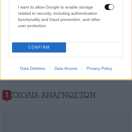
I want to allow Google to enable storage
related to security, including authentication
functionality and fraud prevention, and other
user protection.
CONFIRM
Data Deletion
Data Access
Privacy Policy
ΣΧΌΛΙΑ ΑΝΑΓΝΩΣΤΏΝ
1