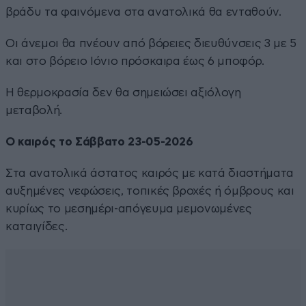
βράδυ τα φαινόμενα στα ανατολικά θα ενταθούν.
Οι άνεμοι θα πνέουν από βόρειες διευθύνσεις 3 με 5
και στο βόρειο Ιόνιο πρόσκαιρα έως 6 μποφόρ.
Η θερμοκρασία δεν θα σημειώσει αξιόλογη
μεταβολή.
Ο καιρός το Σάββατο 23-05-2026
Στα ανατολικά άστατος καιρός με κατά διαστήματα
αυξημένες νεφώσεις, τοπικές βροχές ή όμβρους και
κυρίως το μεσημέρι-απόγευμα μεμονωμένες
καταιγίδες.