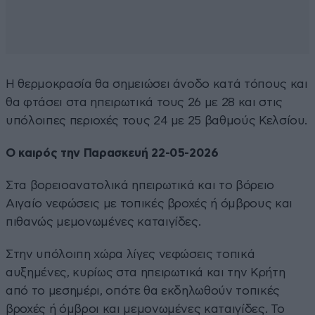
Η θερμοκρασία θα σημειώσει άνοδο κατά τόπους και
θα φτάσει στα ηπειρωτικά τους 26 με 28 και στις
υπόλοιπες περιοχές τους 24 με 25 βαθμούς Κελσίου.
Ο καιρός την Παρασκευή 22-05-2026
Στα βορειοανατολικά ηπειρωτικά και το βόρειο
Αιγαίο νεφώσεις με τοπικές βροχές ή όμβρους και
πιθανώς μεμονωμένες καταιγίδες.
Στην υπόλοιπη χώρα λίγες νεφώσεις τοπικά
αυξημένες, κυρίως στα ηπειρωτικά και την Κρήτη
από το μεσημέρι, οπότε θα εκδηλωθούν τοπικές
βροχές ή όμβροι και μεμονωμένες καταιγίδες. Το