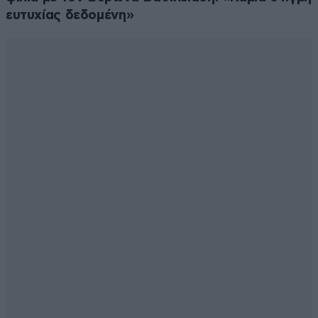
ευτυχίας δεδομένη»