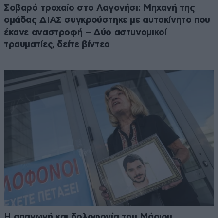
Σοβαρό τροχαίο στο Λαγονήσι: Μηχανή της
ομάδας ΔΙΑΣ συγκρούστηκε με αυτοκίνητο που
έκανε αναστροφή – Δύο αστυνομικοί
τραυματίες, δείτε βίντεο
Η απαγωγή και δολοφονία του Μάριου