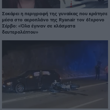
Σοκάρει η περιγραφή της γυναίκας που κράτησε
μέσα στο αεροπλάνο της Ryanair τον 61χρονο
Σέρβο: «Όλα έγιναν σε κλάσματα
δευτερολέπτου»