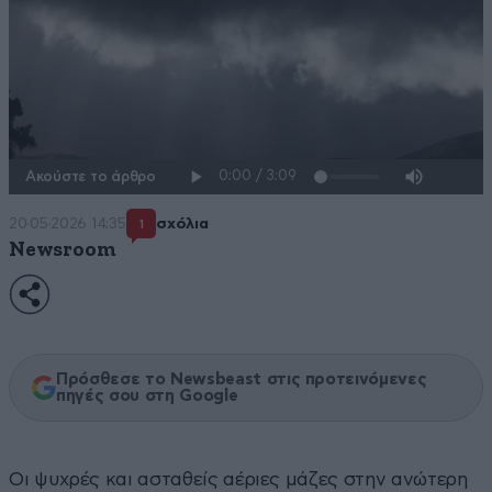
Ακούστε το άρθρο
20·05·2026 14:35
σχόλια
1
Newsroom
Πρόσθεσε το Newsbeast στις προτεινόμενες
πηγές σου στη Google
Οι ψυχρές και ασταθείς αέριες μάζες στην ανώτερη