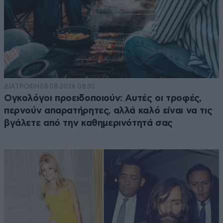
ΔΙΑΤΡΟΦΗ
08·08·2026 08:30
Ογκολόγοι προειδοποιούν: Αυτές οι τροφές,
περνούν απαρατήρητες, αλλά καλό είναι να τις
βγάλετε από την καθημερινότητά σας