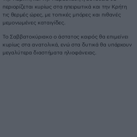
περιορίζεται κυρίως στα ηπειρωτικά και την Κρήτη
τις θερμές ώρες, με τοπικές μπόρες και πιθανές
μεμονωμένες καταιγίδες.
Το Σαββατοκύριακο ο άστατος καιρός θα επιμείνει
κυρίως στα ανατολικά, ενώ στα δυτικά θα υπάρχουν
μεγαλύτερα διαστήματα ηλιοφάνειας.