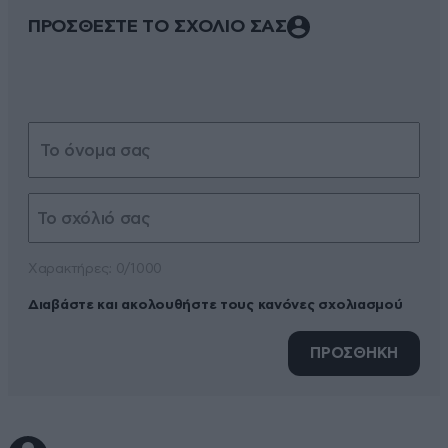
ΠΡΟΣΘΕΣΤΕ ΤΟ ΣΧΟΛΙΟ ΣΑΣ
Xαρακτήρες: 0/1000
Διαβάστε και ακολουθήστε τους κανόνες σχολιασμού
ΠΡΟΣΘΗΚΗ