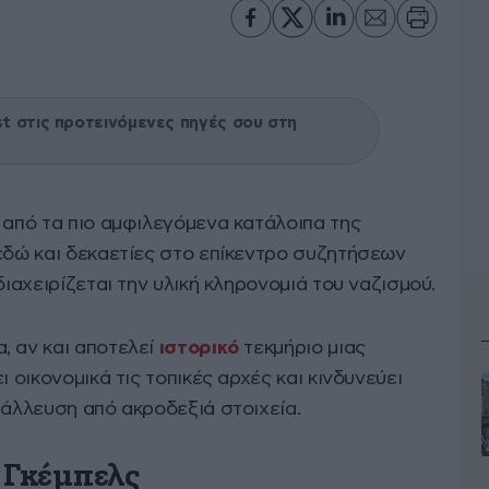
 στις προτεινόμενες πηγές σου στη
α από τα πιο αμφιλεγόμενα κατάλοιπα της
εδώ και δεκαετίες στο επίκεντρο συζητήσεων
διαχειρίζεται την υλική κληρονομιά του ναζισμού.
, αν και αποτελεί
ιστορικό
τεκμήριο μιας
ι οικονομικά τις τοπικές αρχές και κινδυνεύει
τάλλευση από ακροδεξιά στοιχεία.
 Γκέμπελς