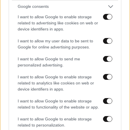
Xαρακτήρες: 0/1000
Google consents
Διαβάστε και ακολουθήστε τους κανόνες σχολιασμού
I want to allow Google to enable storage
related to advertising like cookies on web or
ΠΡΟΣΘΗΚΗ
device identifiers in apps.
I want to allow my user data to be sent to
Google for online advertising purposes.
TRENDING
I want to allow Google to send me
personalized advertising.
I want to allow Google to enable storage
related to analytics like cookies on web or
device identifiers in apps.
I want to allow Google to enable storage
related to functionality of the website or app.
I want to allow Google to enable storage
related to personalization.