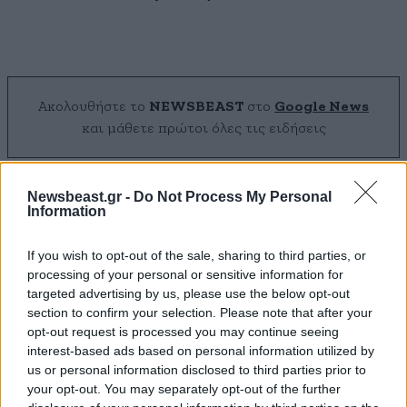
Ακολουθήστε το
NEWSBEAST
στο
Google News
και μάθετε πρώτοι όλες τις ειδήσεις
Newsbeast.gr -
Do Not Process My Personal
Information
If you wish to opt-out of the sale, sharing to third parties, or
processing of your personal or sensitive information for
targeted advertising by us, please use the below opt-out
section to confirm your selection. Please note that after your
opt-out request is processed you may continue seeing
interest-based ads based on personal information utilized by
us or personal information disclosed to third parties prior to
your opt-out. You may separately opt-out of the further