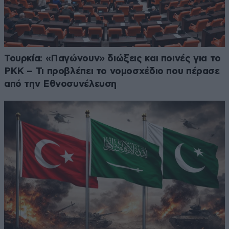
Τουρκία: «Παγώνουν» διώξεις και ποινές για το
PKK – Τι προβλέπει το νομοσχέδιο που πέρασε
από την Εθνοσυνέλευση