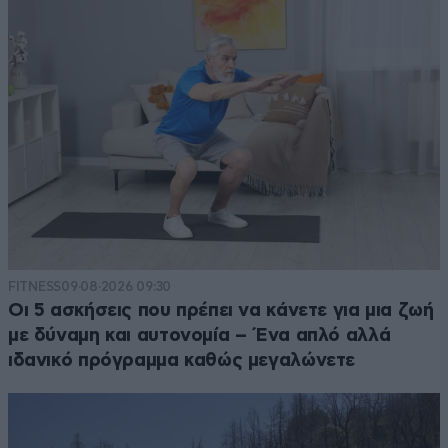
FITNESS
09·08·2026 09:30
Οι 5 ασκήσεις που πρέπει να κάνετε για μια ζωή
με δύναμη και αυτονομία – Ένα απλό αλλά
ιδανικό πρόγραμμα καθώς μεγαλώνετε