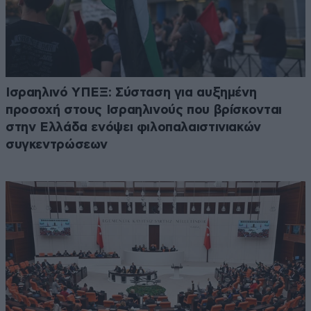
Ισραηλινό ΥΠΕΞ: Σύσταση για αυξημένη
προσοχή στους Ισραηλινούς που βρίσκονται
στην Ελλάδα ενόψει φιλοπαλαιστινιακών
συγκεντρώσεων