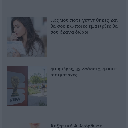
Πες μου πότε γεννήθηκες και
θα σου πω ποιες εμπειρίες θα
σου έκανα δώρο!
40 ημέρες, 33 δράσεις, 4.000+
συμμετοχές
Αυξητική & Ανόρθωση