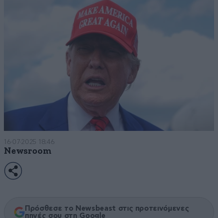
16·07·2025 18:46
Newsroom
Πρόσθεσε το Newsbeast στις προτεινόμενες
πηγές σου στη Google