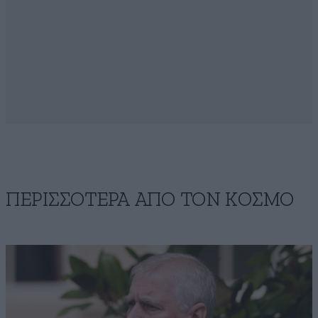
ΠΕΡΙΣΣΟΤΕΡΑ ΑΠΟ ΤΟΝ ΚΟΣΜΟ