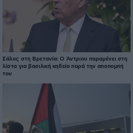
Σάλος στη Βρετανία: Ο Άντριου παραμένει στη
λίστα για βασιλική κηδεία παρά την αποπομπή
του