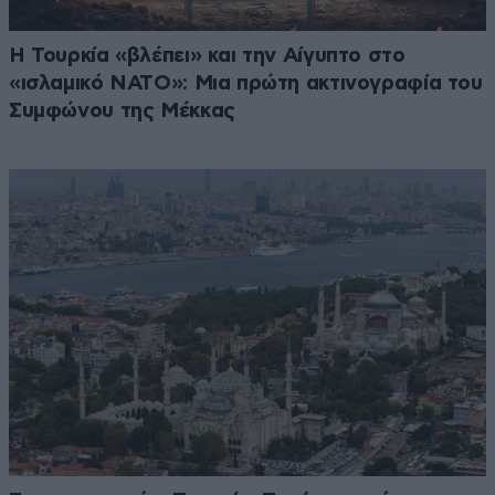
Η Τουρκία «βλέπει» και την Αίγυπτο στο
«ισλαμικό ΝΑΤΟ»: Μια πρώτη ακτινογραφία του
Συμφώνου της Μέκκας