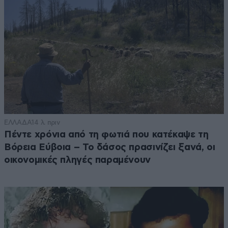
ΕΛΛΑΔΑ
14 λ. πριν
Πέντε χρόνια από τη φωτιά που κατέκαψε τη
Βόρεια Εύβοια – Το δάσος πρασινίζει ξανά, οι
οικονομικές πληγές παραμένουν