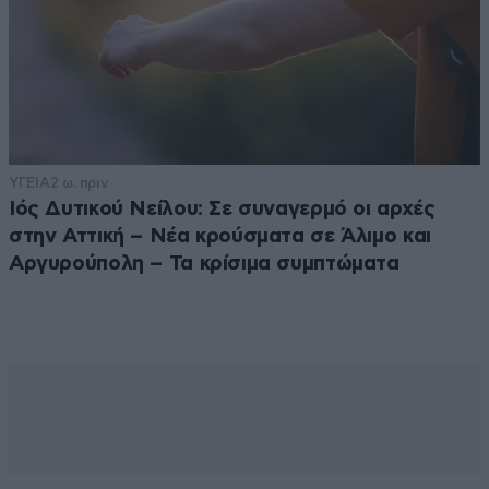
ΥΓΕΙΑ
2 ω. πριν
Ιός Δυτικού Νείλου: Σε συναγερμό οι αρχές
στην Αττική – Νέα κρούσματα σε Άλιμο και
Αργυρούπολη – Τα κρίσιμα συμπτώματα