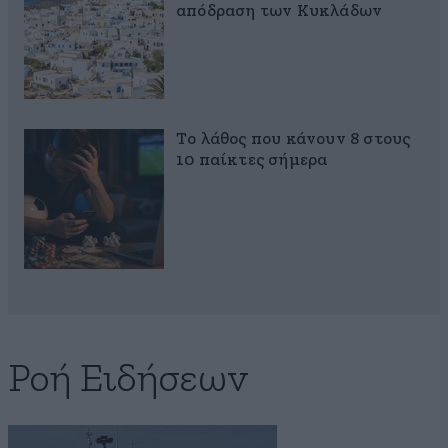
απόδραση των Κυκλάδων
Το λάθος που κάνουν 8 στους
10 παίκτες σήμερα
Ροή Ειδήσεων