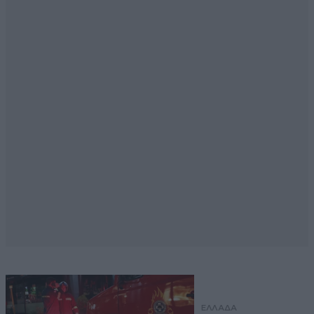
ΕΛΛΑΔΑ