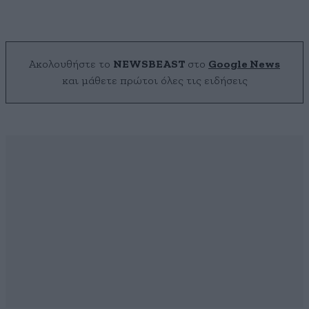
Ακολουθήστε το
NEWSBEAST
στο
Google News
και μάθετε πρώτοι όλες τις ειδήσεις