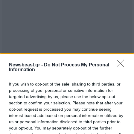
Newsbeast.gr -
Do Not Process My Personal
Information
If you wish to opt-out of the sale, sharing to third parties, or
processing of your personal or sensitive information for
targeted advertising by us, please use the below opt-out
section to confirm your selection. Please note that after your
opt-out request is processed you may continue seeing
interest-based ads based on personal information utilized by
us or personal information disclosed to third parties prior to
your opt-out. You may separately opt-out of the further