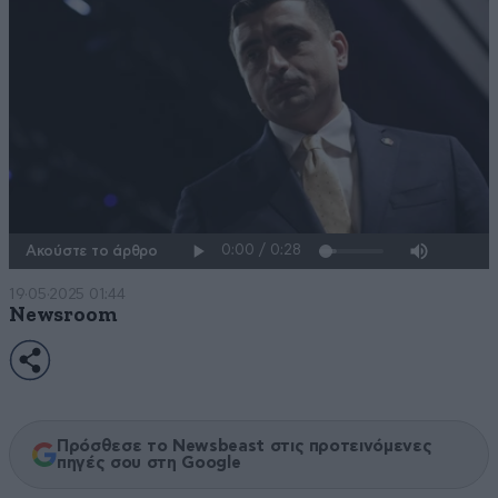
Ακούστε το άρθρο
19·05·2025 01:44
Newsroom
Πρόσθεσε το Newsbeast στις προτεινόμενες
πηγές σου στη Google