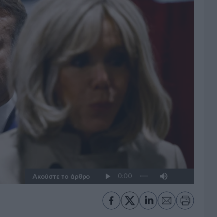
Ακούστε το άρθρο