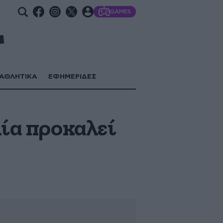
GAMES
ΑΘΛΗΤΙΚΑ
ΕΦΗΜΕΡΙΔΕΣ
λία προκαλεί