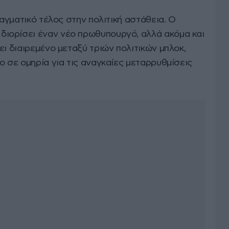
ραγματικό τέλος στην πολιτική αστάθεια. Ο
 διορίσει έναν νέο πρωθυπουργό, αλλά ακόμα και
ει διαιρεμένο μεταξύ τριών πολιτικών μπλοκ,
ο σε ομηρία για τις αναγκαίες μεταρρυθμίσεις