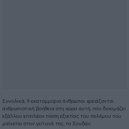
Συνολικά, 9 εκατομμύρια άνθρωποι χρειάζονται
ανθρωπιστική βοήθεια στη χώρα αυτή, που δοκιμάζει
εξάλλου επιπλέον πίεση εξαιτίας του πολέμου που
μαίνεται στον γείτονά της, το Σουδάν.