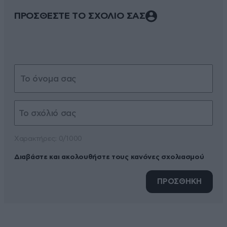
ΠΡΟΣΘΕΣΤΕ ΤΟ ΣΧΟΛΙΟ ΣΑΣ
Xαρακτήρες: 0/1000
Διαβάστε και ακολουθήστε τους κανόνες σχολιασμού
ΠΡΟΣΘΗΚΗ