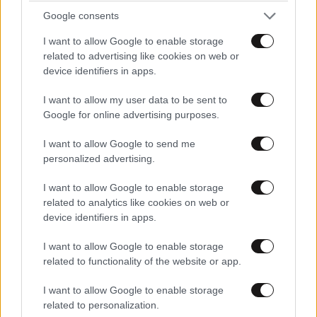
Google consents
I want to allow Google to enable storage
related to advertising like cookies on web or
device identifiers in apps.
I want to allow my user data to be sent to
Google for online advertising purposes.
I want to allow Google to send me
personalized advertising.
I want to allow Google to enable storage
related to analytics like cookies on web or
device identifiers in apps.
I want to allow Google to enable storage
related to functionality of the website or app.
I want to allow Google to enable storage
related to personalization.