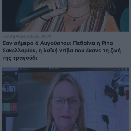
ΕΛΛΑΔΑ
06·08·2026 00:09
Σαν σήμερα 6 Αυγούστου: Πεθαίνει η Ρίτα
Σακελλαρίου, η λαϊκή ντίβα που έκανε τη ζωή
της τραγούδι