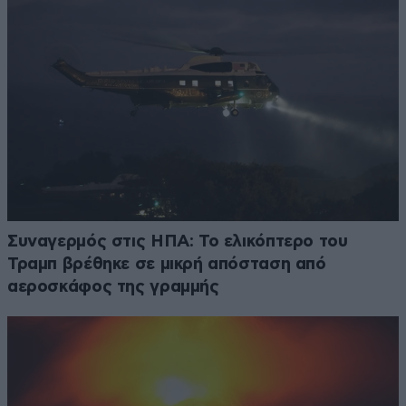
Συναγερμός στις ΗΠΑ: Το ελικόπτερο του
Τραμπ βρέθηκε σε μικρή απόσταση από
αεροσκάφος της γραμμής