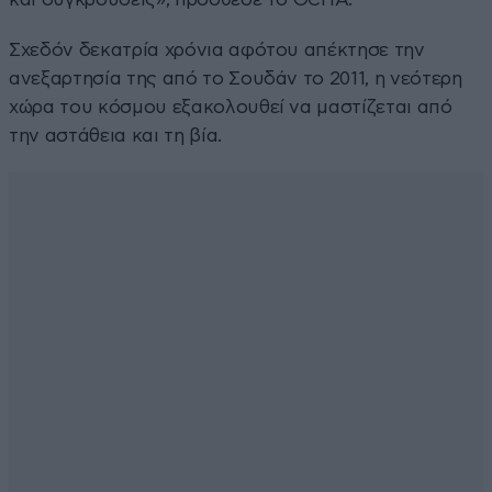
Σχεδόν δεκατρία χρόνια αφότου απέκτησε την
ανεξαρτησία της από το Σουδάν το 2011, η νεότερη
χώρα του κόσμου εξακολουθεί να μαστίζεται από
την αστάθεια και τη βία.