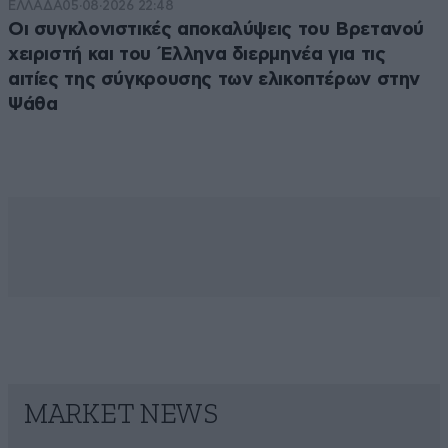
ΕΛΛΑΔΑ
05·08·2026 22:48
Οι συγκλονιστικές αποκαλύψεις του Βρετανού
χειριστή και του Έλληνα διερμηνέα για τις
αιτίες της σύγκρουσης των ελικοπτέρων στην
Ψάθα
MARKET NEWS