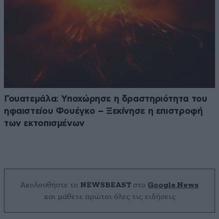
Γουατεμάλα: Υποχώρησε η δραστηριότητα του
ηφαιστείου Φουέγκο – Ξεκίνησε η επιστροφή
των εκτοπισμένων
Ακολουθήστε το
NEWSBEAST
στο
Google News
και μάθετε πρώτοι όλες τις ειδήσεις