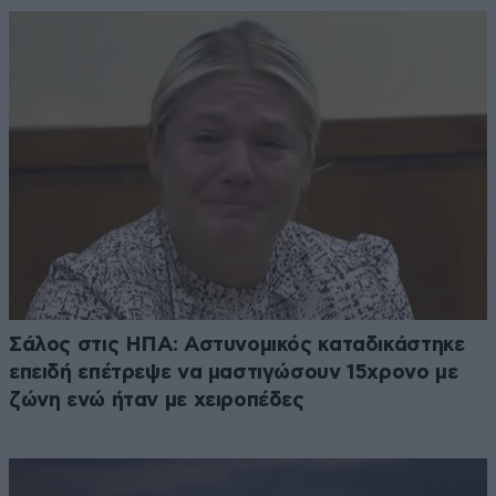
Σάλος στις ΗΠΑ: Αστυνομικός καταδικάστηκε
επειδή επέτρεψε να μαστιγώσουν 15χρονο με
ζώνη ενώ ήταν με χειροπέδες