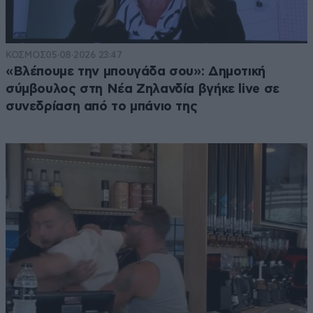
ΚΟΣΜΟΣ
05·08·2026 23:47
«Βλέπουμε την μπουγάδα σου»: Δημοτική
σύμβουλος στη Νέα Ζηλανδία βγήκε live σε
συνεδρίαση από το μπάνιο της