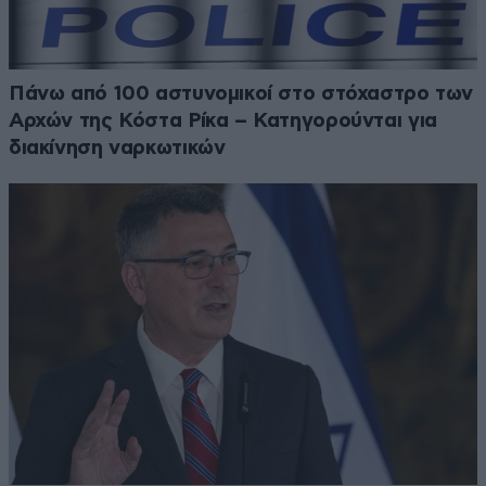
Πάνω από 100 αστυνομικοί στο στόχαστρο των
Αρχών της Κόστα Ρίκα – Κατηγορούνται για
διακίνηση ναρκωτικών