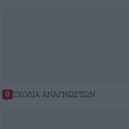
ΣΧΌΛΙΑ ΑΝΑΓΝΩΣΤΏΝ
0