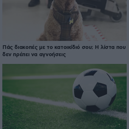
Πάς διακοπές με το κατοικίδιό σου; Η λίστα που
δεν πρέπει να αγνοήσεις