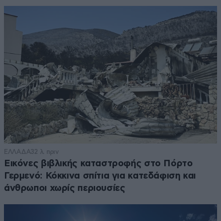
ΕΛΛΑΔΑ
32 λ. πριν
Εικόνες βιβλικής καταστροφής στο Πόρτο
Γερμενό: Κόκκινα σπίτια για κατεδάφιση και
άνθρωποι χωρίς περιουσίες