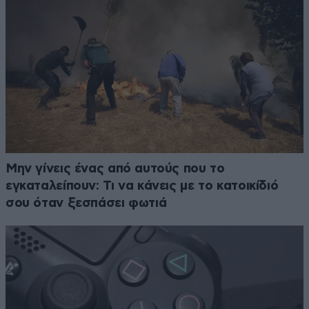
Μην γίνεις ένας από αυτούς που το
εγκαταλείπουν: Τι να κάνεις με το κατοικίδιό
σου όταν ξεσπάσει φωτιά