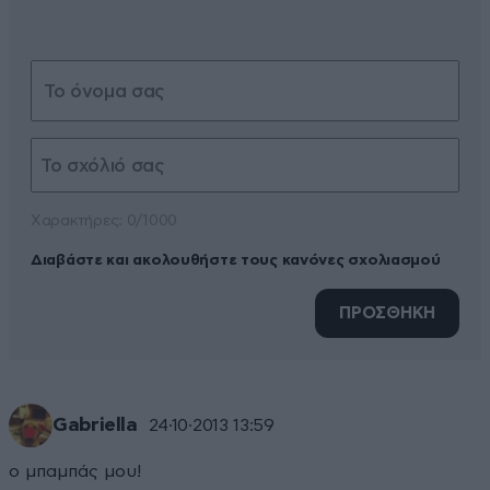
Xαρακτήρες: 0/1000
Διαβάστε και ακολουθήστε τους κανόνες σχολιασμού
ΠΡΟΣΘΗΚΗ
Gabriella
24·10·2013 13:59
ο μπαμπάς μου!