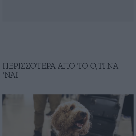
ΠΕΡΙΣΣΟΤΕΡΑ ΑΠΟ ΤΟ Ο,ΤΙ ΝΑ
'ΝΑΙ