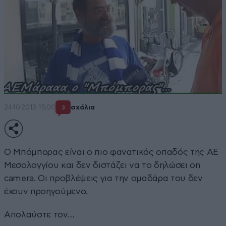
24·10·2013 15:00
σχόλια
3
Ο Μπόμπορας είναι ο πιο φανατικός οπαδός της ΑΕ
Μεσολογγίου και δεν διστάζει να το δηλώσει οn
camera. Οι προβλέψεις για την ομαδάρα του δεν
έχουν προηγούμενο.
Απολαύστε τον…