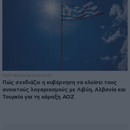
ΠΟΛΙΤΙΚΗ
06·08·2026 06:19
Πώς σχεδιάζει η κυβέρνηση να κλείσει τους
ανοιχτούς λογαριασμούς με Λιβύη, Αλβανία και
Τουρκία για τη χάραξη ΑΟΖ