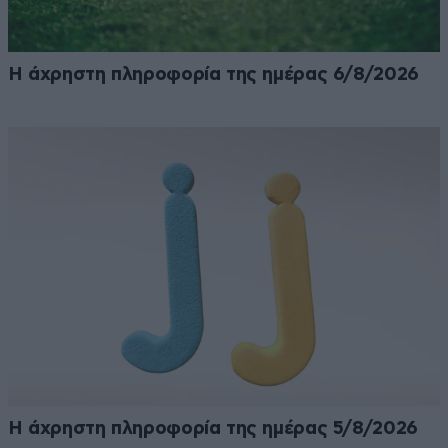
Η άχρηστη πληροφορία της ημέρας 6/8/2026
Η άχρηστη πληροφορία της ημέρας 5/8/2026