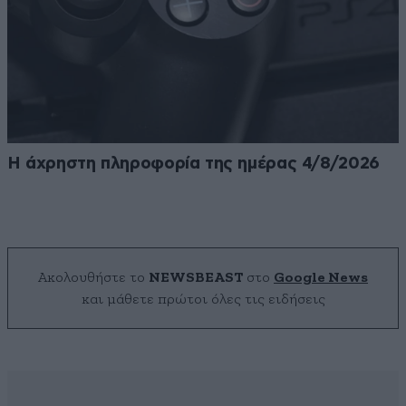
Η άχρηστη πληροφορία της ημέρας 4/8/2026
Ακολουθήστε το
NEWSBEAST
στο
Google News
και μάθετε πρώτοι όλες τις ειδήσεις