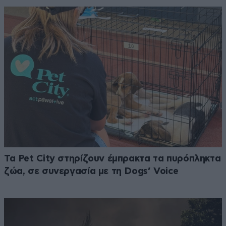
Τα Pet City στηρίζουν έμπρακτα τα πυρόπληκτα
ζώα, σε συνεργασία με τη Dogs’ Voice