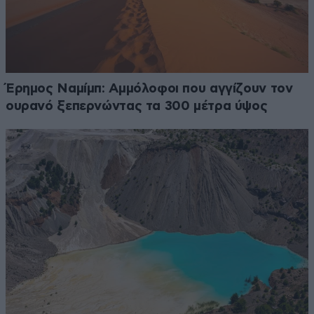
Έρημος Ναμίμπ: Αμμόλοφοι που αγγίζουν τον
ουρανό ξεπερνώντας τα 300 μέτρα ύψος