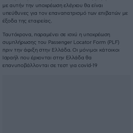
με αυτήν την υποχρέωση ελέγχου θα είναι
υπεύθυνες για τον επαναπατρισμό των επιβατών με
έξοδα της εταιρείας.
Ταυτόχρονα, παραμένει σε ισχύ η υποχρέωση
συμπλήρωσης του Passenger Locator Form (PLF)
πριν την άφιξη στην Ελλάδα. Οι μόνιμοι κάτοικοι
Ισραήλ που έρχονται στην Ελλάδα θα
επανυποβάλλονται σε τεστ για covid-19