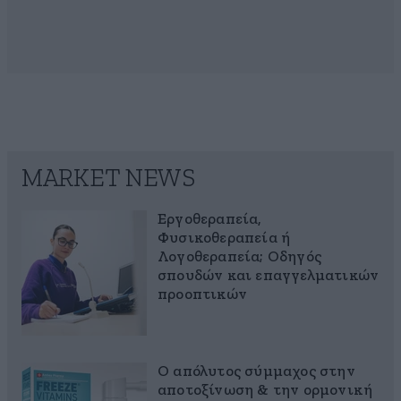
MARKET NEWS
Εργοθεραπεία,
Φυσικοθεραπεία ή
Λογοθεραπεία; Οδηγός
σπουδών και επαγγελματικών
προοπτικών
Ο απόλυτος σύμμαχος στην
αποτοξίνωση & την ορμονική