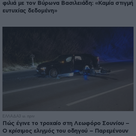
φιλιά με τον Βύρωνα Βασιλειάδη: «Καμία στιγμή
ευτυχίας δεδομένη»
ΕΛΛΑΔΑ
3 ω. πριν
Πώς έγινε το τροχαίο στη Λεωφόρο Σουνίου –
Ο κρίσιμος ελιγμός του οδηγού – Παρεμένουν