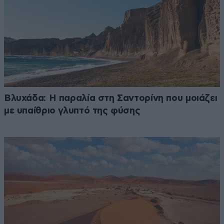
Βλυχάδα: Η παραλία στη Σαντορίνη που μοιάζει
με υπαίθριο γλυπτό της φύσης