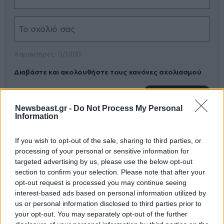
Xαρακτήρες: 0/1000
Διαβάστε και ακολουθήστε τους κανόνες σχολιασμού
ΠΡΟΣΘΗΚΗ
Newsbeast.gr -
Do Not Process My Personal
Information
If you wish to opt-out of the sale, sharing to third parties, or
TRENDING
processing of your personal or sensitive information for
targeted advertising by us, please use the below opt-out
section to confirm your selection. Please note that after your
opt-out request is processed you may continue seeing
interest-based ads based on personal information utilized by
us or personal information disclosed to third parties prior to
your opt-out. You may separately opt-out of the further