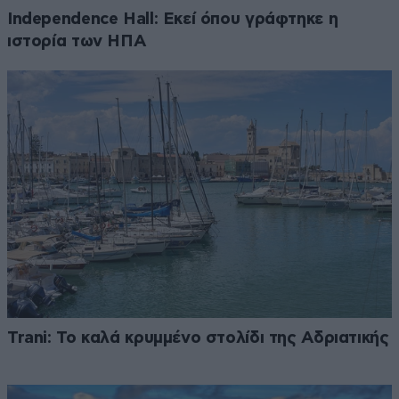
Independence Hall: Εκεί όπου γράφτηκε η
ιστορία των ΗΠΑ
Trani: Το καλά κρυμμένο στολίδι της Αδριατικής