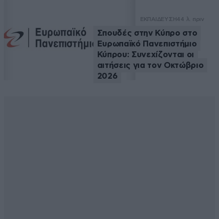
ΕΚΠΑΙΔΕΥΣΗ
44 λ. πριν
Σπουδές στην Κύπρο στο
Ευρωπαϊκό Πανεπιστήμιο
Κύπρου: Συνεχίζονται οι
αιτήσεις για τον Οκτώβριο
2026