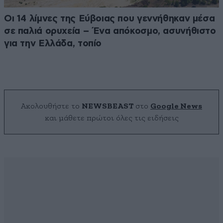
Οι 14 λίμνες της Εύβοιας που γεννήθηκαν μέσα
σε παλιά ορυχεία – Ένα απόκοσμο, ασυνήθιστο
για την Ελλάδα, τοπίο
Ακολουθήστε το
NEWSBEAST
στο
Google News
και μάθετε πρώτοι όλες τις ειδήσεις