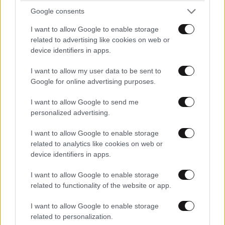
Google consents
I want to allow Google to enable storage
related to advertising like cookies on web or
device identifiers in apps.
I want to allow my user data to be sent to
Google for online advertising purposes.
I want to allow Google to send me
personalized advertising.
I want to allow Google to enable storage
related to analytics like cookies on web or
device identifiers in apps.
I want to allow Google to enable storage
related to functionality of the website or app.
I want to allow Google to enable storage
related to personalization.