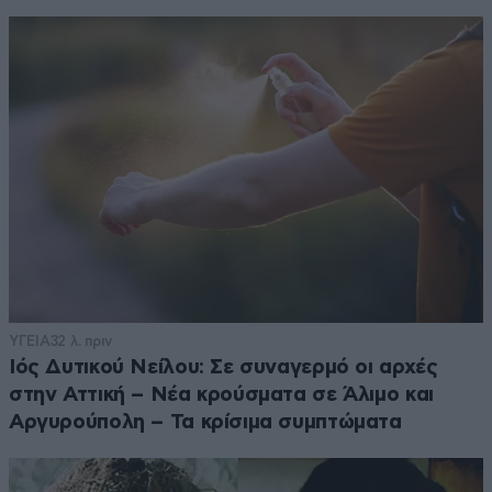
ΥΓΕΙΑ
32 λ. πριν
Ιός Δυτικού Νείλου: Σε συναγερμό οι αρχές
στην Αττική – Νέα κρούσματα σε Άλιμο και
Αργυρούπολη – Τα κρίσιμα συμπτώματα