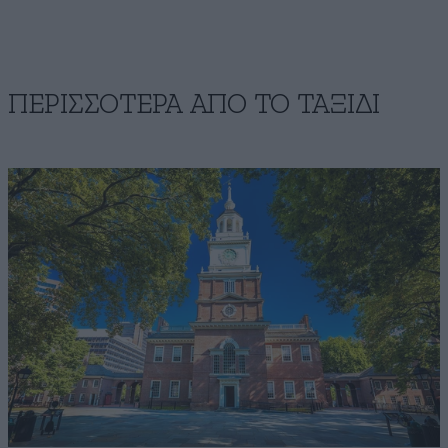
ΠΕΡΙΣΣΟΤΕΡΑ ΑΠΟ TO ΤΑΞΙΔΙ